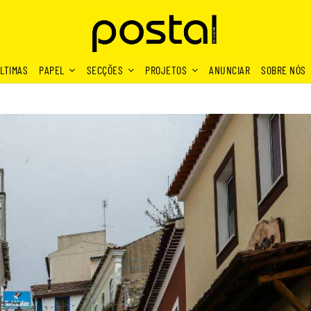
LTIMAS
PAPEL
SECÇÕES
PROJETOS
ANUNCIAR
SOBRE NÓS