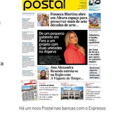
a
ta
Há um novo Postal nas bancas com o Expresso