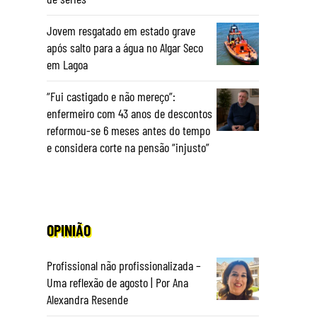
Jovem resgatado em estado grave
após salto para a água no Algar Seco
em Lagoa
“Fui castigado e não mereço”:
enfermeiro com 43 anos de descontos
reformou-se 6 meses antes do tempo
e considera corte na pensão “injusto”
OPINIÃO
Profissional não profissionalizada –
Uma reflexão de agosto | Por Ana
Alexandra Resende