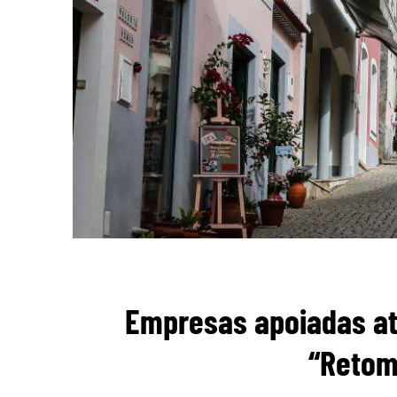
Empresas apoiadas at
“Retom