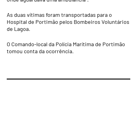
As duas vítimas foram transportadas para o
Hospital de Portimão pelos Bombeiros Voluntários
de Lagoa.
O Comando-local da Polícia Marítima de Portimão
tomou conta da ocorrência.