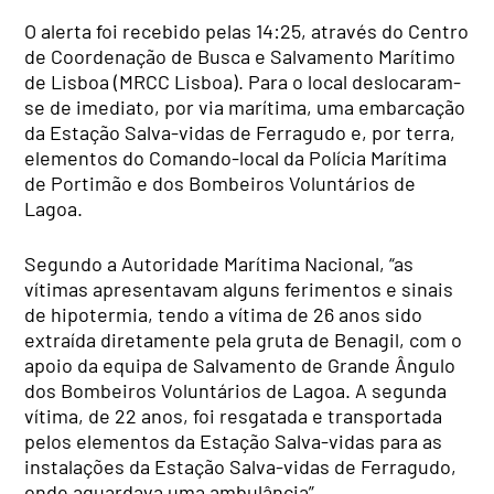
O alerta foi recebido pelas 14:25, através do Centro
de Coordenação de Busca e Salvamento Marítimo
de Lisboa (MRCC Lisboa). Para o local deslocaram-
se de imediato, por via marítima, uma embarcação
da Estação Salva-vidas de Ferragudo e, por terra,
elementos do Comando-local da Polícia Marítima
de Portimão e dos Bombeiros Voluntários de
Lagoa.
Segundo a Autoridade Marítima Nacional, “as
vítimas apresentavam alguns ferimentos e sinais
de hipotermia, tendo a vítima de 26 anos sido
extraída diretamente pela gruta de Benagil, com o
apoio da equipa de Salvamento de Grande Ângulo
dos Bombeiros Voluntários de Lagoa. A segunda
vítima, de 22 anos, foi resgatada e transportada
pelos elementos da Estação Salva-vidas para as
instalações da Estação Salva-vidas de Ferragudo,
onde aguardava uma ambulância”.