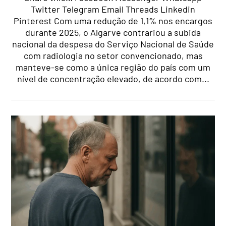
Twitter Telegram Email Threads Linkedin
Pinterest Com uma redução de 1,1% nos encargos
durante 2025, o Algarve contrariou a subida
nacional da despesa do Serviço Nacional de Saúde
com radiologia no setor convencionado, mas
manteve-se como a única região do país com um
nível de concentração elevado, de acordo com...