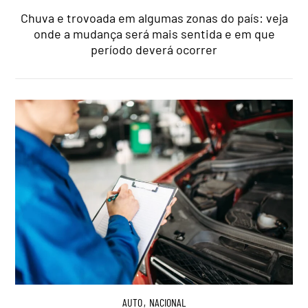
Chuva e trovoada em algumas zonas do país: veja
onde a mudança será mais sentida e em que
período deverá ocorrer
AUTO
,
NACIONAL