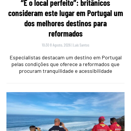
“É o local perfeito”: britânicos
consideram este lugar em Portugal um
dos melhores destinos para
reformados
10:30 8 Agosto, 2026
|
Luís Santos
Especialistas destacam um destino em Portugal
pelas condições que oferece a reformados que
procuram tranquilidade e acessibilidade