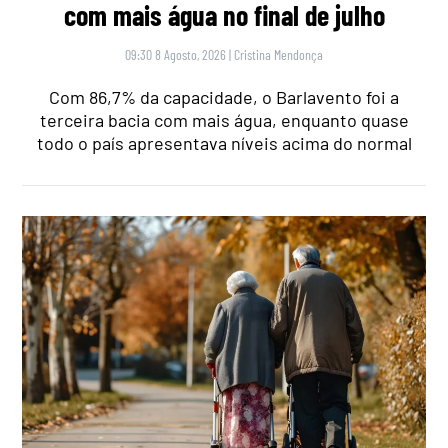
com mais água no final de julho
09:30 8 Agosto, 2026
|
Cristina Mendonça
Com 86,7% da capacidade, o Barlavento foi a
terceira bacia com mais água, enquanto quase
todo o país apresentava níveis acima do normal