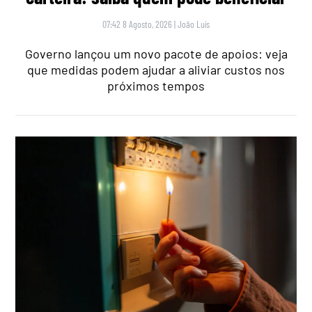
07:42 8 Agosto, 2026
|
João Luís
Governo lançou um novo pacote de apoios: veja
que medidas podem ajudar a aliviar custos nos
próximos tempos