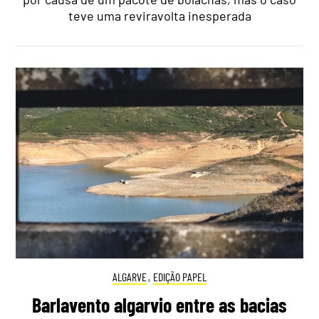
teve uma reviravolta inesperada
ALGARVE
,
EDIÇÃO PAPEL
Barlavento algarvio entre as bacias