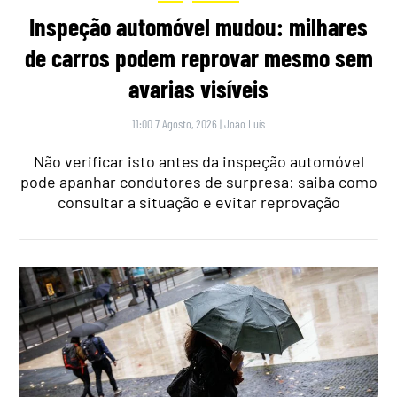
Inspeção automóvel mudou: milhares
de carros podem reprovar mesmo sem
avarias visíveis
11:00 7 Agosto, 2026
|
João Luís
Não verificar isto antes da inspeção automóvel
pode apanhar condutores de surpresa: saiba como
consultar a situação e evitar reprovação