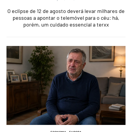
O eclipse de 12 de agosto deverá levar milhares de
pessoas a apontar o telemóvel para o céu: há,
porém, um cuidado essencial a terxx