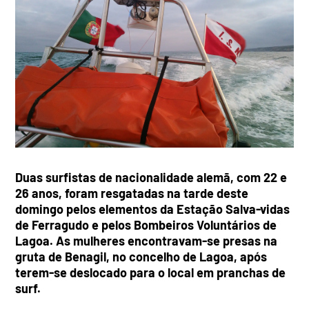
Duas surfistas de nacionalidade alemã, com 22 e
26 anos, foram resgatadas na tarde deste
domingo pelos elementos da Estação Salva-vidas
de Ferragudo e pelos Bombeiros Voluntários de
Lagoa. As mulheres encontravam-se presas na
gruta de Benagil, no concelho de Lagoa, após
terem-se deslocado para o local em pranchas de
surf.