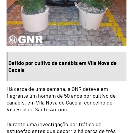
Detido por cultivo de canábis em Vila Nova de
Cacela
Há cerca de uma semana, a GNR deteve em
flagrante um homem de 50 anos por cultivo de
canábis, em Vila Nova de Cacela, concelho de
Vila Real de Santo António.
Durante uma investigação por tráfico de
estupefacientes que decorria há cerca de três