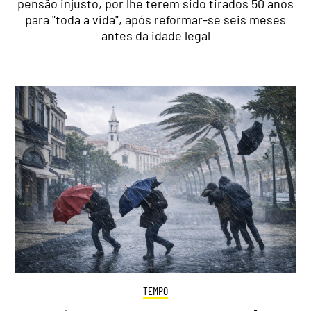
pensão injusto, por lhe terem sido tirados 50 anos
para "toda a vida", após reformar-se seis meses
antes da idade legal
TEMPO