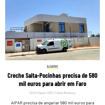
ALGARVE
Creche Salta-Pocinhas precisa de 580
mil euros para abrir em Faro
15:50 6 Agosto, 2026
|
Cristina Mendonça
AIPAR precisa de angariar 580 mil euros para