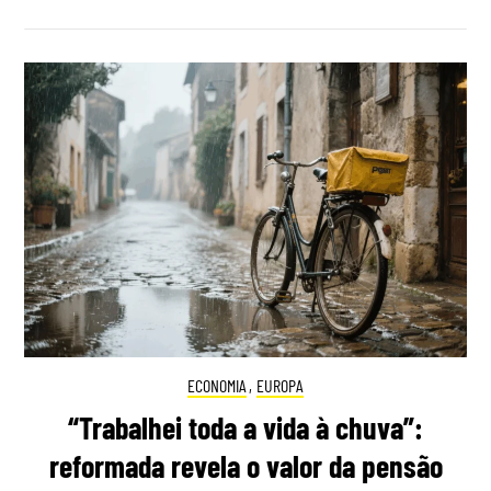
ECONOMIA
,
EUROPA
“Trabalhei toda a vida à chuva”:
reformada revela o valor da pensão