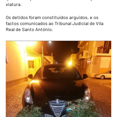
viatura.
Os detidos foram constituídos arguidos, e os
factos comunicados ao Tribunal Judicial de Vila
Real de Santo António.