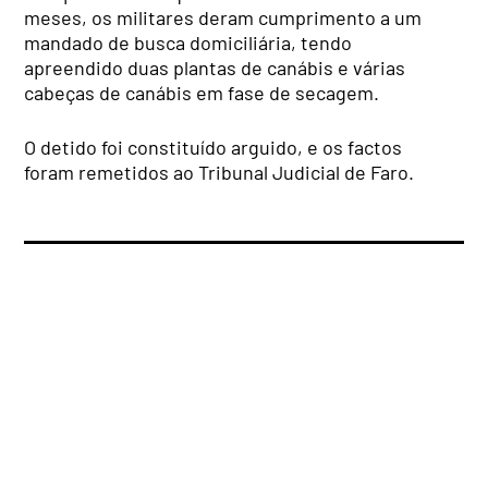
meses, os militares deram cumprimento a um
mandado de busca domiciliária, tendo
apreendido duas plantas de canábis e várias
cabeças de canábis em fase de secagem.
O detido foi constituído arguido, e os factos
foram remetidos ao Tribunal Judicial de Faro.