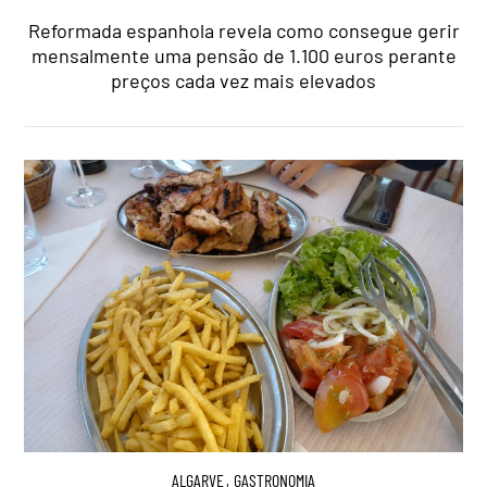
Reformada espanhola revela como consegue gerir
mensalmente uma pensão de 1.100 euros perante
preços cada vez mais elevados
ALGARVE
,
GASTRONOMIA