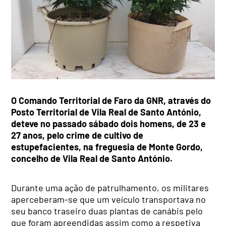
O Comando Territorial de Faro da GNR, através do
Posto Territorial de Vila Real de Santo António,
deteve no passado sábado dois homens, de 23 e
27 anos, pelo crime de cultivo de
estupefacientes, na freguesia de Monte Gordo,
concelho de Vila Real de Santo António.
Durante uma ação de patrulhamento, os militares
aperceberam-se que um veículo transportava no
seu banco traseiro duas plantas de canábis pelo
que foram apreendidas assim como a respetiva