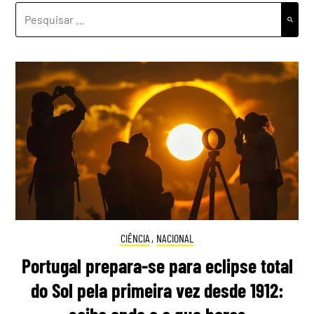
PESQUISAR
POR:
CIÊNCIA
,
NACIONAL
Portugal prepara-se para eclipse total
do Sol pela primeira vez desde 1912: