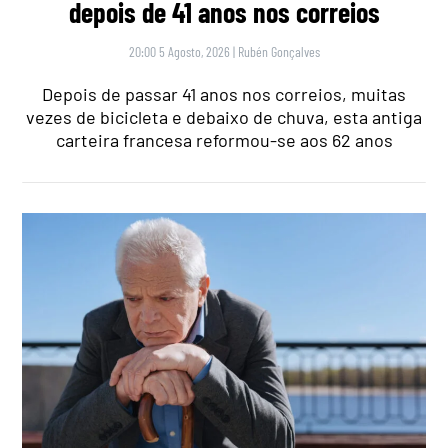
depois de 41 anos nos correios
20:00 5 Agosto, 2026
|
Rubén Gonçalves
Depois de passar 41 anos nos correios, muitas
vezes de bicicleta e debaixo de chuva, esta antiga
carteira francesa reformou-se aos 62 anos