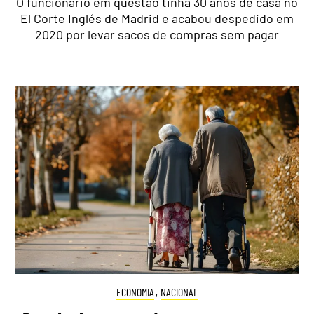
O funcionário em questão tinha 30 anos de casa no
El Corte Inglés de Madrid e acabou despedido em
2020 por levar sacos de compras sem pagar
ECONOMIA
,
NACIONAL