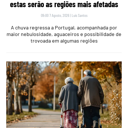
estas serão as regiões mais afetadas
09:00 7 Agosto, 2026
|
Luís Santos
A chuva regressa a Portugal, acompanhada por
maior nebulosidade, aguaceiros e possibilidade de
trovoada em algumas regiões