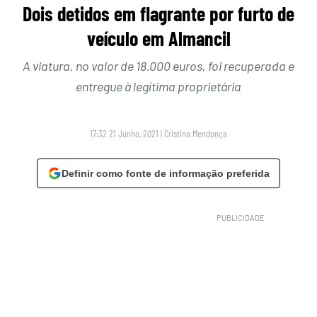
Dois detidos em flagrante por furto de
veículo em Almancil
A viatura, no valor de 18.000 euros, foi recuperada e
entregue à legítima proprietária
17:32 21 Junho, 2021
|
Cristina Mendonça
Definir como fonte de informação preferida