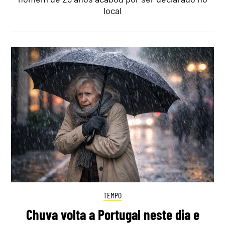
local
TEMPO
Chuva volta a Portugal neste dia e