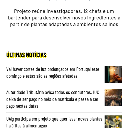
Projeto reúne investigadores, 12 chefs e um
bartender para desenvolver novos ingredientes a
partir de plantas adaptadas a ambientes salinos
ÚLTIMAS NOTÍCIAS
Vai haver cortes de luz prolongados em Portugal este
domingo e estas são as regiões afetadas
Autoridade Tributária avisa todos os condutores: IUC
deixa de ser pago no mês da matrícula e passa a ser
pago nestas datas
UAlg participa em projeto que quer levar novas plantas
halófitas à alimentação