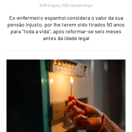
16:00 6 Agosto, 2026
|
Gonçalo Viegas
Ex-enfermeiro espanhol considera o valor da sua
pensão injusto, por lhe terem sido tirados 50 anos
para "toda a vida", após reformar-se seis meses
antes da idade legal