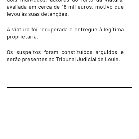
avaliada em cerca de 18 mil euros, motivo que
levou às suas detenções.
A viatura foi recuperada e entregue à legítima
proprietária.
Os suspeitos foram constituídos arguidos e
serão presentes ao Tribunal Judicial de Loulé.