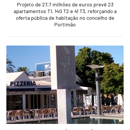
Projeto de 27,7 milhões de euros prevê 23
apartamentos T1, 140 T2 e 41 T3, reforçando a
oferta pública de habitação no concelho de
Portimão