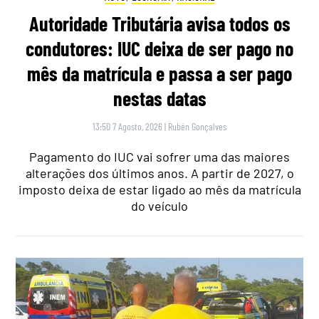
Autoridade Tributária avisa todos os
condutores: IUC deixa de ser pago no
mês da matrícula e passa a ser pago
nestas datas
13:50 7 Agosto, 2026
|
Rubén Gonçalves
Pagamento do IUC vai sofrer uma das maiores
alterações dos últimos anos. A partir de 2027, o
imposto deixa de estar ligado ao mês da matrícula
do veículo