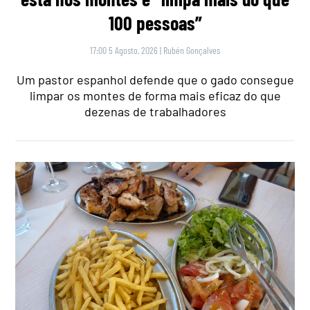
100 pessoas”
17:00 5 Agosto, 2026
|
Rubén Gonçalves
Um pastor espanhol defende que o gado consegue
limpar os montes de forma mais eficaz do que
dezenas de trabalhadores