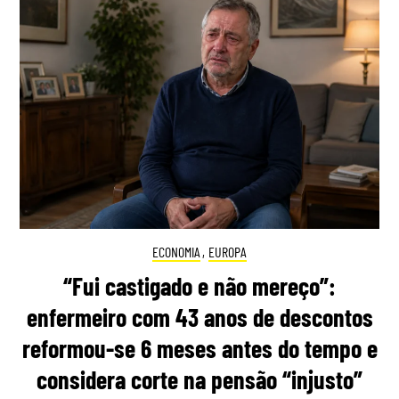
ECONOMIA
,
EUROPA
“Fui castigado e não mereço”:
enfermeiro com 43 anos de descontos
reformou-se 6 meses antes do tempo e
considera corte na pensão “injusto”