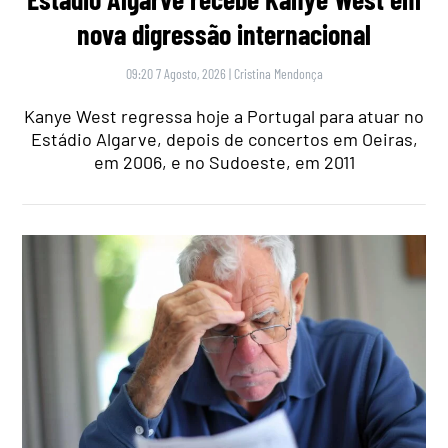
nova digressão internacional
09:20 7 Agosto, 2026
|
Cristina Mendonça
Kanye West regressa hoje a Portugal para atuar no
Estádio Algarve, depois de concertos em Oeiras,
em 2006, e no Sudoeste, em 2011