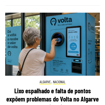
ALGARVE
,
NACIONAL
Lixo espalhado e falta de pontos
expõem problemas do Volta no Algarve