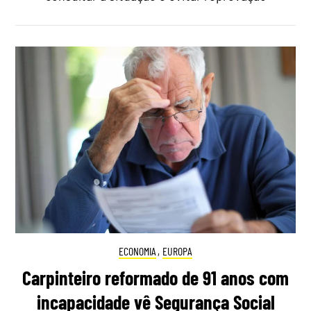
ECONOMIA
,
EUROPA
Carpinteiro reformado de 91 anos com
incapacidade vê Segurança Social