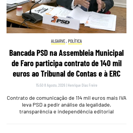
ALGARVE
,
POLÍTICA
Bancada PSD na Assembleia Municipal
de Faro participa contrato de 140 mil
euros ao Tribunal de Contas e à ERC
15:50 8 Agosto, 2026
|
Henrique Dias Freire
Contrato de comunicação de 114 mil euros mais IVA
leva PSD a pedir análise da legalidade,
transparência e independência editorial