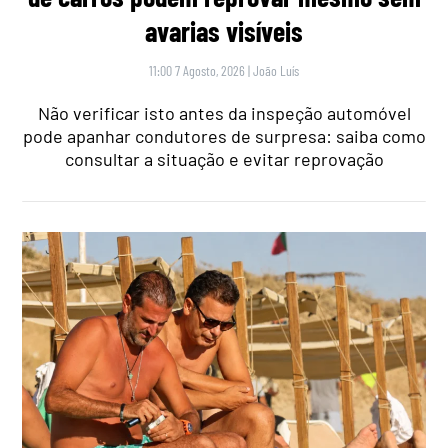
avarias visíveis
11:00 7 Agosto, 2026
|
João Luís
Não verificar isto antes da inspeção automóvel
pode apanhar condutores de surpresa: saiba como
consultar a situação e evitar reprovação