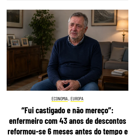
ECONOMIA
,
EUROPA
“Fui castigado e não mereço”:
enfermeiro com 43 anos de descontos
reformou-se 6 meses antes do tempo e