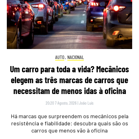
AUTO
,
NACIONAL
Um carro para toda a vida? Mecânicos
elegem as três marcas de carros que
necessitam de menos idas à oficina
20:20 7 Agosto, 2026
|
João Luís
Há marcas que surpreendem os mecânicos pela
resistência e fiabilidade: descubra quais são os
carros que menos vão à oficina