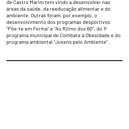
de Castro Marim tem vindo a desenvolver nas
áreas da saúde, da reeducação alimentar e do
ambiente. Outras foram, por exemplo, o
desenvolvimento dos programas desportivos
“Põe-te em Forma” e “Ao Ritmo dos 60”, do 1º
programa municipal de Combate à Obesidade e do
programa ambiental “Jovens pelo Ambiente”.