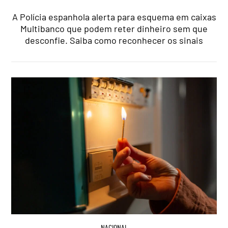
A Polícia espanhola alerta para esquema em caixas
Multibanco que podem reter dinheiro sem que
desconfie. Saiba como reconhecer os sinais
NACIONAL