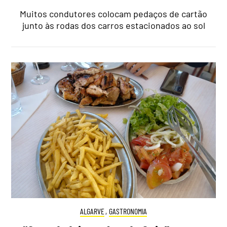
Muitos condutores colocam pedaços de cartão
junto às rodas dos carros estacionados ao sol
ALGARVE
,
GASTRONOMIA