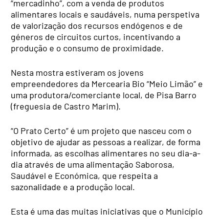
“mercadinho”, com a venda de produtos
alimentares locais e saudáveis, numa perspetiva
de valorização dos recursos endógenos e de
géneros de circuitos curtos, incentivando a
produção e o consumo de proximidade.
Nesta mostra estiveram os jovens
empreendedores da Mercearia Bio “Meio Limão” e
uma produtora/comerciante local, de Pisa Barro
(freguesia de Castro Marim).
“O Prato Certo” é um projeto que nasceu com o
objetivo de ajudar as pessoas a realizar, de forma
informada, as escolhas alimentares no seu dia-a-
dia através de uma alimentação Saborosa,
Saudável e Económica, que respeita a
sazonalidade e a produção local.
Esta é uma das muitas iniciativas que o Município