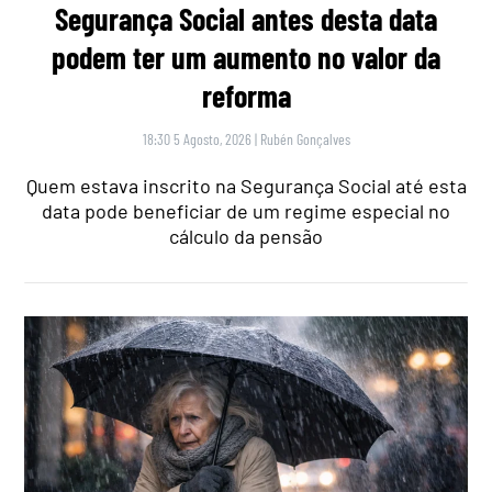
Segurança Social antes desta data
podem ter um aumento no valor da
reforma
18:30 5 Agosto, 2026
|
Rubén Gonçalves
Quem estava inscrito na Segurança Social até esta
data pode beneficiar de um regime especial no
cálculo da pensão