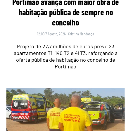
Portimão avança com maior obra de
habitação pública de sempre no
concelho
12:00 7 Agosto, 2026
|
Cristina Mendonça
Projeto de 27,7 milhões de euros prevê 23
apartamentos T1, 140 T2 e 41 T3, reforçando a
oferta pública de habitação no concelho de
Portimão