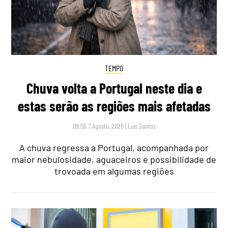
TEMPO
Chuva volta a Portugal neste dia e
estas serão as regiões mais afetadas
09:00 7 Agosto, 2026
|
Luís Santos
A chuva regressa a Portugal, acompanhada por
maior nebulosidade, aguaceiros e possibilidade de
trovoada em algumas regiões