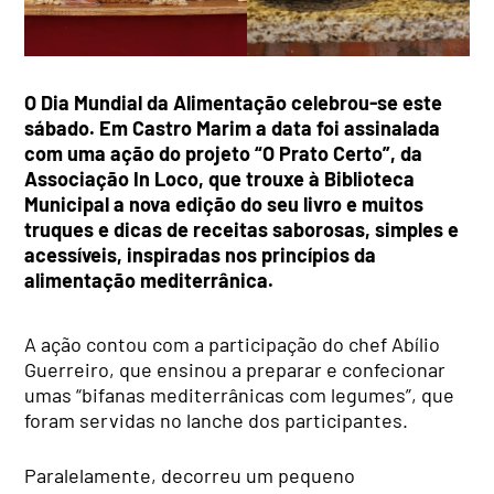
O Dia Mundial da Alimentação celebrou-se este
sábado. Em Castro Marim a data foi assinalada
com uma ação do projeto “O Prato Certo”, da
Associação In Loco, que trouxe à Biblioteca
Municipal a nova edição do seu livro e muitos
truques e dicas de receitas saborosas, simples e
acessíveis, inspiradas nos princípios da
alimentação mediterrânica.
A ação contou com a participação do chef Abílio
Guerreiro, que ensinou a preparar e confecionar
umas “bifanas mediterrânicas com legumes”, que
foram servidas no lanche dos participantes.
Paralelamente, decorreu um pequeno