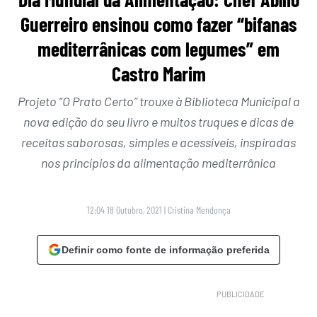
Guerreiro ensinou como fazer “bifanas
mediterrânicas com legumes” em
Castro Marim
Projeto “O Prato Certo” trouxe à Biblioteca Municipal a
nova edição do seu livro e muitos truques e dicas de
receitas saborosas, simples e acessíveis, inspiradas
nos princípios da alimentação mediterrânica
12:04 18 Outubro, 2021
|
Cristina Mendonça
Definir como fonte de informação preferida