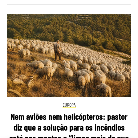
EUROPA
Nem aviões nem helicópteros: pastor
diz que a solução para os incêndios