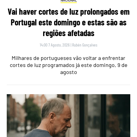
Vai haver cortes de luz prolongados em
Portugal este domingo e estas são as
regiões afetadas
14:00 7 Agosto, 2026
|
Rubén Gonçalves
Milhares de portugueses vão voltar a enfrentar
cortes de luz programados já este domingo, 9 de
agosto