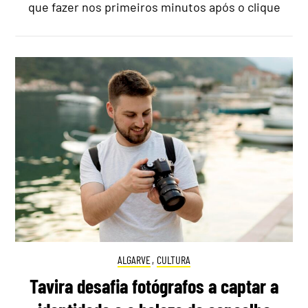
que fazer nos primeiros minutos após o clique
ALGARVE
,
CULTURA
Tavira desafia fotógrafos a captar a