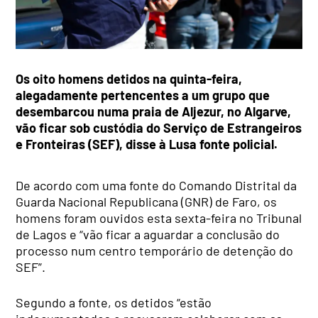
Os oito homens detidos na quinta-feira,
alegadamente pertencentes a um grupo que
desembarcou numa praia de Aljezur, no Algarve,
vão ficar sob custódia do Serviço de Estrangeiros
e Fronteiras (SEF), disse à Lusa fonte policial.
De acordo com uma fonte do Comando Distrital da
Guarda Nacional Republicana (GNR) de Faro, os
homens foram ouvidos esta sexta-feira no Tribunal
de Lagos e “vão ficar a aguardar a conclusão do
processo num centro temporário de detenção do
SEF”.
Segundo a fonte, os detidos “estão