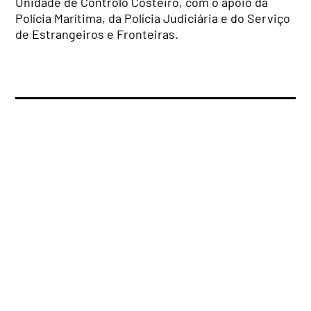
Unidade de Controlo Costeiro, com o apoio da
Polícia Marítima, da Polícia Judiciária e do Serviço
de Estrangeiros e Fronteiras.