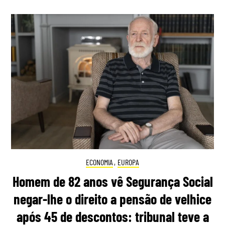
ECONOMIA
,
EUROPA
Homem de 82 anos vê Segurança Social
negar-lhe o direito a pensão de velhice
após 45 de descontos: tribunal teve a