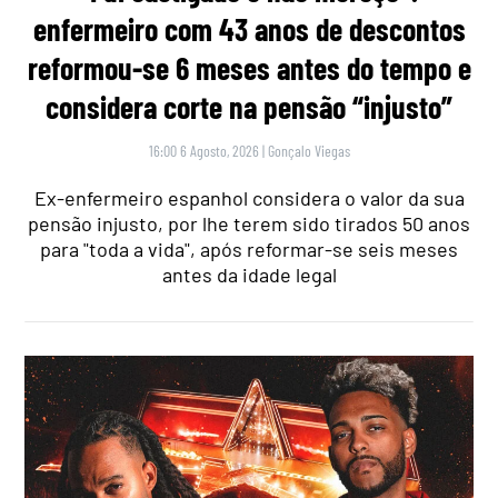
enfermeiro com 43 anos de descontos
reformou-se 6 meses antes do tempo e
considera corte na pensão “injusto”
16:00 6 Agosto, 2026
|
Gonçalo Viegas
Ex-enfermeiro espanhol considera o valor da sua
pensão injusto, por lhe terem sido tirados 50 anos
para "toda a vida", após reformar-se seis meses
antes da idade legal