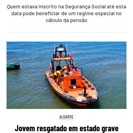
Quem estava inscrito na Segurança Social até esta
data pode beneficiar de um regime especial no
cálculo da pensão
ALGARVE
Jovem resgatado em estado grave