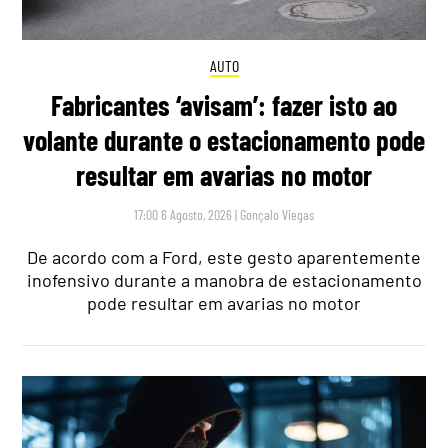
AUTO
Fabricantes ‘avisam’: fazer isto ao
volante durante o estacionamento pode
resultar em avarias no motor
17:00 6 Agosto, 2026
|
Gonçalo Viegas
De acordo com a Ford, este gesto aparentemente
inofensivo durante a manobra de estacionamento
pode resultar em avarias no motor