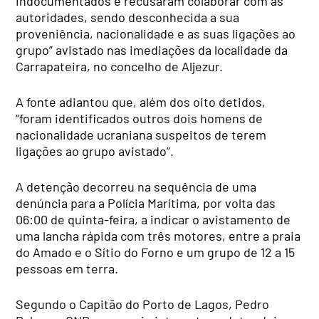
indocumentados e recusaram colaborar com as
autoridades, sendo desconhecida a sua
proveniência, nacionalidade e as suas ligações ao
grupo” avistado nas imediações da localidade da
Carrapateira, no concelho de Aljezur.
A fonte adiantou que, além dos oito detidos,
“foram identificados outros dois homens de
nacionalidade ucraniana suspeitos de terem
ligações ao grupo avistado”.
A detenção decorreu na sequência de uma
denúncia para a Polícia Marítima, por volta das
06:00 de quinta-feira, a indicar o avistamento de
uma lancha rápida com três motores, entre a praia
do Amado e o Sítio do Forno e um grupo de 12 a 15
pessoas em terra.
Segundo o Capitão do Porto de Lagos, Pedro