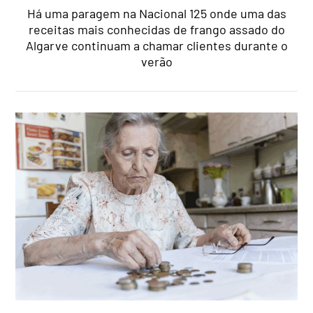
Há uma paragem na Nacional 125 onde uma das
receitas mais conhecidas de frango assado do
Algarve continuam a chamar clientes durante o
verão