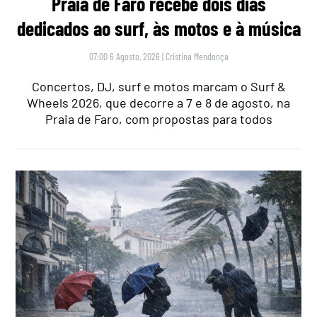
Praia de Faro recebe dois dias
dedicados ao surf, às motos e à música
07:00 6 Agosto, 2026
|
Cristina Mendonça
Concertos, DJ, surf e motos marcam o Surf &
Wheels 2026, que decorre a 7 e 8 de agosto, na
Praia de Faro, com propostas para todos