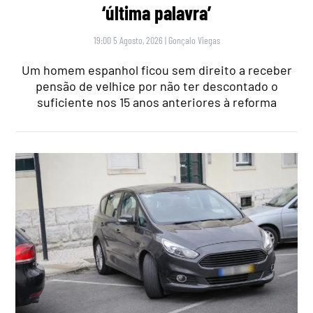
‘última palavra’
19:00 5 Agosto, 2026
|
Gonçalo Viegas
Um homem espanhol ficou sem direito a receber
pensão de velhice por não ter descontado o
suficiente nos 15 anos anteriores à reforma