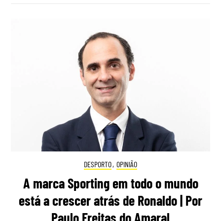
DESPORTO
,
OPINIÃO
A marca Sporting em todo o mundo
está a crescer atrás de Ronaldo | Por
Paulo Freitas do Amaral