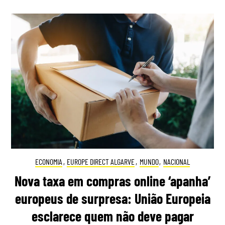
ECONOMIA
,
EUROPE DIRECT ALGARVE
,
MUNDO
,
NACIONAL
Nova taxa em compras online ‘apanha’
europeus de surpresa: União Europeia
esclarece quem não deve pagar