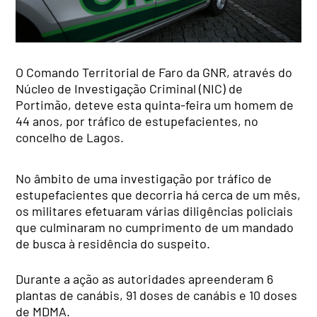
O Comando Territorial de Faro da GNR, através do
Núcleo de Investigação Criminal (NIC) de
Portimão, deteve esta quinta-feira um homem de
44 anos, por tráfico de estupefacientes, no
concelho de Lagos.
No âmbito de uma investigação por tráfico de
estupefacientes que decorria há cerca de um mês,
os militares efetuaram várias diligências policiais
que culminaram no cumprimento de um mandado
de busca à residência do suspeito.
Durante a ação as autoridades apreenderam
6
plantas de canábis,
91 doses de canábis e
10 doses
de MDMA.