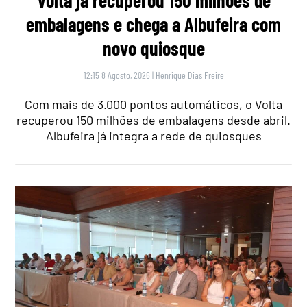
Volta já recuperou 150 milhões de
embalagens e chega a Albufeira com
novo quiosque
12:15 8 Agosto, 2026
|
Henrique Dias Freire
Com mais de 3.000 pontos automáticos, o Volta
recuperou 150 milhões de embalagens desde abril.
Albufeira já integra a rede de quiosques