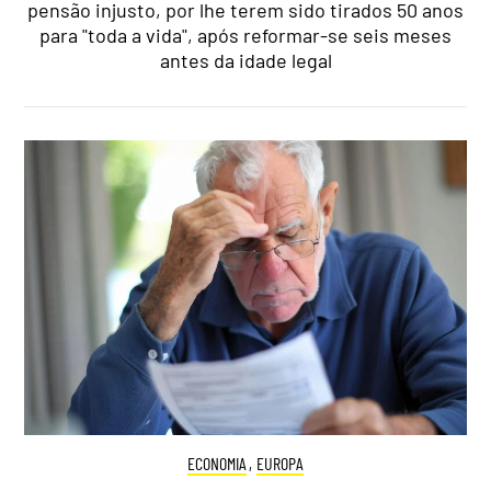
pensão injusto, por lhe terem sido tirados 50 anos
para "toda a vida", após reformar-se seis meses
antes da idade legal
ECONOMIA
,
EUROPA