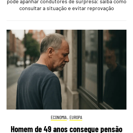
pode apanhar condutores de surpresa: saiba como
consultar a situação e evitar reprovação
ECONOMIA
,
EUROPA
Homem de 49 anos consegue pensão