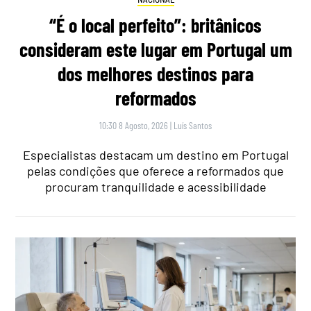
“É o local perfeito”: britânicos
consideram este lugar em Portugal um
dos melhores destinos para
reformados
10:30 8 Agosto, 2026
|
Luís Santos
Especialistas destacam um destino em Portugal
pelas condições que oferece a reformados que
procuram tranquilidade e acessibilidade