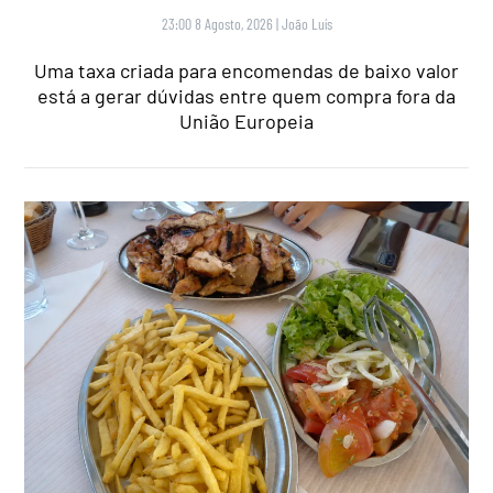
23:00 8 Agosto, 2026
|
João Luís
Uma taxa criada para encomendas de baixo valor
está a gerar dúvidas entre quem compra fora da
União Europeia