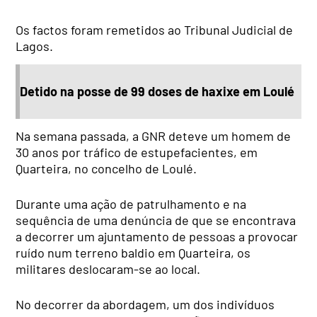
Os factos foram remetidos ao Tribunal Judicial de
Lagos.
Detido na posse de 99 doses de haxixe em Loulé
Na semana passada, a GNR deteve um homem de
30 anos por tráfico de estupefacientes, em
Quarteira, no concelho de Loulé.
Durante uma ação de patrulhamento e na
sequência de uma denúncia de que se encontrava
a decorrer um ajuntamento de pessoas a provocar
ruído num terreno baldio em Quarteira, os
militares deslocaram-se ao local.
No decorrer da abordagem, um dos indivíduos