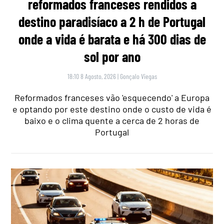
reformados franceses rendidos a
destino paradisíaco a 2 h de Portugal
onde a vida é barata e há 300 dias de
sol por ano
18:10 8 Agosto, 2026
|
Gonçalo Viegas
Reformados franceses vão 'esquecendo' a Europa
e optando por este destino onde o custo de vida é
baixo e o clima quente a cerca de 2 horas de
Portugal