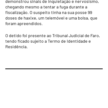
demonstrou sinais de inquietação e nervosismo,
chegando mesmo a tentar a fuga durante a
fiscalização. O suspeito tinha na sua posse 99
doses de haxixe, um telemóvel e uma bolsa, que
foram apreendidos.
O detido foi presente ao Tribunal Judicial de Faro,
tendo ficado sujeito a Termo de Identidade e
Residência.