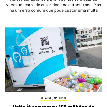
veem um carro da autoridade na autoestrada. Mas
há um erro comum que pode custar uma multa
ALGARVE
,
NACIONAL