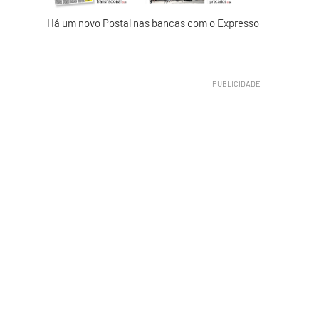
Há um novo Postal nas bancas com o Expresso