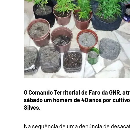
O Comando Territorial de Faro da GNR, atr
sábado um homem de 40 anos por
cultiv
Silves.
Na sequência de uma denúncia de desacat