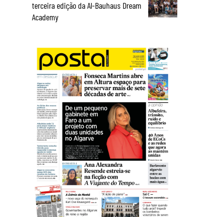
terceira edição da Al-Bauhaus Dream
Academy