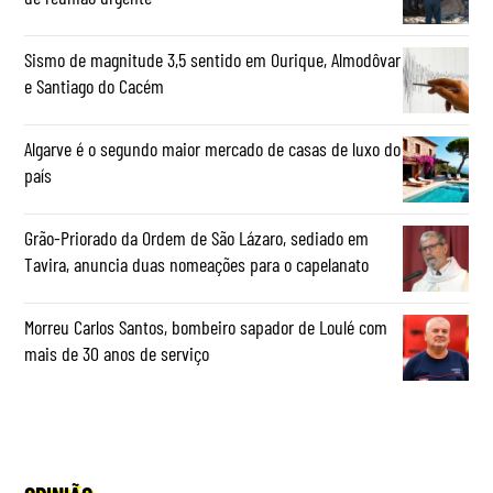
Sismo de magnitude 3,5 sentido em Ourique, Almodôvar
e Santiago do Cacém
Algarve é o segundo maior mercado de casas de luxo do
país
Grão-Priorado da Ordem de São Lázaro, sediado em
Tavira, anuncia duas nomeações para o capelanato
Morreu Carlos Santos, bombeiro sapador de Loulé com
mais de 30 anos de serviço