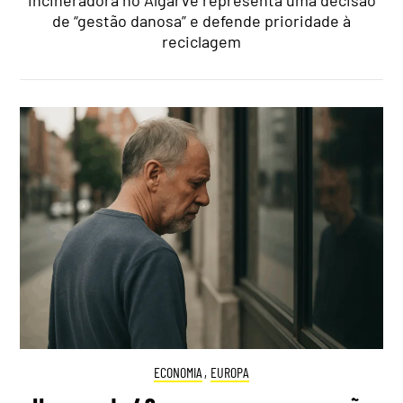
de “gestão danosa” e defende prioridade à
reciclagem
ECONOMIA
,
EUROPA