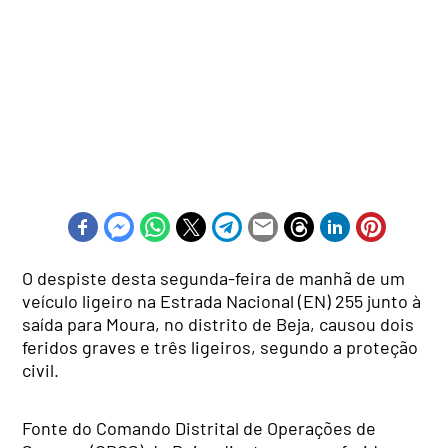
O despiste desta segunda-feira de manhã de um
veículo ligeiro na Estrada Nacional (EN) 255 junto à
saída para Moura, no distrito de Beja, causou dois
feridos graves e três ligeiros, segundo a proteção
civil.
Fonte do Comando Distrital de Operações de