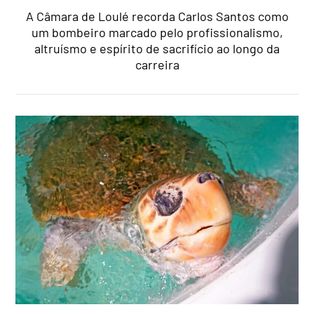
A Câmara de Loulé recorda Carlos Santos como
um bombeiro marcado pelo profissionalismo,
altruísmo e espírito de sacrifício ao longo da
carreira