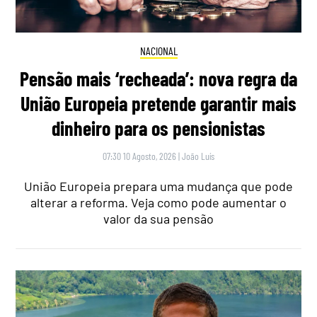
NACIONAL
Pensão mais ‘recheada’: nova regra da
União Europeia pretende garantir mais
dinheiro para os pensionistas
07:30 10 Agosto, 2026
|
João Luís
União Europeia prepara uma mudança que pode
alterar a reforma. Veja como pode aumentar o
valor da sua pensão