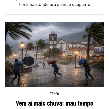
Portimão, onde era o único ocupante
TEMPO
Vem aí mais chuva: mau tempo