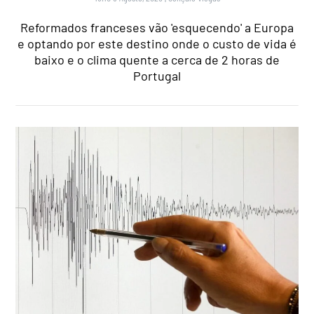
Reformados franceses vão 'esquecendo' a Europa
e optando por este destino onde o custo de vida é
baixo e o clima quente a cerca de 2 horas de
Portugal