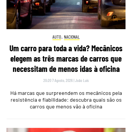
AUTO
,
NACIONAL
Um carro para toda a vida? Mecânicos
elegem as três marcas de carros que
necessitam de menos idas à oficina
20:20 7 Agosto, 2026
|
João Luís
Há marcas que surpreendem os mecânicos pela
resistência e fiabilidade: descubra quais são os
carros que menos vão à oficina