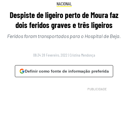
NACIONAL
Despiste de ligeiro perto de Moura faz
dois feridos graves e três ligeiros
Feridos foram transportados para o Hospital de Beja.
08:34 28 Fevereiro, 2022
|
Cristina Mendonça
Definir como fonte de informação preferida