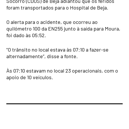
Socorro (CDOS) de Beja adiantou que os feridos
foram transportados para o Hospital de Beja.
O alerta para o acidente, que ocorreu ao
quilómetro 100 da EN255 junto à saída para Moura,
foi dado às 05:52.
“O trânsito no local estava às 07:10 a fazer-se
alternadamente”, disse a fonte.
Às 07:10 estavam no local 23 operacionais, com o
apoio de 10 veículos.