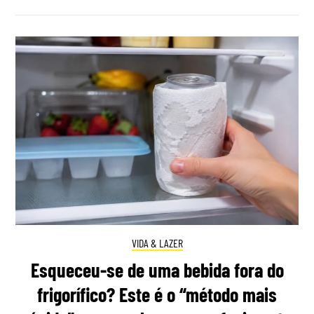
VIDA & LAZER
Esqueceu-se de uma bebida fora do
frigorífico? Este é o “método mais