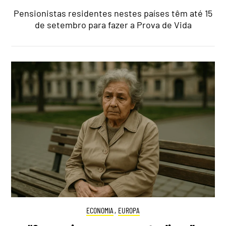
Pensionistas residentes nestes países têm até 15
de setembro para fazer a Prova de Vida
ECONOMIA
,
EUROPA