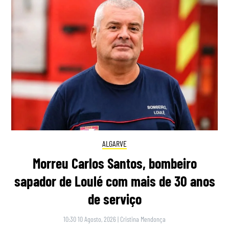
ALGARVE
Morreu Carlos Santos, bombeiro
sapador de Loulé com mais de 30 anos
de serviço
10:30 10 Agosto, 2026
|
Cristina Mendonça