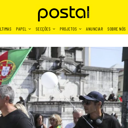
LTIMAS
PAPEL
SECÇÕES
PROJETOS
ANUNCIAR
SOBRE NÓS