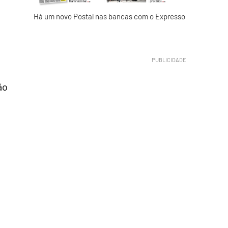
Há um novo Postal nas bancas com o Expresso
ão