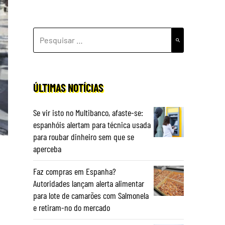
PESQUISAR
POR:
ÚLTIMAS NOTÍCIAS
Se vir isto no Multibanco, afaste-se:
espanhóis alertam para técnica usada
para roubar dinheiro sem que se
aperceba
Faz compras em Espanha?
Autoridades lançam alerta alimentar
para lote de camarões com Salmonela
e retiram-no do mercado