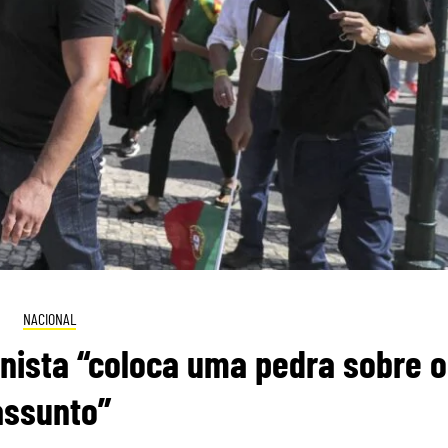
NACIONAL
nista “coloca uma pedra sobre o
assunto”