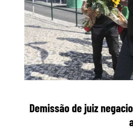
Demissão de juiz negacio