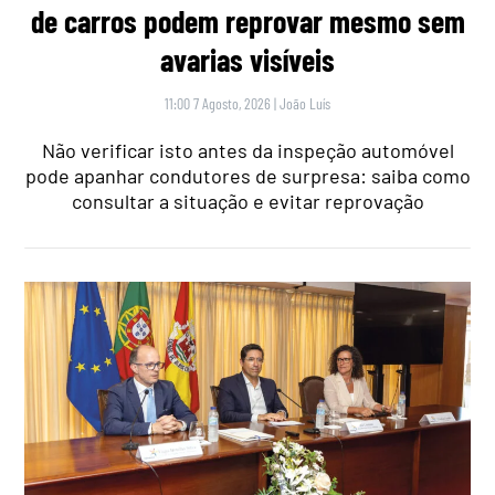
de carros podem reprovar mesmo sem
avarias visíveis
11:00 7 Agosto, 2026
|
João Luís
Não verificar isto antes da inspeção automóvel
pode apanhar condutores de surpresa: saiba como
consultar a situação e evitar reprovação