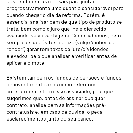
dos rendimentos mensais para juntar
progressivamente uma quantia considerável para
quando chegar o dia da reforma. Porém, é
essencial analisar bem de que tipo de produto se
trata, bem como o juro que lhe é oferecido,
avaliando-se as vantagens. Como sabemos, nem
sempre os depósitos a prazo (vulgo ‘dinheiro a
render’) garantem taxas de juro/dividendos
elevados, pelo que analisar e verificar antes de
aplicar é o mote!
Existem também os fundos de pensões e fundos
de investimento, mas como referimos
anteriormente têm risco associado, pelo que
sugerimos que, antes de assinar qualquer
contrato, analise bem as informações pré-
contratuais e, em caso de dúvida, o peça
esclarecimentos junto do seu banco.