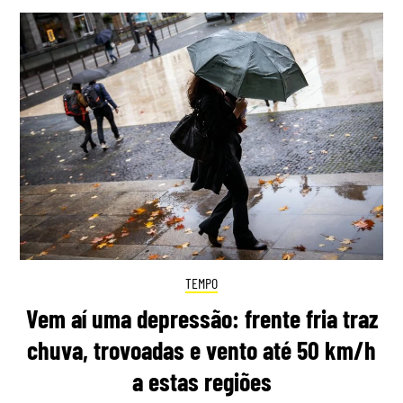
TEMPO
Vem aí uma depressão: frente fria traz
chuva, trovoadas e vento até 50 km/h
a estas regiões