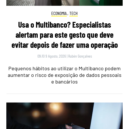
ECONOMIA
,
TECH
Usa o Multibanco? Especialistas
alertam para este gesto que deve
evitar depois de fazer uma operação
09:10 9 Agosto, 2026
|
Rubén Gonçalves
Pequenos hábitos ao utilizar o Multibanco podem
aumentar o risco de exposição de dados pessoais
e bancários