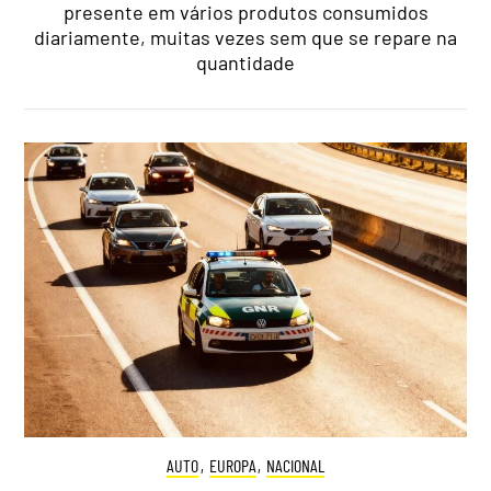
presente em vários produtos consumidos
diariamente, muitas vezes sem que se repare na
quantidade
AUTO
,
EUROPA
,
NACIONAL