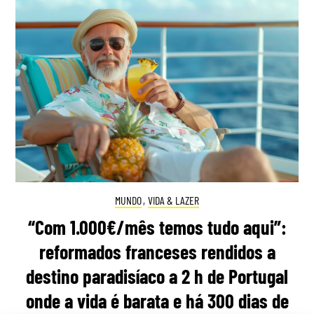
MUNDO
,
VIDA & LAZER
“Com 1.000€/mês temos tudo aqui”:
reformados franceses rendidos a
destino paradisíaco a 2 h de Portugal
onde a vida é barata e há 300 dias de