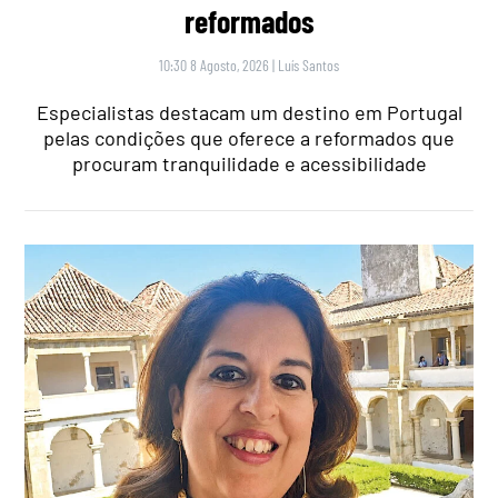
reformados
10:30 8 Agosto, 2026
|
Luís Santos
Especialistas destacam um destino em Portugal
pelas condições que oferece a reformados que
procuram tranquilidade e acessibilidade