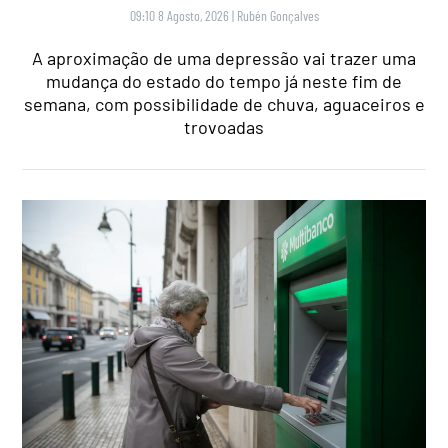
09:10 8 Agosto, 2026
|
Rubén Gonçalves
A aproximação de uma depressão vai trazer uma
mudança do estado do tempo já neste fim de
semana, com possibilidade de chuva, aguaceiros e
trovoadas