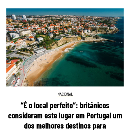
NACIONAL
“É o local perfeito”: britânicos
consideram este lugar em Portugal um
dos melhores destinos para