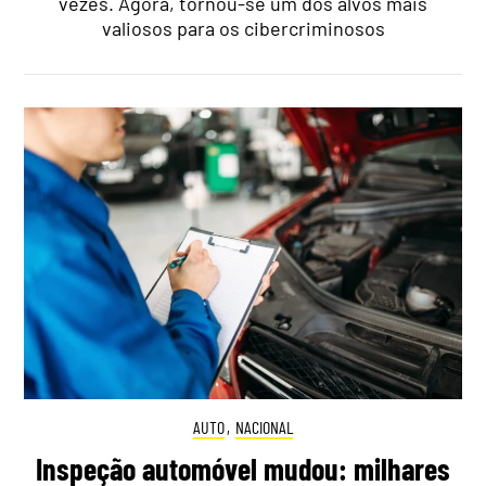
vezes. Agora, tornou-se um dos alvos mais
valiosos para os cibercriminosos
AUTO
,
NACIONAL
Inspeção automóvel mudou: milhares