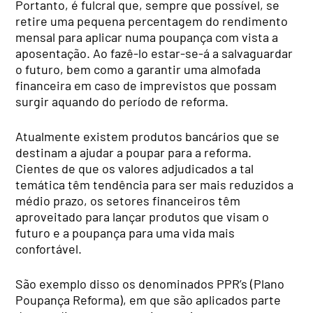
Portanto, é fulcral que, sempre que possível, se
retire uma pequena percentagem do rendimento
mensal para aplicar numa poupança com vista a
aposentação. Ao fazê-lo estar-se-á a salvaguardar
o futuro, bem como a garantir uma almofada
financeira em caso de imprevistos que possam
surgir aquando do período de reforma.
Atualmente existem produtos bancários que se
destinam a ajudar a poupar para a reforma.
Cientes de que os valores adjudicados a tal
temática têm tendência para ser mais reduzidos a
médio prazo, os setores financeiros têm
aproveitado para lançar produtos que visam o
futuro e a poupança para uma vida mais
confortável.
São exemplo disso os denominados PPR’s (Plano
Poupança Reforma), em que são aplicados parte