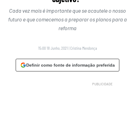
Cada vez mais é importante que se acautele o nosso
futuro e que comecemos a preparar os planos para a
reforma
15:00 18 Junho, 2021
|
Cristina Mendonça
Definir como fonte de informação preferida