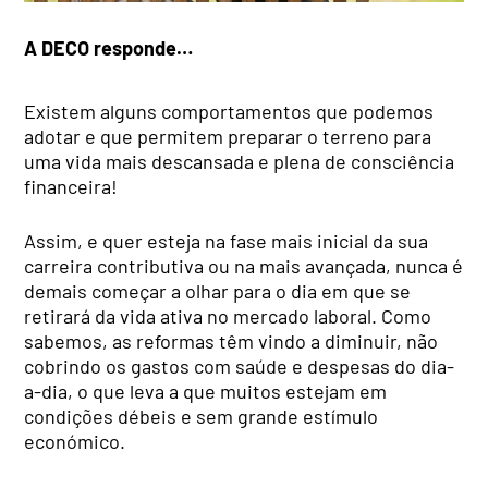
A DECO responde…
Existem alguns comportamentos que podemos
adotar e que permitem preparar o terreno para
uma vida mais descansada e plena de consciência
financeira!
Assim, e quer esteja na fase mais inicial da sua
carreira contributiva ou na mais avançada, nunca é
demais começar a olhar para o dia em que se
retirará da vida ativa no mercado laboral. Como
sabemos, as reformas têm vindo a diminuir, não
cobrindo os gastos com saúde e despesas do dia-
a-dia, o que leva a que muitos estejam em
condições débeis e sem grande estímulo
económico.