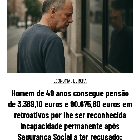
ECONOMIA
,
EUROPA
Homem de 49 anos consegue pensão
de 3.389,10 euros e 90.675,80 euros em
retroativos por lhe ser reconhecida
incapacidade permanente após
Segurança Social a ter recusado: