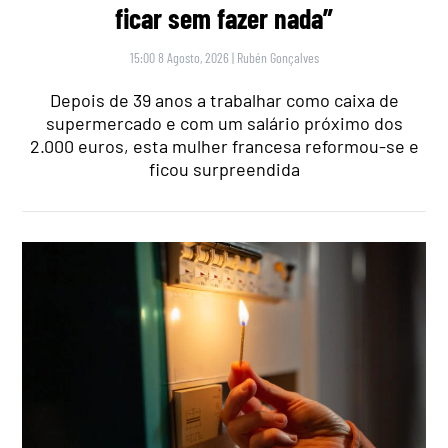
ficar sem fazer nada”
15:00 8 Agosto, 2026
|
Rubén Gonçalves
Depois de 39 anos a trabalhar como caixa de
supermercado e com um salário próximo dos
2.000 euros, esta mulher francesa reformou-se e
ficou surpreendida