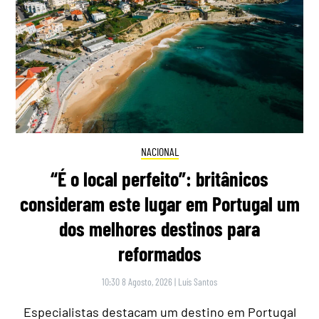
NACIONAL
“É o local perfeito”: britânicos
consideram este lugar em Portugal um
dos melhores destinos para
reformados
10:30 8 Agosto, 2026
|
Luís Santos
Especialistas destacam um destino em Portugal