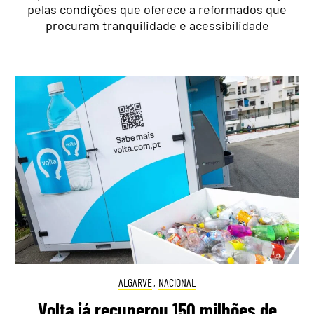
pelas condições que oferece a reformados que
procuram tranquilidade e acessibilidade
ALGARVE
,
NACIONAL
Volta já recuperou 150 milhões de