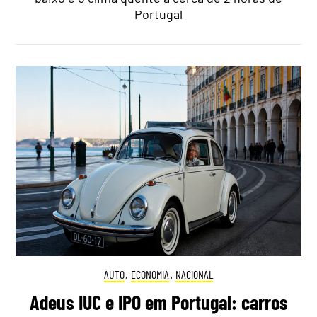
Portugal
AUTO
,
ECONOMIA
,
NACIONAL
Adeus IUC e IPO em Portugal: carros