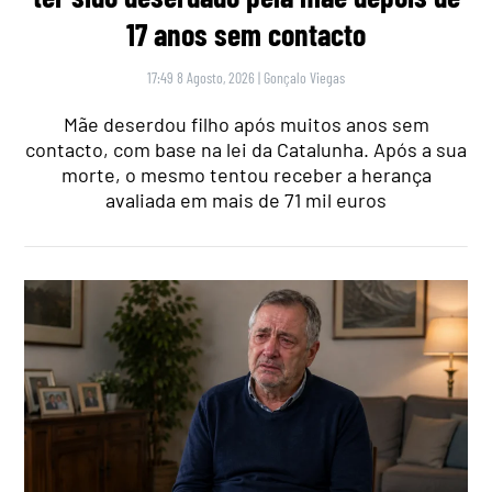
17 anos sem contacto
17:49 8 Agosto, 2026
|
Gonçalo Viegas
Mãe deserdou filho após muitos anos sem
contacto, com base na lei da Catalunha. Após a sua
morte, o mesmo tentou receber a herança
avaliada em mais de 71 mil euros