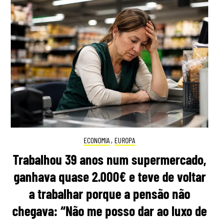
ECONOMIA
,
EUROPA
Trabalhou 39 anos num supermercado,
ganhava quase 2.000€ e teve de voltar
a trabalhar porque a pensão não
chegava: “Não me posso dar ao luxo de