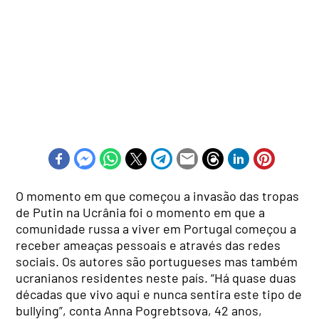
O momento em que começou a invasão das tropas
de Putin na Ucrânia foi o momento em que a
comunidade russa a viver em Portugal começou a
receber ameaças pessoais e através das redes
sociais. Os autores são portugueses mas também
ucranianos residentes neste país. “Há quase duas
décadas que vivo aqui e nunca sentira este tipo de
bullying”, conta Anna Pogrebtsova, 42 anos,