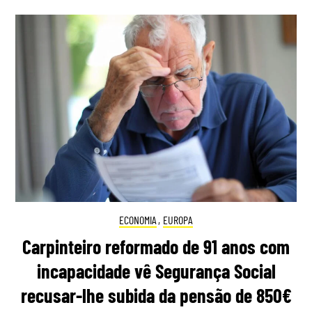
ECONOMIA
,
EUROPA
Carpinteiro reformado de 91 anos com
incapacidade vê Segurança Social
recusar-lhe subida da pensão de 850€