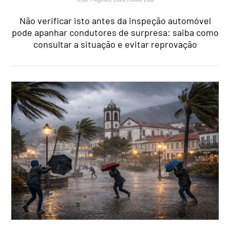
Não verificar isto antes da inspeção automóvel
pode apanhar condutores de surpresa: saiba como
consultar a situação e evitar reprovação