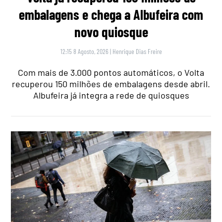
embalagens e chega a Albufeira com
novo quiosque
12:15 8 Agosto, 2026
|
Henrique Dias Freire
Com mais de 3.000 pontos automáticos, o Volta
recuperou 150 milhões de embalagens desde abril.
Albufeira já integra a rede de quiosques