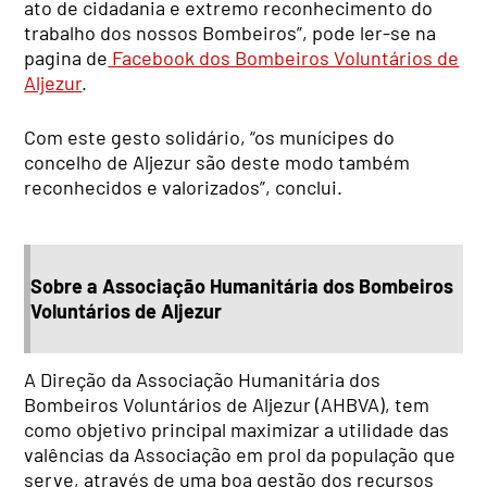
ato de cidadania e extremo reconhecimento do
trabalho dos nossos Bombeiros”, pode ler-se na
pagina de
Facebook dos Bombeiros Voluntários de
Aljezur
.
Com este gesto solidário, “os munícipes do
concelho de Aljezur são deste modo também
reconhecidos e valorizados”, conclui.
Sobre a Associação Humanitária dos Bombeiros
Voluntários de Aljezur
A Direção da Associação Humanitária dos
Bombeiros Voluntários de Aljezur (AHBVA), tem
como objetivo principal maximizar a utilidade das
valências da Associação em prol da população que
serve, através de uma boa gestão dos recursos