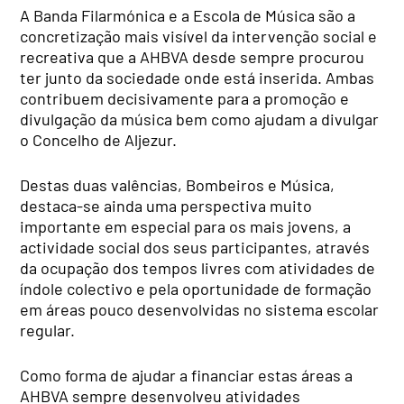
A Banda Filarmónica e a Escola de Música são a
concretização mais visível da intervenção social e
recreativa que a AHBVA desde sempre procurou
ter junto da sociedade onde está inserida. Ambas
contribuem decisivamente para a promoção e
divulgação da música bem como ajudam a divulgar
o Concelho de Aljezur.
Destas duas valências, Bombeiros e Música,
destaca-se ainda uma perspectiva muito
importante em especial para os mais jovens, a
actividade social dos seus participantes, através
da ocupação dos tempos livres com atividades de
índole colectivo e pela oportunidade de formação
em áreas pouco desenvolvidas no sistema escolar
regular.
Como forma de ajudar a financiar estas áreas a
AHBVA sempre desenvolveu atividades