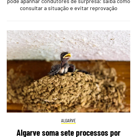
pode apanhar condutores de surpresa: saiba como
consultar a situação e evitar reprovação
ALGARVE
Algarve soma sete processos por