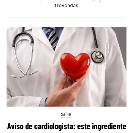
trovoadas
SAÚDE
Aviso de cardiologista: este ingrediente