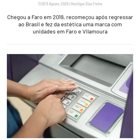
11:00 9 Agosto, 2026
|
Henrique Dias Freire
Chegou a Faro em 2019, recomeçou após regressar
ao Brasil e fez da estética uma marca com
unidades em Faro e Vilamoura