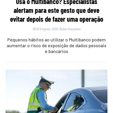
Usa o Multibanco? Especialistas
alertam para este gesto que deve
evitar depois de fazer uma operação
09:10 9 Agosto, 2026
|
Rubén Gonçalves
Pequenos hábitos ao utilizar o Multibanco podem
aumentar o risco de exposição de dados pessoais
e bancários