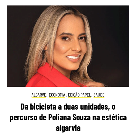
ALGARVE
,
ECONOMIA
,
EDIÇÃO PAPEL
,
SAÚDE
Da bicicleta a duas unidades, o
percurso de Poliana Souza na estética
algarvia