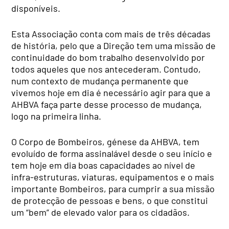
disponíveis.
Esta Associação conta com mais de três décadas
de história, pelo que a Direção tem uma missão de
continuidade do bom trabalho desenvolvido por
todos aqueles que nos antecederam. Contudo,
num contexto de mudança permanente que
vivemos hoje em dia é necessário agir para que a
AHBVA faça parte desse processo de mudança,
logo na primeira linha.
O Corpo de Bombeiros, génese da AHBVA, tem
evoluído de forma assinalável desde o seu início e
tem hoje em dia boas capacidades ao nível de
infra-estruturas, viaturas, equipamentos e o mais
importante Bombeiros, para cumprir a sua missão
de protecção de pessoas e bens, o que constitui
um “bem” de elevado valor para os cidadãos.