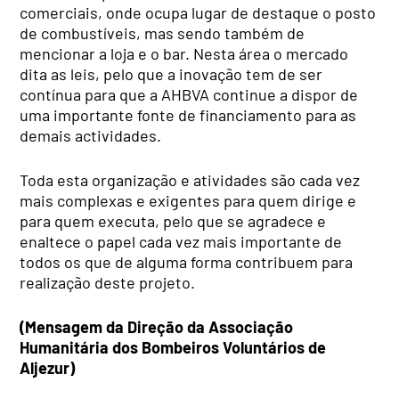
comerciais, onde ocupa lugar de destaque o posto
de combustíveis, mas sendo também de
mencionar a loja e o bar. Nesta área o mercado
dita as leis, pelo que a inovação tem de ser
contínua para que a AHBVA continue a dispor de
uma importante fonte de financiamento para as
demais actividades.
Toda esta organização e atividades são cada vez
mais complexas e exigentes para quem dirige e
para quem executa, pelo que se agradece e
enaltece o papel cada vez mais importante de
todos os que de alguma forma contribuem para
realização deste projeto.
(Mensagem da Direção da Associação
Humanitária dos Bombeiros Voluntários de
Aljezur)