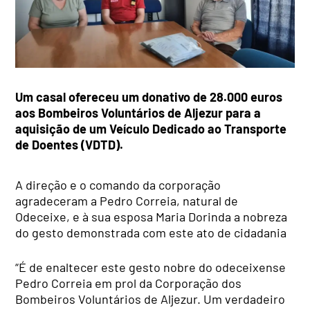
Um casal ofereceu um donativo de 28.000 euros
aos Bombeiros Voluntários de Aljezur para a
aquisição de um Veículo Dedicado ao Transporte
de Doentes (VDTD).
A direção e o comando da corporação
agradeceram a Pedro Correia, natural de
Odeceixe, e à sua esposa Maria Dorinda a nobreza
do gesto demonstrada com este ato de cidadania
“É de enaltecer este gesto nobre do odeceixense
Pedro Correia em prol da Corporação dos
Bombeiros Voluntários de Aljezur. Um verdadeiro