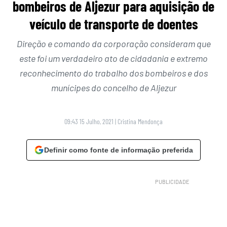
bombeiros de Aljezur para aquisição de
veículo de transporte de doentes
Direção e comando da corporação consideram que
este foi um verdadeiro ato de cidadania e extremo
reconhecimento do trabalho dos bombeiros e dos
munícipes do concelho de Aljezur
09:43 15 Julho, 2021
|
Cristina Mendonça
Definir como fonte de informação preferida