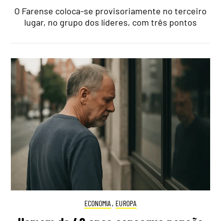
O Farense coloca-se provisoriamente no terceiro
lugar, no grupo dos líderes, com três pontos
ECONOMIA
,
EUROPA