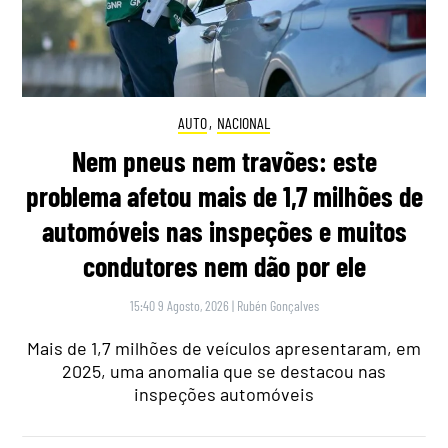
AUTO
,
NACIONAL
Nem pneus nem travões: este
problema afetou mais de 1,7 milhões de
automóveis nas inspeções e muitos
condutores nem dão por ele
15:40 9 Agosto, 2026
|
Rubén Gonçalves
Mais de 1,7 milhões de veículos apresentaram, em
2025, uma anomalia que se destacou nas
inspeções automóveis