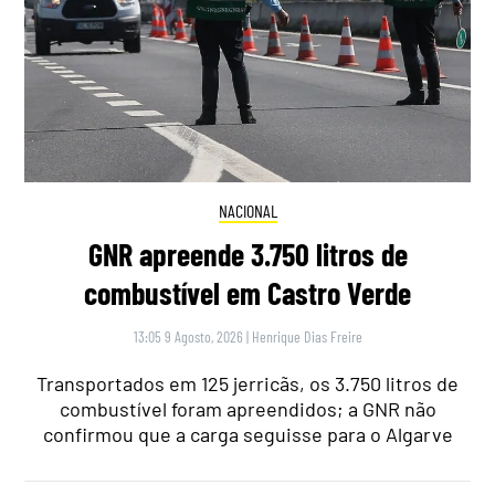
NACIONAL
GNR apreende 3.750 litros de
combustível em Castro Verde
13:05 9 Agosto, 2026
|
Henrique Dias Freire
Transportados em 125 jerricãs, os 3.750 litros de
combustível foram apreendidos; a GNR não
confirmou que a carga seguisse para o Algarve