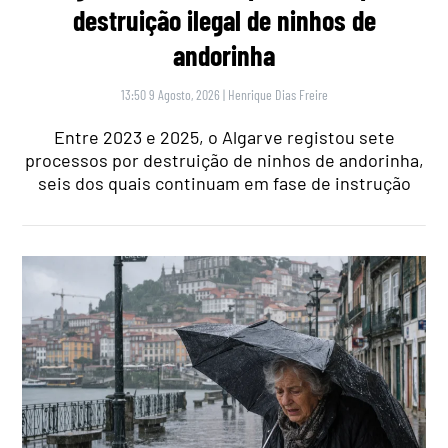
destruição ilegal de ninhos de
andorinha
13:50 9 Agosto, 2026
|
Henrique Dias Freire
Entre 2023 e 2025, o Algarve registou sete
processos por destruição de ninhos de andorinha,
seis dos quais continuam em fase de instrução