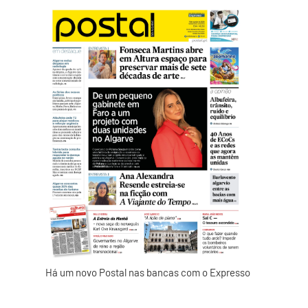
Há um novo Postal nas bancas com o Expresso