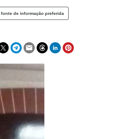
 fonte de informação preferida