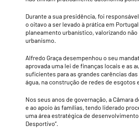
Durante a sua presidência, foi responsável
o oitavo a ser levado à prática em Portugal
planeamento urbanístico, valorizando não
urbanismo.
Alfredo Graça desempenhou o seu mandato
aprovada uma lei de finanças locais e as 
suficientes para as grandes carências d
água, na construção de redes de esgotos 
Nos seus anos de governação, a Câmara de 
e ao apoio às famílias, tendo liderado p
uma área estratégica de desenvolvimento 
Desportivo”.