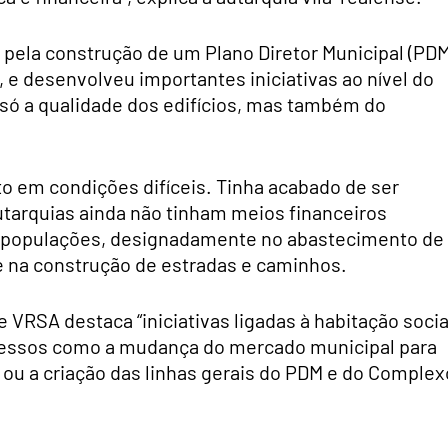
 pela construção de um Plano Diretor Municipal (PDM
,
e desenvolveu importantes iniciativas ao nível do
 só a qualidade dos edifícios, mas também do
 em condições difíceis. Tinha acabado de ser
autarquias ainda não tinham meios financeiros
as populações, designadamente no abastecimento de
e na construção de estradas e caminhos.
VRSA destaca “iniciativas ligadas à habitação socia
rocessos como a mudança do mercado municipal para
ou a criação das linhas gerais do PDM e do Complex