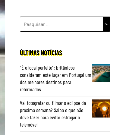
PESQUISAR
POR:
ÚLTIMAS NOTÍCIAS
“É o local perfeito”: britânicos
consideram este lugar em Portugal um
dos melhores destinos para
reformados
Vai fotografar ou filmar o eclipse da
próxima semana? Saiba o que não
deve fazer para evitar estragar o
telemóvel