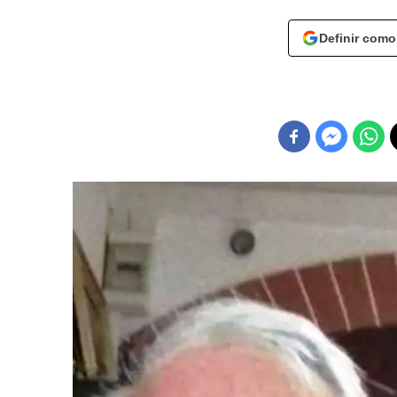
Definir como