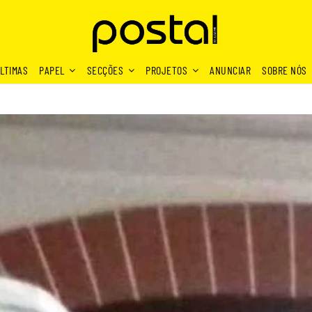
LTIMAS
PAPEL
SECÇÕES
PROJETOS
ANUNCIAR
SOBRE NÓS