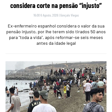
considera corte na pensão “injusto”
16:00 6 Agosto, 2026
|
Gonçalo Viegas
Ex-enfermeiro espanhol considera o valor da sua
pensão injusto, por lhe terem sido tirados 50 anos
para "toda a vida", após reformar-se seis meses
antes da idade legal