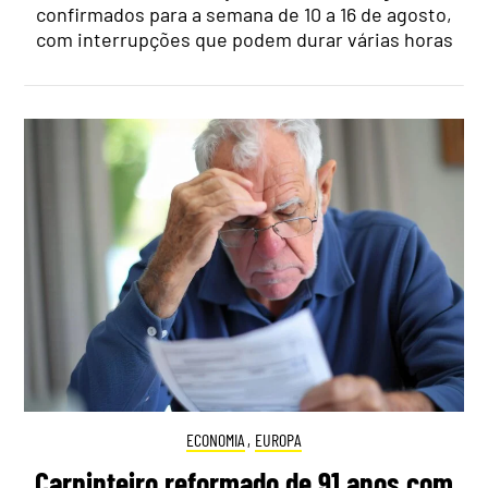
confirmados para a semana de 10 a 16 de agosto,
com interrupções que podem durar várias horas
ECONOMIA
,
EUROPA
Carpinteiro reformado de 91 anos com