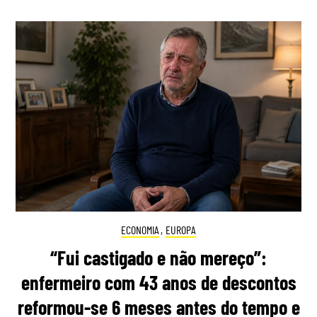
ECONOMIA
,
EUROPA
“Fui castigado e não mereço”:
enfermeiro com 43 anos de descontos
reformou-se 6 meses antes do tempo e