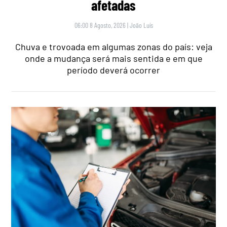
afetadas
06:00 8 Agosto, 2026
|
João Luís
Chuva e trovoada em algumas zonas do país: veja
onde a mudança será mais sentida e em que
período deverá ocorrer