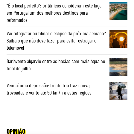
“É o local perfeito”: britânicos consideram este lugar
em Portugal um dos melhores destinos para
reformados
Vai fotografar ou filmar o eclipse da próxima semana?
Saiba o que não deve fazer para evitar estragar o
telemóvel
Barlavento algarvio entre as bacias com mais água no
final de julho
Vem aí uma depressão: frente fria traz chuva,
trovoadas e vento até 50 km/h a estas regiões
OPINIÃO