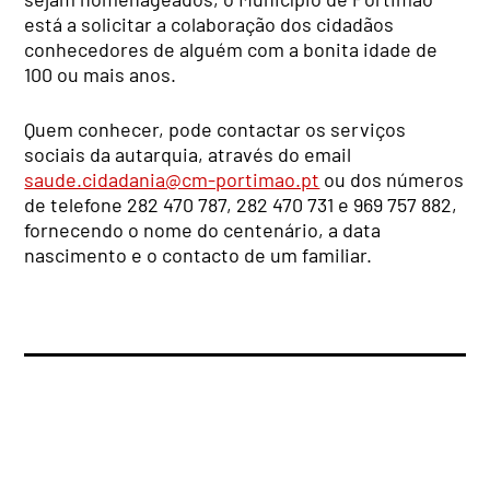
está a solicitar a colaboração dos cidadãos
conhecedores de alguém com a bonita idade de
100 ou mais anos.
Quem conhecer, pode contactar os serviços
sociais da autarquia, através do email
saude.cidadania@cm-portimao.pt
ou dos números
de telefone 282 470 787, 282 470 731 e 969 757 882,
fornecendo o nome do centenário, a data
nascimento e o contacto de um familiar.