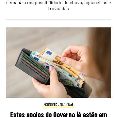
semana, com possibilidade de chuva, aguaceiros e
trovoadas
ECONOMIA
,
NACIONAL
Estes apoios do Governo já estão em