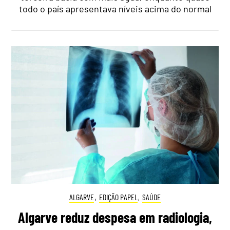
todo o país apresentava níveis acima do normal
ALGARVE
,
EDIÇÃO PAPEL
,
SAÚDE
Algarve reduz despesa em radiologia,