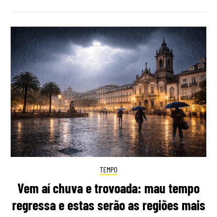
TEMPO
Vem aí chuva e trovoada: mau tempo
regressa e estas serão as regiões mais