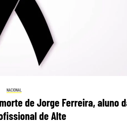
NACIONAL
orte de Jorge Ferreira, aluno d
ofissional de Alte