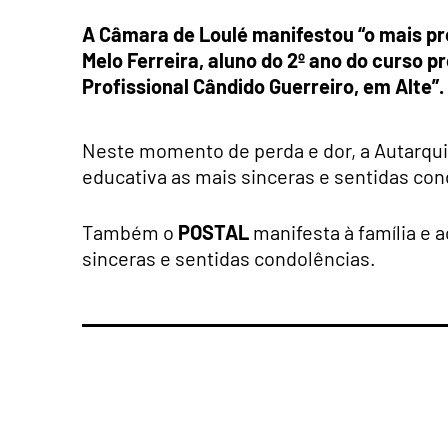
A Câmara de Loulé manifestou “o mais pr
Melo Ferreira, aluno do 2º ano do curso p
Profissional Cândido Guerreiro, em Alte”.
Neste momento de perda e dor, a Autarqui
educativa as mais sinceras e sentidas con
Também o
POSTAL
manifesta à família e 
sinceras e sentidas condolências.