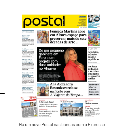
a
Há um novo Postal nas bancas com o Expresso