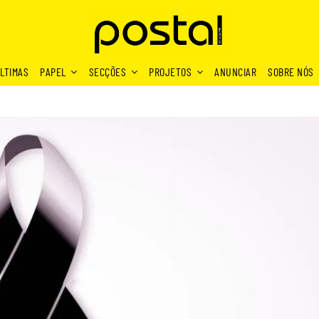
LTIMAS
PAPEL
SECÇÕES
PROJETOS
ANUNCIAR
SOBRE NÓS