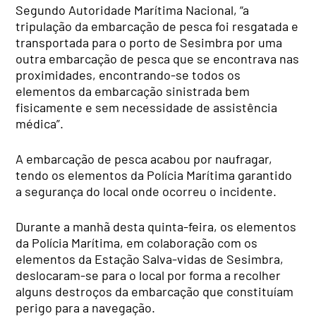
Segundo Autoridade Marítima Nacional, “a
tripulação da embarcação de pesca foi resgatada e
transportada para o porto de Sesimbra por uma
outra embarcação de pesca que se encontrava nas
proximidades, encontrando-se todos os
elementos da embarcação sinistrada bem
fisicamente e sem necessidade de assistência
médica”.
A embarcação de pesca acabou por naufragar,
tendo os elementos da Polícia Marítima garantido
a segurança do local onde ocorreu o incidente.
Durante a manhã desta quinta-feira, os elementos
da Polícia Marítima, em colaboração com os
elementos da Estação Salva-vidas de Sesimbra,
deslocaram-se para o local por forma a recolher
alguns destroços da embarcação que constituíam
perigo para a navegação.