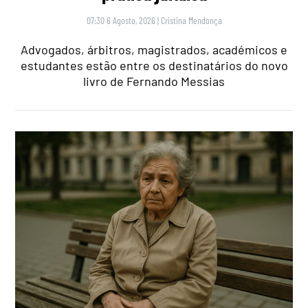
07:30 6 Agosto, 2026
|
Cristina Mendonça
Advogados, árbitros, magistrados, académicos e
estudantes estão entre os destinatários do novo
livro de Fernando Messias