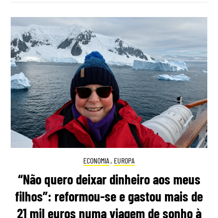
ECONOMIA
,
EUROPA
“Não quero deixar dinheiro aos meus
filhos”: reformou-se e gastou mais de
21 mil euros numa viagem de sonho à