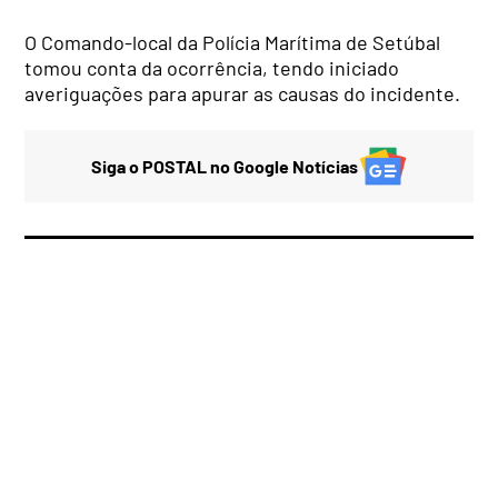
O Comando-local da Polícia Marítima de Setúbal
tomou conta da ocorrência, tendo iniciado
averiguações para apurar as causas do incidente.
Siga o POSTAL no Google Notícias