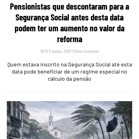
Pensionistas que descontaram para a
Segurança Social antes desta data
podem ter um aumento no valor da
reforma
18:30 5 Agosto, 2026
|
Rubén Gonçalves
Quem estava inscrito na Segurança Social até esta
data pode beneficiar de um regime especial no
cálculo da pensão