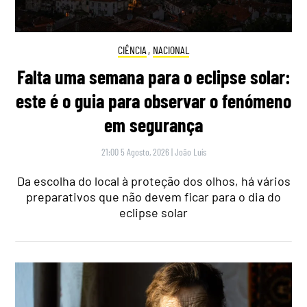
CIÊNCIA
,
NACIONAL
Falta uma semana para o eclipse solar:
este é o guia para observar o fenómeno
em segurança
21:00 5 Agosto, 2026
|
João Luís
Da escolha do local à proteção dos olhos, há vários
preparativos que não devem ficar para o dia do
eclipse solar