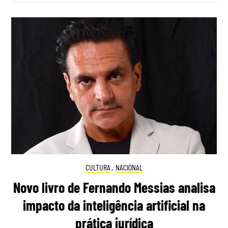
CULTURA
,
NACIONAL
Novo livro de Fernando Messias analisa
impacto da inteligência artificial na
prática jurídica