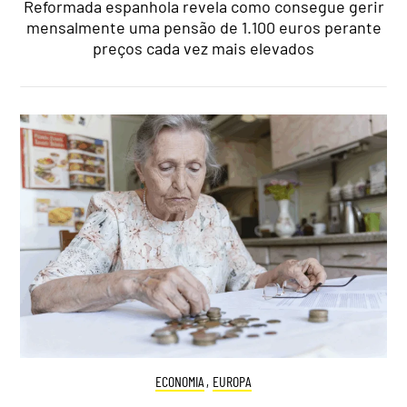
Reformada espanhola revela como consegue gerir
mensalmente uma pensão de 1.100 euros perante
preços cada vez mais elevados
ECONOMIA
,
EUROPA