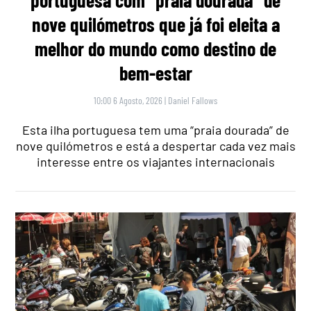
nove quilómetros que já foi eleita a
melhor do mundo como destino de
bem-estar
10:00 6 Agosto, 2026
|
Daniel Fallows
Esta ilha portuguesa tem uma “praia dourada” de
nove quilómetros e está a despertar cada vez mais
interesse entre os viajantes internacionais