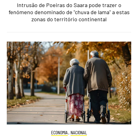
Intrusão de Poeiras do Saara pode trazer o
fenómeno denominado de "chuva de lama" a estas
zonas do território continental
ECONOMIA
,
NACIONAL