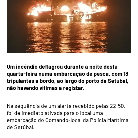
Um incêndio deflagrou durante a noite desta
quarta-feira numa embarcação de pesca, com 13
tripulantes a bordo, ao largo do porto de Setúbal,
não havendo vítimas a registar.
Na sequência de um alerta recebido pelas 22:50,
foi de imediato ativada para o local uma
embarcação do Comando-local da Polícia Marítima
de Setúbal.