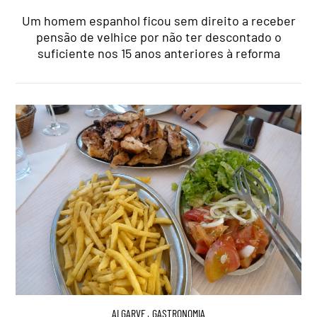
Um homem espanhol ficou sem direito a receber
pensão de velhice por não ter descontado o
suficiente nos 15 anos anteriores à reforma
ALGARVE
,
GASTRONOMIA