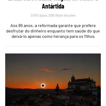
Antártida
21:00 5 Agosto, 2026
|
Rubén Gonçalves
Aos 65 anos, a reformada garante que prefere
desfrutar do dinheiro enquanto tem saúde do que
deixá-lo apenas como herança para os filhos