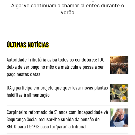
Algarve continuam a chamar clientes durante o
verão
ÚLTIMAS NOTÍCIAS
Autoridade Tributária avisa todos os condutores: IUC
deixa de ser pago no mês da matrícula e passa a ser
pago nestas datas
UAlg participa em projeto que quer levar novas plantas
halófitas à alimentação
Carpinteiro reformado de 91 anos com incapacidade vê
Segurança Social recusar-lhe subida da pensão de
850€ para 1.547€: caso foi ‘parar’ a tribunal