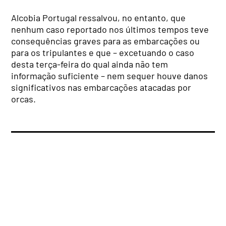
Alcobia Portugal ressalvou, no entanto, que
nenhum caso reportado nos últimos tempos teve
consequências graves para as embarcações ou
para os tripulantes e que – excetuando o caso
desta terça-feira do qual ainda não tem
informação suficiente – nem sequer houve danos
significativos nas embarcações atacadas por
orcas.