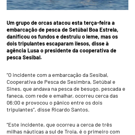
Um grupo de orcas atacou esta terça-feira a
embarcação de pesca de Setúbal Boa Estrela,
danificou os fundos e destruiu o leme, mas os
dois tripulantes escaparam ilesos, disse à
agência Lusa o presidente da cooperativa de
pesca Sesibal.
“O incidente com a embarcação da Sesibal,
Cooperativa de Pesca de Sesimbra, Setúbal e
Sines, que andava na pesca de besugo, pescada e
faneca, com rede e emalhar, ocorreu cerca das
06:00 e provocou o pânico entre os dois
tripulantes”, disse Ricardo Santos.
“Este incidente, que ocorreu a cerca de três
milhas náuticas a sul de Troia, é o primeiro com