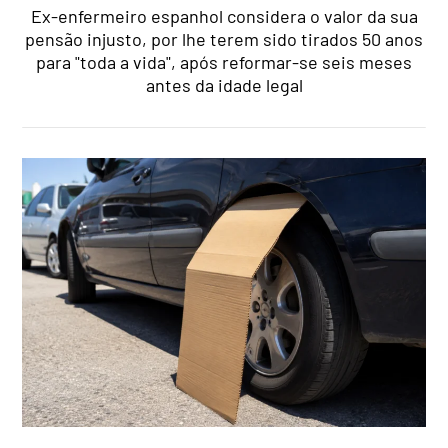
Ex-enfermeiro espanhol considera o valor da sua
pensão injusto, por lhe terem sido tirados 50 anos
para "toda a vida", após reformar-se seis meses
antes da idade legal