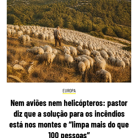
EUROPA
Nem aviões nem helicópteros: pastor
diz que a solução para os incêndios
está nos montes e “limpa mais do que
100 pessoas”