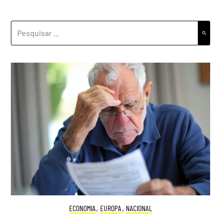
PESQUISAR
POR:
ECONOMIA
,
EUROPA
,
NACIONAL