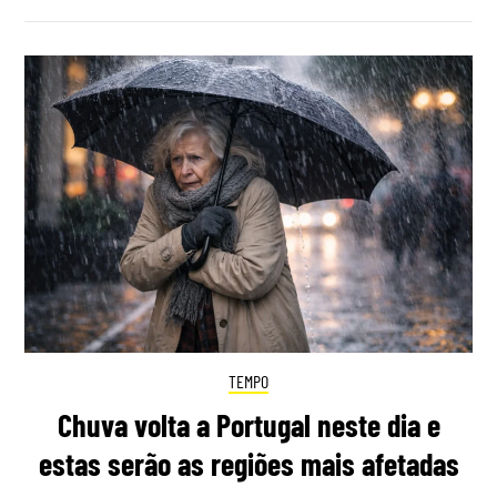
TEMPO
Chuva volta a Portugal neste dia e
estas serão as regiões mais afetadas