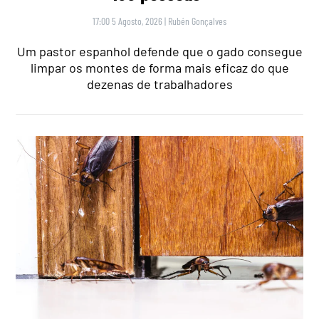
17:00 5 Agosto, 2026
|
Rubén Gonçalves
Um pastor espanhol defende que o gado consegue
limpar os montes de forma mais eficaz do que
dezenas de trabalhadores