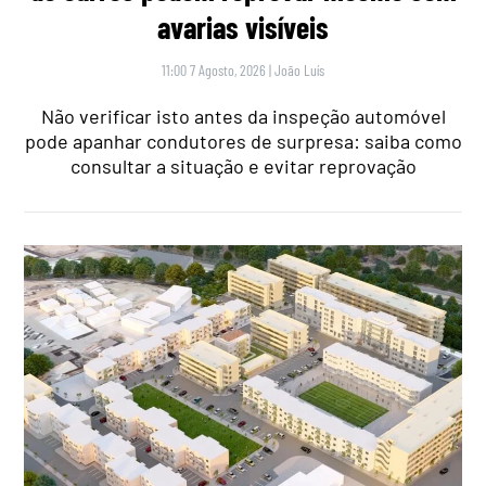
avarias visíveis
11:00 7 Agosto, 2026
|
João Luís
Não verificar isto antes da inspeção automóvel
pode apanhar condutores de surpresa: saiba como
consultar a situação e evitar reprovação