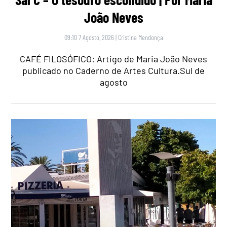
João Neves
09:10 7 Agosto, 2026
|
Cristina Mendonça
CAFÉ FILOSÓFICO: Artigo de Maria João Neves
publicado no Caderno de Artes Cultura.Sul de
agosto