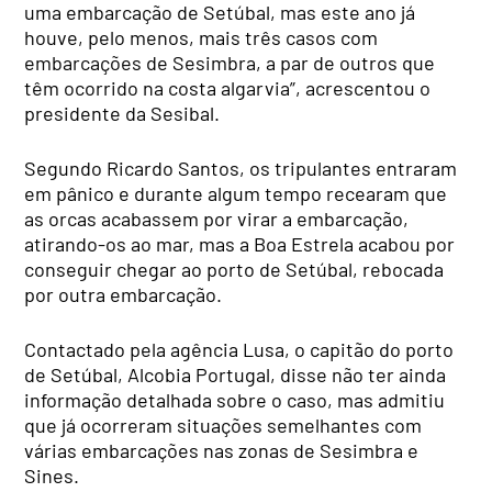
uma embarcação de Setúbal, mas este ano já
houve, pelo menos, mais três casos com
embarcações de Sesimbra, a par de outros que
têm ocorrido na costa algarvia”, acrescentou o
presidente da Sesibal.
Segundo Ricardo Santos, os tripulantes entraram
em pânico e durante algum tempo recearam que
as orcas acabassem por virar a embarcação,
atirando-os ao mar, mas a Boa Estrela acabou por
conseguir chegar ao porto de Setúbal, rebocada
por outra embarcação.
Contactado pela agência Lusa, o capitão do porto
de Setúbal, Alcobia Portugal, disse não ter ainda
informação detalhada sobre o caso, mas admitiu
que já ocorreram situações semelhantes com
várias embarcações nas zonas de Sesimbra e
Sines.