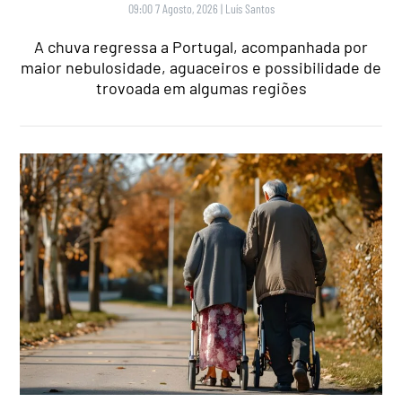
09:00 7 Agosto, 2026
|
Luís Santos
A chuva regressa a Portugal, acompanhada por
maior nebulosidade, aguaceiros e possibilidade de
trovoada em algumas regiões