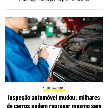
AUTO
,
NACIONAL
Inspeção automóvel mudou: milhares
de carros podem reprovar mesmo sem