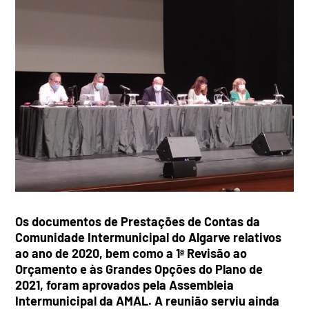
Os documentos de Prestações de Contas da
Comunidade Intermunicipal do Algarve relativos
ao ano de 2020, bem como a 1ª Revisão ao
Orçamento e às Grandes Opções do Plano de
2021, foram aprovados pela Assembleia
Intermunicipal da AMAL. A reunião serviu ainda