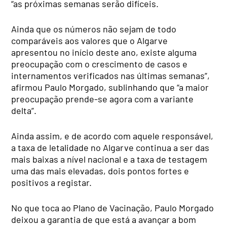
“as próximas semanas serão difíceis.
Ainda que os números não sejam de todo
comparáveis aos valores que o Algarve
apresentou no início deste ano, existe alguma
preocupação com o crescimento de casos e
internamentos verificados nas últimas semanas”,
afirmou Paulo Morgado, sublinhando que “a maior
preocupação prende-se agora com a variante
delta”.
Ainda assim, e de acordo com aquele responsável,
a taxa de letalidade no Algarve continua a ser das
mais baixas a nível nacional e a taxa de testagem
uma das mais elevadas, dois pontos fortes e
positivos a registar.
No que toca ao Plano de Vacinação, Paulo Morgado
deixou a garantia de que está a avançar a bom