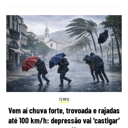
TEMPO
Vem aí chuva forte, trovoada e rajadas
até 100 km/h: depressão vai ‘castigar’