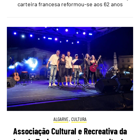
carteira francesa reformou-se aos 62 anos
ALGARVE
,
CULTURA
Associação Cultural e Recreativa da