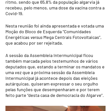
ritmo, sendo que
65,8% da população algarvia já
recebeu, pelo menos, uma dose da vacina contra a
Covid-19.
Nesta reunião foi ainda apresentada e votada uma
Moção do Bloco de Esquerda “Comunidades
Energéticas
versus
Mega Centrais Fotovoltaicas”,
que acabou por ser rejeitada.
A sessão da Assembleia Intermunicipal ficou
também marcada pelos testemunhos de vários
deputados que, estando a terminar os mandatos e
uma vez que a próxima sessão da Assembleia
Intermunicipal já acontece depois das eleições
autárquicas, quiseram expressar o seu orgulho
pelas funções que desempenharam e por terem
feito parte “desta casa de democracia do Algarve”.