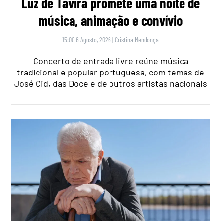
Luz de Tavira promete uma noite de
música, animação e convívio
15:00 6 Agosto, 2026
|
Cristina Mendonça
Concerto de entrada livre reúne música
tradicional e popular portuguesa, com temas de
José Cid, das Doce e de outros artistas nacionais