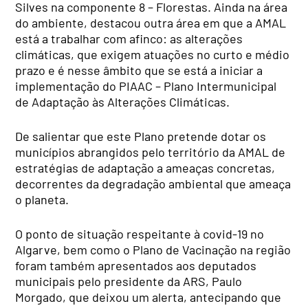
Silves na componente 8 – Florestas. Ainda na área
do ambiente, destacou outra área em que a AMAL
está a trabalhar com afinco: as alterações
climáticas, que exigem atuações no curto e médio
prazo e é nesse âmbito que se está a iniciar a
implementação do PIAAC – Plano Intermunicipal
de Adaptação às Alterações Climáticas.
De salientar que este Plano pretende dotar os
municípios abrangidos pelo território da AMAL de
estratégias de adaptação a ameaças concretas,
decorrentes da degradação ambiental que ameaça
o planeta.
O ponto de situação respeitante à covid-19 no
Algarve, bem como o Plano de Vacinação na região
foram também apresentados aos deputados
municipais pelo presidente da ARS, Paulo
Morgado, que deixou um alerta, antecipando que