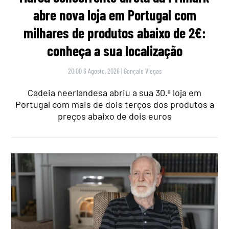
abre nova loja em Portugal com
milhares de produtos abaixo de 2€:
conheça a sua localização
20:00 6 Agosto, 2026
|
Gonçalo Viegas
Cadeia neerlandesa abriu a sua 30.ª loja em
Portugal com mais de dois terços dos produtos a
preços abaixo de dois euros