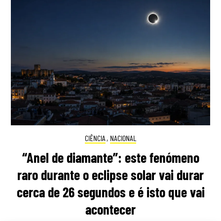
CIÊNCIA
,
NACIONAL
“Anel de diamante”: este fenómeno
raro durante o eclipse solar vai durar
cerca de 26 segundos e é isto que vai
acontecer