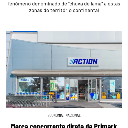
fenómeno denominado de "chuva de lama" a estas
zonas do território continental
ECONOMIA
,
NACIONAL
Marca concorrente direta da Primark