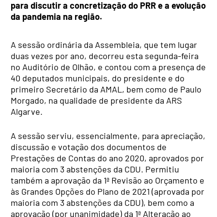
para discutir a concretização do PRR e a evolução
da pandemia na região.
A sessão ordinária da Assembleia, que tem lugar
duas vezes por ano, decorreu esta segunda-feira
no Auditório de Olhão, e contou com a presença de
40 deputados municipais, do presidente e do
primeiro Secretário da AMAL, bem como de Paulo
Morgado, na qualidade de presidente da ARS
Algarve.
A sessão serviu, essencialmente, para apreciação,
discussão e votação dos documentos de
Prestações de Contas do ano 2020, aprovados por
maioria com 3 abstenções da CDU. Permitiu
também a aprovação da 1ª Revisão ao Orçamento e
às Grandes Opções do Plano de 2021 (aprovada por
maioria com 3 abstenções da CDU), bem como a
aprovação (por unanimidade) da 1ª Alteração ao