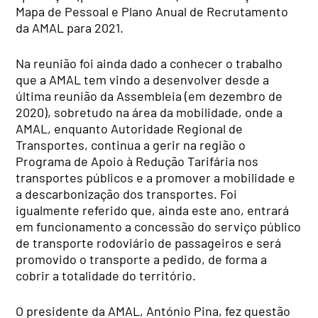
Mapa de Pessoal e Plano Anual de Recrutamento
da AMAL para 2021.
Na reunião foi ainda dado a conhecer o trabalho
que a AMAL tem vindo a desenvolver desde a
última reunião da Assembleia (em dezembro de
2020), sobretudo na área da mobilidade, onde a
AMAL, enquanto Autoridade Regional de
Transportes, continua a gerir na região o
Programa de Apoio à Redução Tarifária nos
transportes públicos e a promover a mobilidade e
a descarbonização dos transportes. Foi
igualmente referido que, ainda este ano, entrará
em funcionamento a concessão do serviço público
de transporte rodoviário de passageiros e será
promovido o transporte a pedido, de forma a
cobrir a totalidade do território.
O presidente da AMAL, António Pina, fez questão