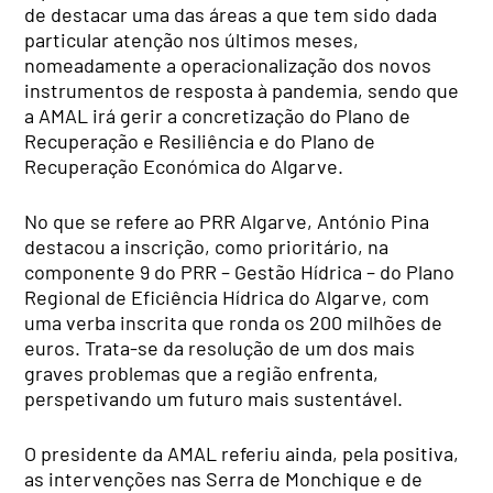
de destacar uma das áreas a que tem sido dada
particular atenção nos últimos meses,
nomeadamente a operacionalização dos novos
instrumentos de resposta à pandemia, sendo que
a AMAL irá gerir a concretização do Plano de
Recuperação e Resiliência e do Plano de
Recuperação Económica do Algarve.
No que se refere ao PRR Algarve, António Pina
destacou a inscrição, como prioritário, na
componente 9 do PRR – Gestão Hídrica – do Plano
Regional de Eficiência Hídrica do Algarve, com
uma verba inscrita que ronda os 200 milhões de
euros. Trata-se da resolução de um dos mais
graves problemas que a região enfrenta,
perspetivando um futuro mais sustentável.
O presidente da AMAL referiu ainda, pela positiva,
as intervenções nas Serra de Monchique e de