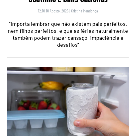
12:10 10 Agosto, 2026
|
Cristina Mendonça
"Importa lembrar que não existem pais perfeitos,
nem filhos perfeitos, e que as férias naturalmente
também podem trazer cansaço, impaciência e
desafios"