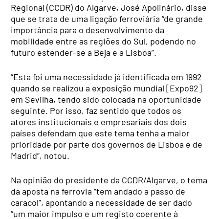
Regional (CCDR) do Algarve, José Apolinário, disse
que se trata de uma ligação ferroviária “de grande
importância para o desenvolvimento da
mobilidade entre as regiões do Sul, podendo no
futuro estender-se a Beja e a Lisboa”.
“Esta foi uma necessidade já identificada em 1992
quando se realizou a exposição mundial [Expo92]
em Sevilha, tendo sido colocada na oportunidade
seguinte. Por isso, faz sentido que todos os
atores institucionais e empresariais dos dois
países defendam que este tema tenha a maior
prioridade por parte dos governos de Lisboa e de
Madrid”, notou.
Na opinião do presidente da CCDR/Algarve, o tema
da aposta na ferrovia “tem andado a passo de
caracol”, apontando a necessidade de ser dado
“um maior impulso e um registo coerente à