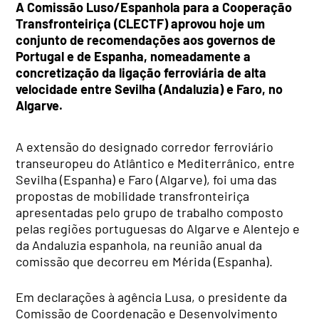
A Comissão Luso/Espanhola para a Cooperação
Transfronteiriça (CLECTF) aprovou hoje um
conjunto de recomendações aos governos de
Portugal e de Espanha, nomeadamente a
concretização da ligação ferroviária de alta
velocidade entre Sevilha (Andaluzia) e Faro, no
Algarve.
A extensão do designado corredor ferroviário
transeuropeu do Atlântico e Mediterrânico, entre
Sevilha (Espanha) e Faro (Algarve), foi uma das
propostas de mobilidade transfronteiriça
apresentadas pelo grupo de trabalho composto
pelas regiões portuguesas do Algarve e Alentejo e
da Andaluzia espanhola, na reunião anual da
comissão que decorreu em Mérida (Espanha).
Em declarações à agência Lusa, o presidente da
Comissão de Coordenação e Desenvolvimento