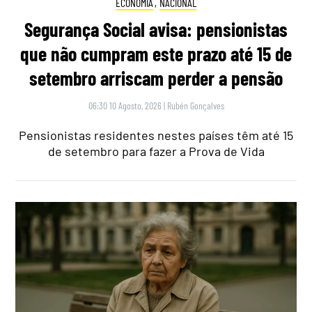
ECONOMIA
,
NACIONAL
Segurança Social avisa: pensionistas
que não cumpram este prazo até 15 de
setembro arriscam perder a pensão
06:30 10 Agosto, 2026
|
Rubén Gonçalves
Pensionistas residentes nestes países têm até 15
de setembro para fazer a Prova de Vida