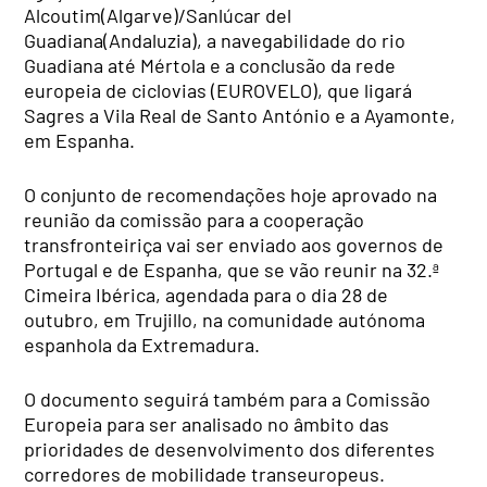
Alcoutim(Algarve)/Sanlúcar del
Guadiana(Andaluzia), a navegabilidade do rio
Guadiana até Mértola e a conclusão da rede
europeia de ciclovias (EUROVELO), que ligará
Sagres a Vila Real de Santo António e a Ayamonte,
em Espanha.
O conjunto de recomendações hoje aprovado na
reunião da comissão para a cooperação
transfronteiriça vai ser enviado aos governos de
Portugal e de Espanha, que se vão reunir na 32.ª
Cimeira Ibérica, agendada para o dia 28 de
outubro, em Trujillo, na comunidade autónoma
espanhola da Extremadura.
O documento seguirá também para a Comissão
Europeia para ser analisado no âmbito das
prioridades de desenvolvimento dos diferentes
corredores de mobilidade transeuropeus.