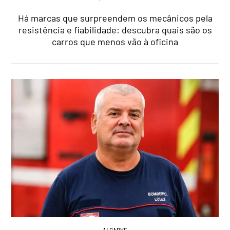
Há marcas que surpreendem os mecânicos pela
resistência e fiabilidade: descubra quais são os
carros que menos vão à oficina