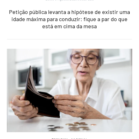
Petição pública levanta a hipótese de existir uma
idade máxima para conduzir: fique a par do que
está em cima da mesa