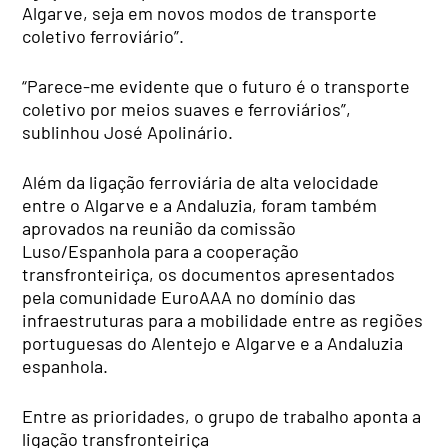
Algarve, seja em novos modos de transporte
coletivo ferroviário”.
“Parece-me evidente que o futuro é o transporte
coletivo por meios suaves e ferroviários”,
sublinhou José Apolinário.
Além da ligação ferroviária de alta velocidade
entre o Algarve e a Andaluzia, foram também
aprovados na reunião da comissão
Luso/Espanhola para a cooperação
transfronteiriça, os documentos apresentados
pela comunidade EuroAAA no domínio das
infraestruturas para a mobilidade entre as regiões
portuguesas do Alentejo e Algarve e a Andaluzia
espanhola.
Entre as prioridades, o grupo de trabalho aponta a
ligação transfronteiriça