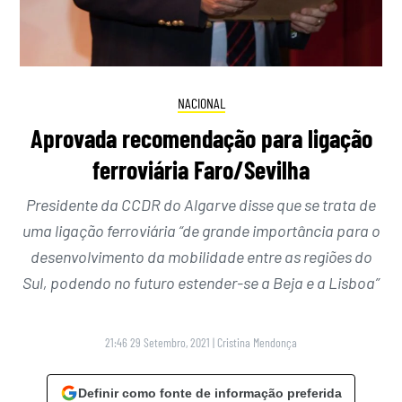
NACIONAL
Aprovada recomendação para ligação
ferroviária Faro/Sevilha
Presidente da CCDR do Algarve disse que se trata de
uma ligação ferroviária “de grande importância para o
desenvolvimento da mobilidade entre as regiões do
Sul, podendo no futuro estender-se a Beja e a Lisboa”
21:46 29 Setembro, 2021
|
Cristina Mendonça
Definir como fonte de informação preferida