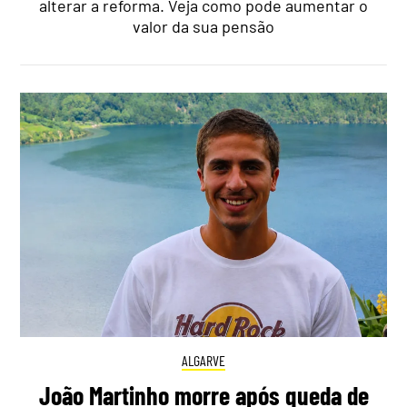
alterar a reforma. Veja como pode aumentar o
valor da sua pensão
ALGARVE
João Martinho morre após queda de