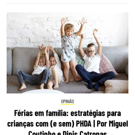
OPINIÃO
Férias em família: estratégias para
crianças com (e sem) PHDA | Por Miguel
Coutinho e Dinis Catronas