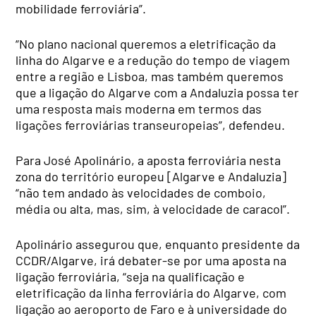
mobilidade ferroviária”.
“No plano nacional queremos a eletrificação da
linha do Algarve e a redução do tempo de viagem
entre a região e Lisboa, mas também queremos
que a ligação do Algarve com a Andaluzia possa ter
uma resposta mais moderna em termos das
ligações ferroviárias transeuropeias”, defendeu.
Para José Apolinário, a aposta ferroviária nesta
zona do território europeu [Algarve e Andaluzia]
“não tem andado às velocidades de comboio,
média ou alta, mas, sim, à velocidade de caracol”.
Apolinário assegurou que, enquanto presidente da
CCDR/Algarve, irá debater-se por uma aposta na
ligação ferroviária, “seja na qualificação e
eletrificação da linha ferroviária do Algarve, com
ligação ao aeroporto de Faro e à universidade do