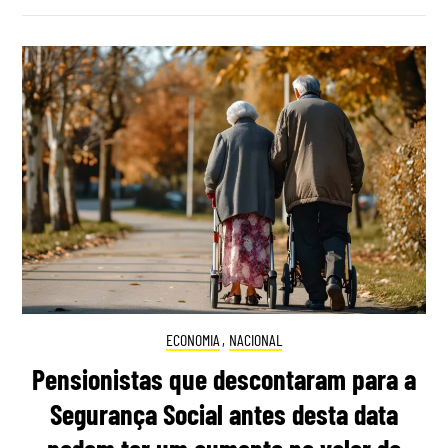
ECONOMIA
,
NACIONAL
Pensionistas que descontaram para a
Segurança Social antes desta data