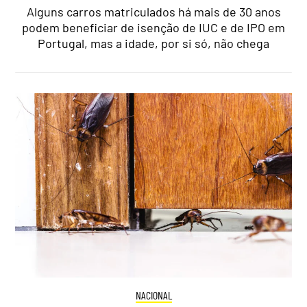
Alguns carros matriculados há mais de 30 anos
podem beneficiar de isenção de IUC e de IPO em
Portugal, mas a idade, por si só, não chega
NACIONAL