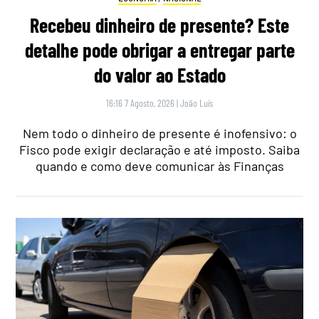
Recebeu dinheiro de presente? Este
detalhe pode obrigar a entregar parte
do valor ao Estado
16:16 7 Agosto, 2026
|
João Luís
Nem todo o dinheiro de presente é inofensivo: o
Fisco pode exigir declaração e até imposto. Saiba
quando e como deve comunicar às Finanças