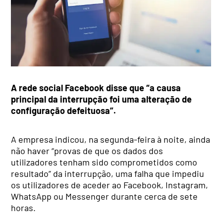
A rede social Facebook disse que “a causa
principal da interrupção foi uma alteração de
configuração defeituosa”.
A empresa indicou, na segunda-feira à noite, ainda
não haver “provas de que os dados dos
utilizadores tenham sido comprometidos como
resultado” da interrupção, uma falha que impediu
os utilizadores de aceder ao Facebook, Instagram,
WhatsApp ou Messenger durante cerca de sete
horas.