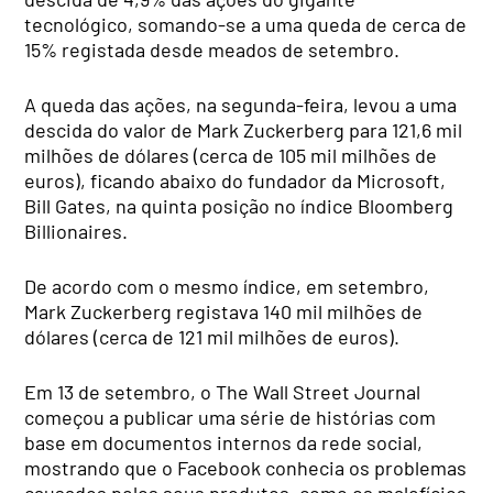
tecnológico, somando-se a uma queda de cerca de
15% registada desde meados de setembro.
A queda das ações, na segunda-feira, levou a uma
descida do valor de Mark Zuckerberg para 121,6 mil
milhões de dólares (cerca de 105 mil milhões de
euros), ficando abaixo do fundador da Microsoft,
Bill Gates, na quinta posição no índice Bloomberg
Billionaires.
De acordo com o mesmo índice, em setembro,
Mark Zuckerberg registava 140 mil milhões de
dólares (cerca de 121 mil milhões de euros).
Em 13 de setembro, o The Wall Street Journal
começou a publicar uma série de histórias com
base em documentos internos da rede social,
mostrando que o Facebook conhecia os problemas
causados pelos seus produtos, como os malefícios