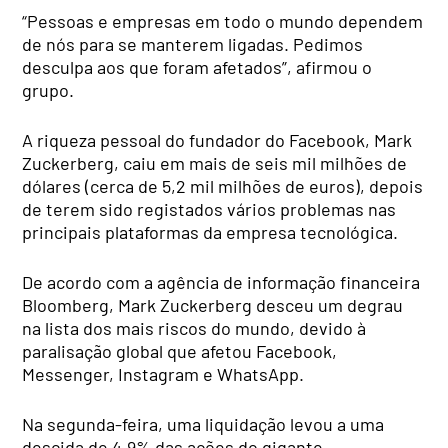
“Pessoas e empresas em todo o mundo dependem
de nós para se manterem ligadas. Pedimos
desculpa aos que foram afetados”, afirmou o
grupo.
A riqueza pessoal do fundador do Facebook, Mark
Zuckerberg, caiu em mais de seis mil milhões de
dólares (cerca de 5,2 mil milhões de euros), depois
de terem sido registados vários problemas nas
principais plataformas da empresa tecnológica.
De acordo com a agência de informação financeira
Bloomberg, Mark Zuckerberg desceu um degrau
na lista dos mais riscos do mundo, devido à
paralisação global que afetou Facebook,
Messenger, Instagram e WhatsApp.
Na segunda-feira, uma liquidação levou a uma
descida de 4,9% das ações do gigante