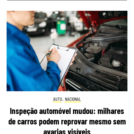
AUTO
,
NACIONAL
Inspeção automóvel mudou: milhares
de carros podem reprovar mesmo sem
avarias visíveis