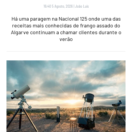
16:40 5 Agosto, 2026
|
João Luís
Há uma paragem na Nacional 125 onde uma das
receitas mais conhecidas de frango assado do
Algarve continuam a chamar clientes durante o
verão