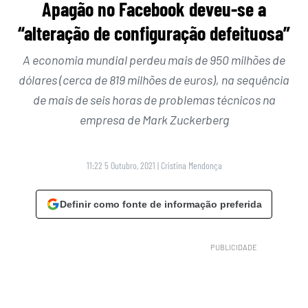
Apagão no Facebook deveu-se a
“alteração de configuração defeituosa”
A economia mundial perdeu mais de 950 milhões de
dólares (cerca de 819 milhões de euros), na sequência
de mais de seis horas de problemas técnicos na
empresa de Mark Zuckerberg
11:22 5 Outubro, 2021
|
Cristina Mendonça
Definir como fonte de informação preferida