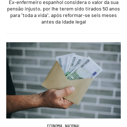
Ex-enfermeiro espanhol considera o valor da sua
pensão injusto, por lhe terem sido tirados 50 anos
para "toda a vida", após reformar-se seis meses
antes da idade legal
ECONOMIA
,
NACIONAL