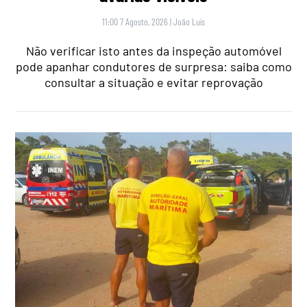
11:00 7 Agosto, 2026
|
João Luís
Não verificar isto antes da inspeção automóvel
pode apanhar condutores de surpresa: saiba como
consultar a situação e evitar reprovação