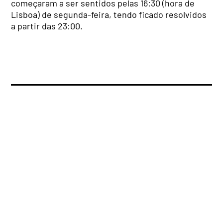
começaram a ser sentidos pelas 16:30 (hora de
Lisboa) de segunda-feira, tendo ficado resolvidos
a partir das 23:00.