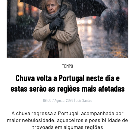
TEMPO
Chuva volta a Portugal neste dia e
estas serão as regiões mais afetadas
09:00 7 Agosto, 2026
|
Luís Santos
A chuva regressa a Portugal, acompanhada por
maior nebulosidade, aguaceiros e possibilidade de
trovoada em algumas regiões