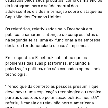
do Instagram para a saúde mental dos
adolescentes e a desinformação sobre o ataque ao
Capitólio dos Estados Unidos.
Os relatórios, relativizados pelo Facebook em
público, chamaram a atenção de congressistas e,
na segunda-feira, uma ex-funcionária da empresa
declarou ter denunciado o caso à imprensa.
Em resposta, o Facebook sublinhou que os
problemas das suas plataformas, incluindo a
polarização política, não são causados apenas pela
tecnologia.
“Penso que dá conforto às pessoas presumir que
deve haver uma explicação tecnológica ou técnica
para as questões de polarização política nos EUA”,
referiu, à cadeia de televisão norte-americana