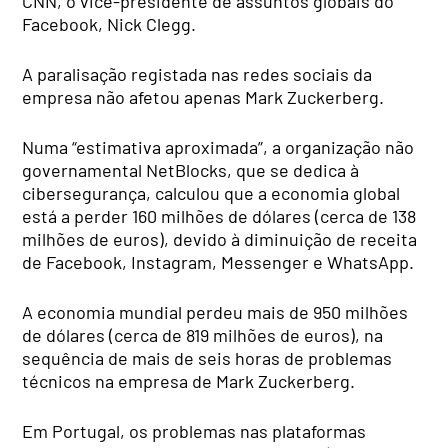
CNN, o vice-presidente de assuntos globais do
Facebook, Nick Clegg.
A paralisação registada nas redes sociais da
empresa não afetou apenas Mark Zuckerberg.
Numa “estimativa aproximada”, a organização não
governamental NetBlocks, que se dedica à
cibersegurança, calculou que a economia global
está a perder 160 milhões de dólares (cerca de 138
milhões de euros), devido à diminuição de receita
de Facebook, Instagram, Messenger e WhatsApp.
A economia mundial perdeu mais de 950 milhões
de dólares (cerca de 819 milhões de euros), na
sequência de mais de seis horas de problemas
técnicos na empresa de Mark Zuckerberg.
Em Portugal, os problemas nas plataformas