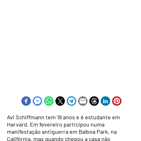
Avi Schiffmann tem 19 anos e é estudante em
Harvard. Em fevereiro participou numa
manifestação antiguerra em Balboa Park, na
Califórnia, mas quando chegou a casa não