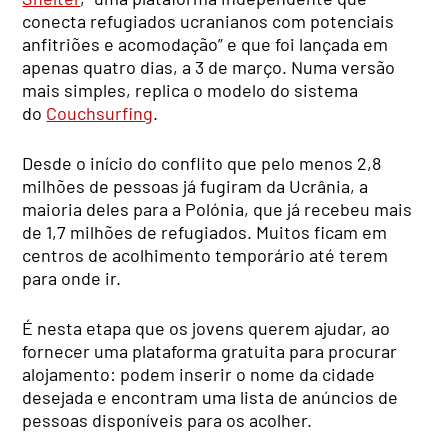
conecta refugiados ucranianos com potenciais
anfitriões e acomodação” e que foi lançada em
apenas quatro dias, a 3 de março. Numa versão
mais simples, replica o modelo do sistema
do
Couchsurfing
.
Desde o início do conflito que pelo menos 2,8
milhões de pessoas já fugiram da Ucrânia, a
maioria deles para a Polónia, que já recebeu mais
de 1,7 milhões de refugiados. Muitos ficam em
centros de acolhimento temporário até terem
para onde ir.
É nesta etapa que os jovens querem ajudar, ao
fornecer uma plataforma gratuita para procurar
alojamento: podem inserir o nome da cidade
desejada e encontram uma lista de anúncios de
pessoas disponíveis para os acolher.