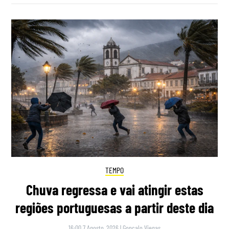
TEMPO
Chuva regressa e vai atingir estas
regiões portuguesas a partir deste dia
16:00 7 Agosto, 2026
|
Gonçalo Viegas