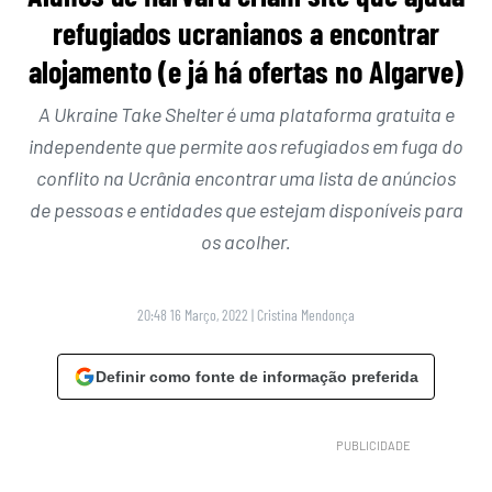
refugiados ucranianos a encontrar
alojamento (e já há ofertas no Algarve)
A Ukraine Take Shelter é uma plataforma gratuita e
independente que permite aos refugiados em fuga do
conflito na Ucrânia encontrar uma lista de anúncios
de pessoas e entidades que estejam disponíveis para
os acolher.
20:48 16 Março, 2022
|
Cristina Mendonça
Definir como fonte de informação preferida