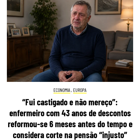
ECONOMIA
,
EUROPA
“Fui castigado e não mereço”:
enfermeiro com 43 anos de descontos
reformou-se 6 meses antes do tempo e
considera corte na pensão “injusto”