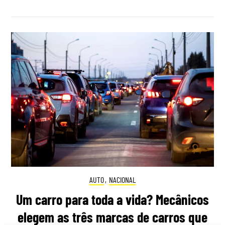
AUTO
,
NACIONAL
Um carro para toda a vida? Mecânicos
elegem as três marcas de carros que