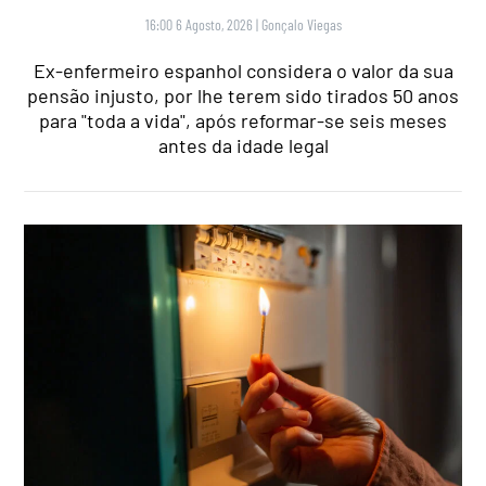
16:00 6 Agosto, 2026
|
Gonçalo Viegas
Ex-enfermeiro espanhol considera o valor da sua
pensão injusto, por lhe terem sido tirados 50 anos
para "toda a vida", após reformar-se seis meses
antes da idade legal