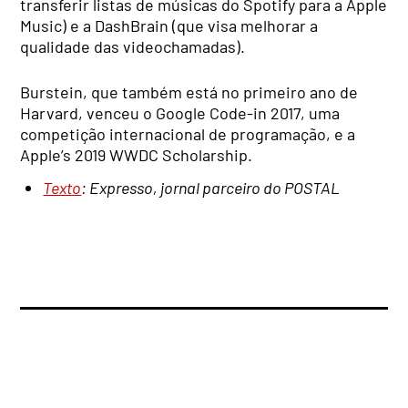
transferir listas de músicas do Spotify para a Apple
Music) e a DashBrain (que visa melhorar a
qualidade das videochamadas).
Burstein, que também está no primeiro ano de
Harvard, venceu o Google Code-in 2017, uma
competição internacional de programação, e a
Apple’s 2019 WWDC Scholarship.
Texto
: Expresso, jornal parceiro do POSTAL