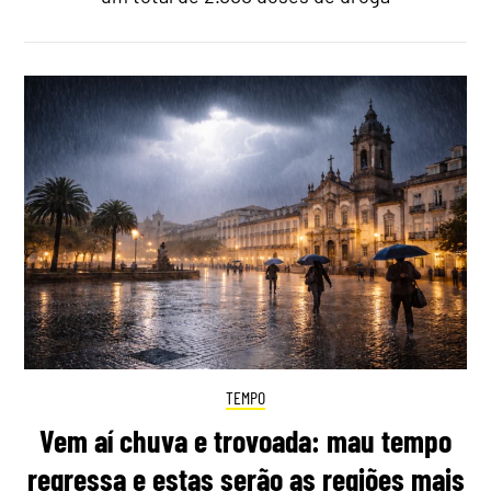
TEMPO
Vem aí chuva e trovoada: mau tempo
regressa e estas serão as regiões mais