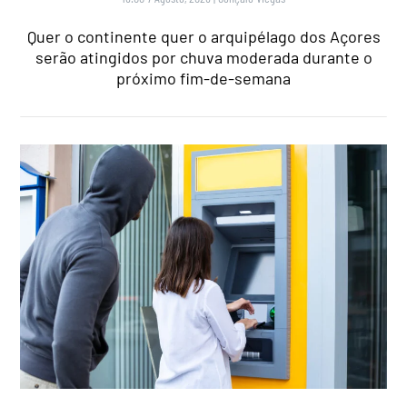
Quer o continente quer o arquipélago dos Açores
serão atingidos por chuva moderada durante o
próximo fim-de-semana