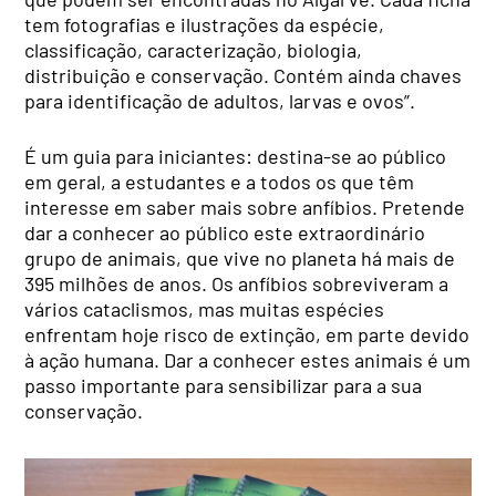
tem fotografias e ilustrações da espécie,
classificação, caracterização, biologia,
distribuição e conservação. Contém ainda chaves
para identificação de adultos, larvas e ovos”.
É um guia para iniciantes: destina-se ao público
em geral, a estudantes e a todos os que têm
interesse em saber mais sobre anfíbios. Pretende
dar a conhecer ao público este extraordinário
grupo de animais, que vive no planeta há mais de
395 milhões de anos. Os anfíbios sobreviveram a
vários cataclismos, mas muitas espécies
enfrentam hoje risco de extinção, em parte devido
à ação humana. Dar a conhecer estes animais é um
passo importante para sensibilizar para a sua
conservação.