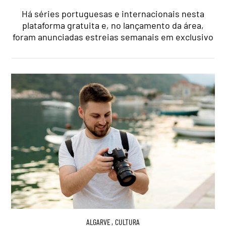
Há séries portuguesas e internacionais nesta
plataforma gratuita e, no lançamento da área,
foram anunciadas estreias semanais em exclusivo
ALGARVE
,
CULTURA