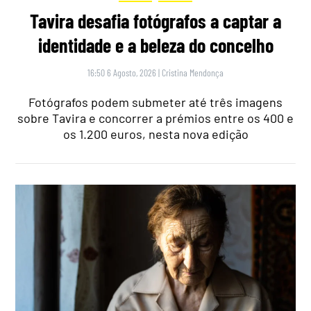
Tavira desafia fotógrafos a captar a
identidade e a beleza do concelho
16:50 6 Agosto, 2026
|
Cristina Mendonça
Fotógrafos podem submeter até três imagens
sobre Tavira e concorrer a prémios entre os 400 e
os 1.200 euros, nesta nova edição