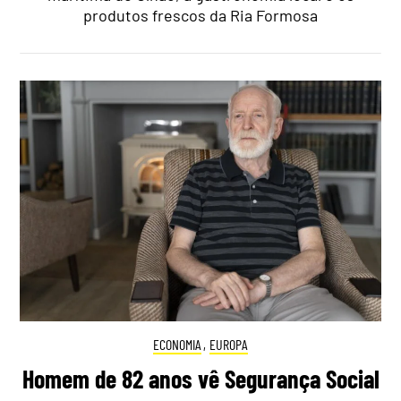
produtos frescos da Ria Formosa
ECONOMIA
,
EUROPA
Homem de 82 anos vê Segurança Social