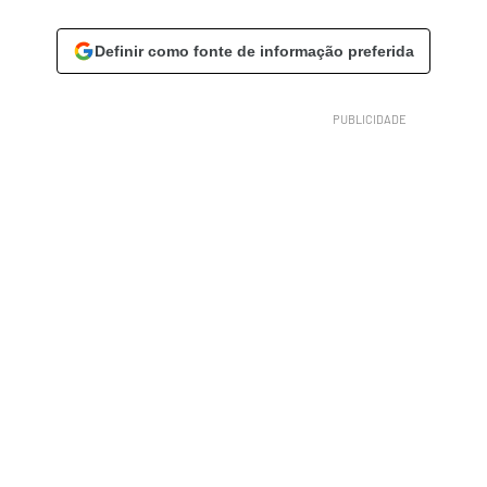
Definir como fonte de informação preferida