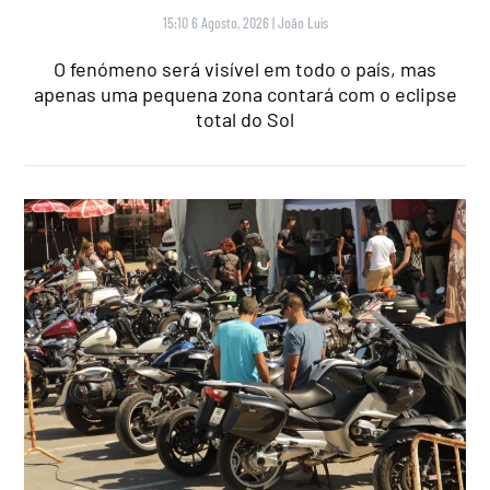
15:10 6 Agosto, 2026
|
João Luís
O fenómeno será visível em todo o país, mas
apenas uma pequena zona contará com o eclipse
total do Sol