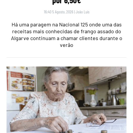
16:40 5 Agosto, 2026
|
João Luís
Há uma paragem na Nacional 125 onde uma das
receitas mais conhecidas de frango assado do
Algarve continuam a chamar clientes durante o
verão