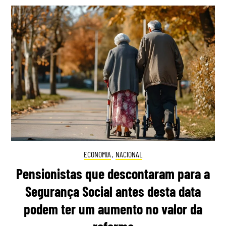
ECONOMIA
,
NACIONAL
Pensionistas que descontaram para a
Segurança Social antes desta data
podem ter um aumento no valor da