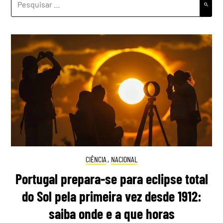
POR:
CIÊNCIA
,
NACIONAL
Portugal prepara-se para eclipse total
do Sol pela primeira vez desde 1912:
saiba onde e a que horas