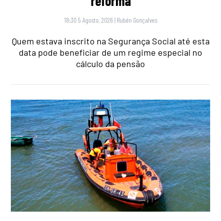
reforma
18:30 5 Agosto, 2026
|
Rubén Gonçalves
Quem estava inscrito na Segurança Social até esta
data pode beneficiar de um regime especial no
cálculo da pensão