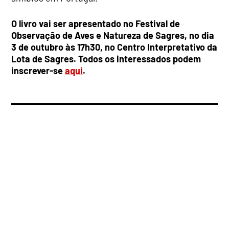
O livro vai ser apresentado no Festival de
Observação de Aves e Natureza de Sagres, no dia
3 de outubro às 17h30, no Centro Interpretativo da
Lota de Sagres. Todos os interessados podem
inscrever-se
aqui
.