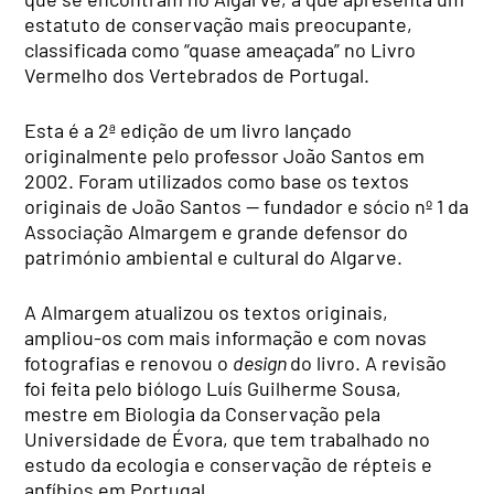
estatuto de conservação mais preocupante,
classificada como “quase ameaçada” no Livro
Vermelho dos Vertebrados de Portugal.
Esta é a 2ª edição de um livro lançado
originalmente pelo professor João Santos em
2002. Foram utilizados como base os textos
originais de João Santos — fundador e sócio nº 1 da
Associação Almargem e grande defensor do
património ambiental e cultural do Algarve.
A Almargem atualizou os textos originais,
ampliou-os com mais informação e com novas
fotografias e renovou o
design
do livro. A revisão
foi feita pelo biólogo Luís Guilherme Sousa,
mestre em Biologia da Conservação pela
Universidade de Évora, que tem trabalhado no
estudo da ecologia e conservação de répteis e
anfíbios em Portugal.