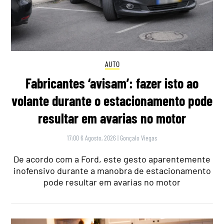
AUTO
Fabricantes ‘avisam’: fazer isto ao
volante durante o estacionamento pode
resultar em avarias no motor
17:00 6 Agosto, 2026
|
Gonçalo Viegas
De acordo com a Ford, este gesto aparentemente
inofensivo durante a manobra de estacionamento
pode resultar em avarias no motor