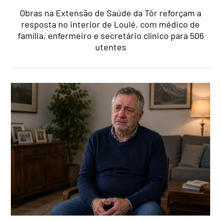
Obras na Extensão de Saúde da Tôr reforçam a
resposta no interior de Loulé, com médico de
família, enfermeiro e secretário clínico para 506
utentes