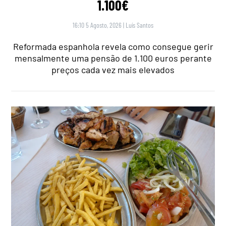
1.100€
16:10 5 Agosto, 2026
|
Luís Santos
Reformada espanhola revela como consegue gerir
mensalmente uma pensão de 1.100 euros perante
preços cada vez mais elevados