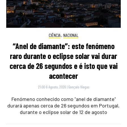
CIÊNCIA
,
NACIONAL
“Anel de diamante”: este fenómeno
raro durante o eclipse solar vai durar
cerca de 26 segundos e é isto que vai
acontecer
21:00 6 Agosto, 2026
|
Gonçalo Viegas
Fenómeno conhecido como "anel de diamante"
durará apenas cerca de 26 segundos em Portugal,
durante o eclipse solar de 12 de agosto