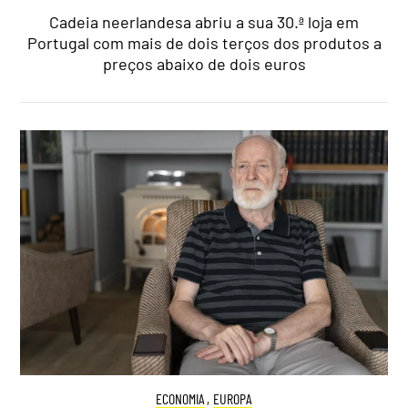
Cadeia neerlandesa abriu a sua 30.ª loja em
Portugal com mais de dois terços dos produtos a
preços abaixo de dois euros
ECONOMIA
,
EUROPA