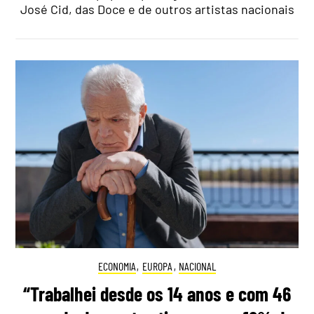
José Cid, das Doce e de outros artistas nacionais
ECONOMIA
,
EUROPA
,
NACIONAL
“Trabalhei desde os 14 anos e com 46