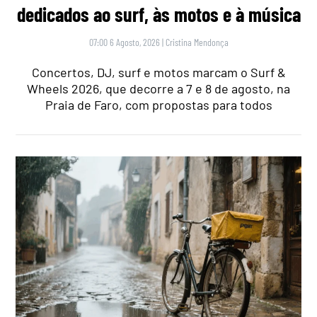
dedicados ao surf, às motos e à música
07:00 6 Agosto, 2026
|
Cristina Mendonça
Concertos, DJ, surf e motos marcam o Surf &
Wheels 2026, que decorre a 7 e 8 de agosto, na
Praia de Faro, com propostas para todos