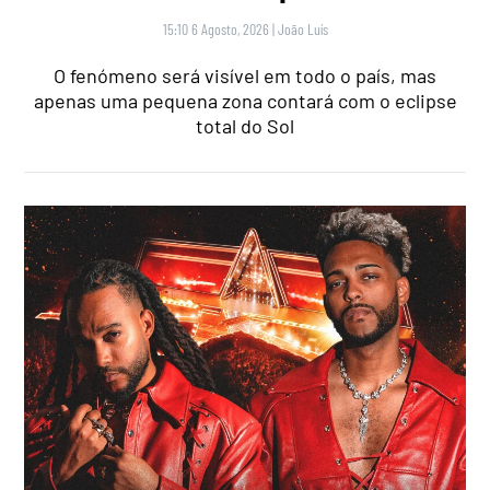
15:10 6 Agosto, 2026
|
João Luís
O fenómeno será visível em todo o país, mas
apenas uma pequena zona contará com o eclipse
total do Sol