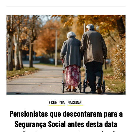
ECONOMIA
,
NACIONAL
Pensionistas que descontaram para a
Segurança Social antes desta data