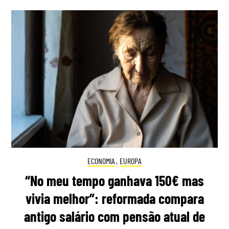
ECONOMIA
,
EUROPA
“No meu tempo ganhava 150€ mas
vivia melhor”: reformada compara
antigo salário com pensão atual de