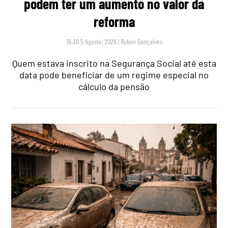
podem ter um aumento no valor da
reforma
18:30 5 Agosto, 2026
|
Rubén Gonçalves
Quem estava inscrito na Segurança Social até esta
data pode beneficiar de um regime especial no
cálculo da pensão