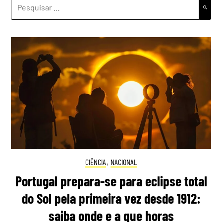
PESQUISAR
POR:
CIÊNCIA
,
NACIONAL
Portugal prepara-se para eclipse total
do Sol pela primeira vez desde 1912:
saiba onde e a que horas