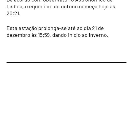
Lisboa, o equinócio de outono começa hoje às
20:21.
Esta estação prolonga-se até ao dia 21 de
dezembro às 15:59, dando início ao inverno.