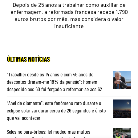
Depois de 25 anos a trabalhar como auxiliar de
enfermagem, a reformada francesa recebe 1.790
euros brutos por mês, mas considera o valor
insuficiente
ÚLTIMAS NOTÍCIAS
“Trabalhei desde os 14 anos e com 46 anos de
descontos tiraram‑me 18% da pensão”: homem
despedido aos 60 foi forçado a reformar‑se aos 62
“Anel de diamante”: este fenómeno raro durante o
eclipse solar vai durar cerca de 26 segundos e é isto
que vai acontecer
Selos no para‑brisas: lei mudou mas muitos