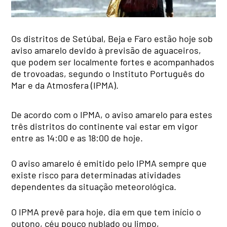
Os distritos de Setúbal, Beja e Faro estão hoje sob
aviso amarelo devido à previsão de aguaceiros,
que podem ser localmente fortes e acompanhados
de trovoadas, segundo o Instituto Português do
Mar e da Atmosfera (IPMA).
De acordo com o IPMA, o aviso amarelo para estes
três distritos do continente vai estar em vigor
entre as 14:00 e as 18:00 de hoje.
O aviso amarelo é emitido pelo IPMA sempre que
existe risco para determinadas atividades
dependentes da situação meteorológica.
O IPMA prevê para hoje, dia em que tem início o
outono, céu pouco nublado ou limpo,