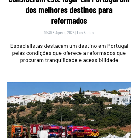
dos melhores destinos para
reformados
10:30 8 Agosto, 2026
|
Luís Santos
Especialistas destacam um destino em Portugal
pelas condições que oferece a reformados que
procuram tranquilidade e acessibilidade