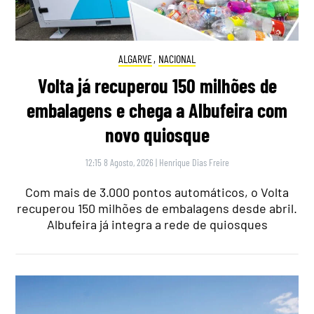
ALGARVE
,
NACIONAL
Volta já recuperou 150 milhões de
embalagens e chega a Albufeira com
novo quiosque
12:15 8 Agosto, 2026
|
Henrique Dias Freire
Com mais de 3.000 pontos automáticos, o Volta
recuperou 150 milhões de embalagens desde abril.
Albufeira já integra a rede de quiosques