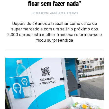
ficar sem fazer nada”
15:00 8 Agosto, 2026
|
Rubén Gonçalves
Depois de 39 anos a trabalhar como caixa de
supermercado e com um salário próximo dos
2.000 euros, esta mulher francesa reformou-se e
ficou surpreendida