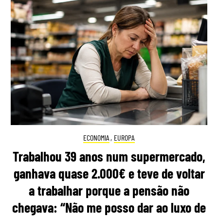
ECONOMIA
,
EUROPA
Trabalhou 39 anos num supermercado,
ganhava quase 2.000€ e teve de voltar
a trabalhar porque a pensão não
chegava: “Não me posso dar ao luxo de