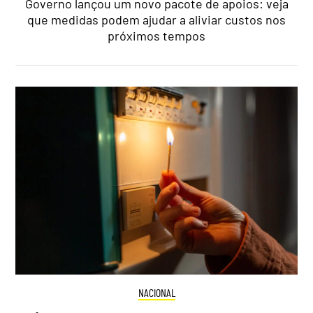
Governo lançou um novo pacote de apoios: veja
que medidas podem ajudar a aliviar custos nos
próximos tempos
NACIONAL