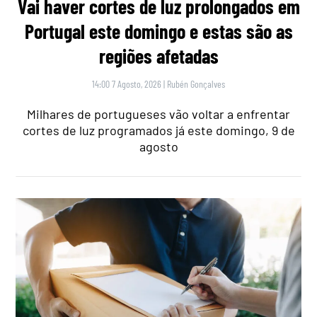
Vai haver cortes de luz prolongados em
Portugal este domingo e estas são as
regiões afetadas
14:00 7 Agosto, 2026
|
Rubén Gonçalves
Milhares de portugueses vão voltar a enfrentar
cortes de luz programados já este domingo, 9 de
agosto