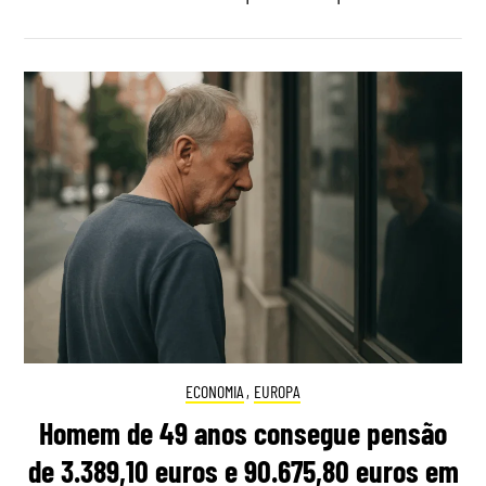
ECONOMIA
,
EUROPA
Homem de 49 anos consegue pensão
de 3.389,10 euros e 90.675,80 euros em