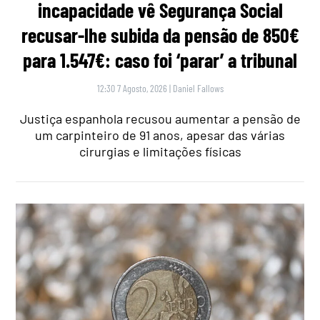
incapacidade vê Segurança Social
recusar-lhe subida da pensão de 850€
para 1.547€: caso foi ‘parar’ a tribunal
12:30 7 Agosto, 2026
|
Daniel Fallows
Justiça espanhola recusou aumentar a pensão de
um carpinteiro de 91 anos, apesar das várias
cirurgias e limitações físicas