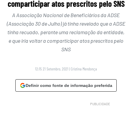
comparticipar atos prescritos pelo SNS
A Associação Nacional de Beneficiários da ADSE
(Associação 30 de Julho) já tinha revelado que a ADSE
tinha recuado, perante uma reclamação da entidade,
e que iria voltar a comparticipar atos prescritos pelo
SNS
12:15 21 Setembro, 2021
|
Cristina Mendonça
Definir como fonte de informação preferida