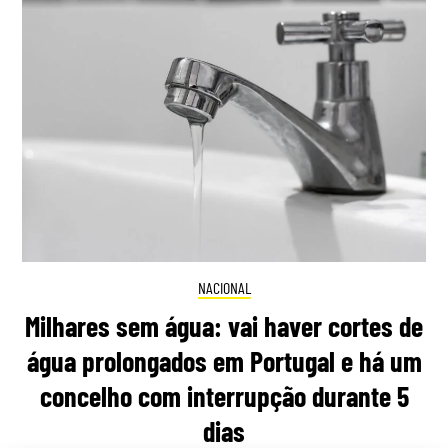
NACIONAL
Milhares sem água: vai haver cortes de
água prolongados em Portugal e há um
concelho com interrupção durante 5
dias