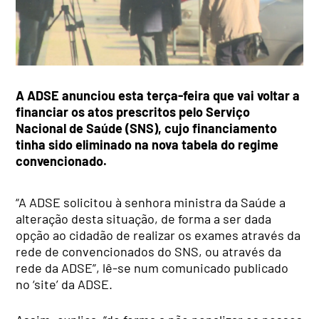
A ADSE anunciou esta terça-feira que vai voltar a
financiar os atos prescritos pelo Serviço
Nacional de Saúde (SNS), cujo financiamento
tinha sido eliminado na nova tabela do regime
convencionado.
“A ADSE solicitou à senhora ministra da Saúde a
alteração desta situação, de forma a ser dada
opção ao cidadão de realizar os exames através da
rede de convencionados do SNS, ou através da
rede da ADSE”, lê-se num comunicado publicado
no ‘site’ da ADSE.