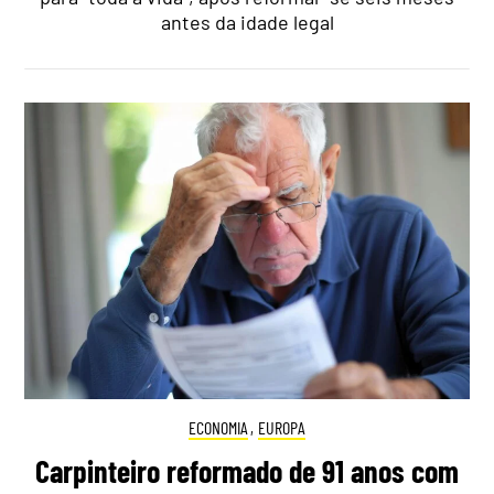
antes da idade legal
ECONOMIA
,
EUROPA
Carpinteiro reformado de 91 anos com