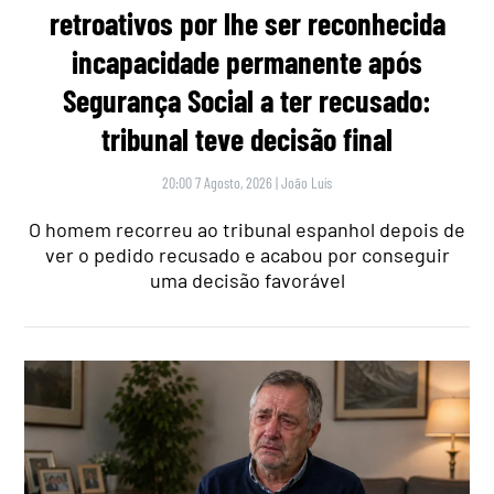
retroativos por lhe ser reconhecida
incapacidade permanente após
Segurança Social a ter recusado:
tribunal teve decisão final
20:00 7 Agosto, 2026
|
João Luís
O homem recorreu ao tribunal espanhol depois de
ver o pedido recusado e acabou por conseguir
uma decisão favorável