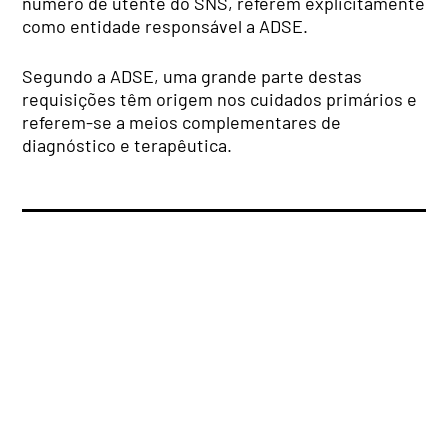
número de utente do SNS, referem explicitamente
como entidade responsável a ADSE.
Segundo a ADSE, uma grande parte destas
requisições têm origem nos cuidados primários e
referem-se a meios complementares de
diagnóstico e terapêutica.