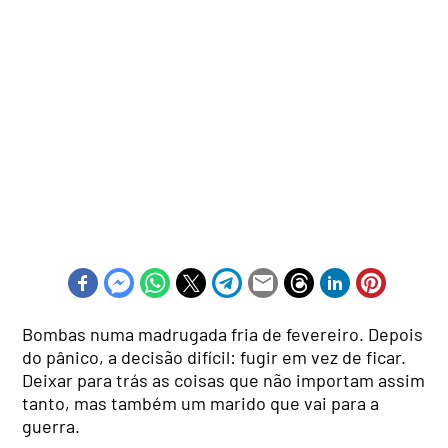
Bombas numa madrugada fria de fevereiro. Depois
do pânico, a decisão difícil: fugir em vez de ficar.
Deixar para trás as coisas que não importam assim
tanto, mas também um marido que vai para a
guerra.