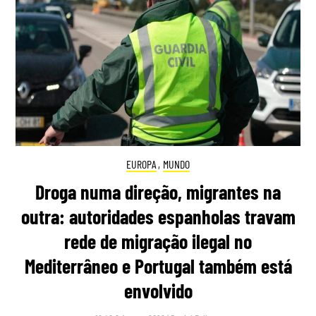
EUROPA
,
MUNDO
Droga numa direção, migrantes na
outra: autoridades espanholas travam
rede de migração ilegal no
Mediterrâneo e Portugal também está
envolvido