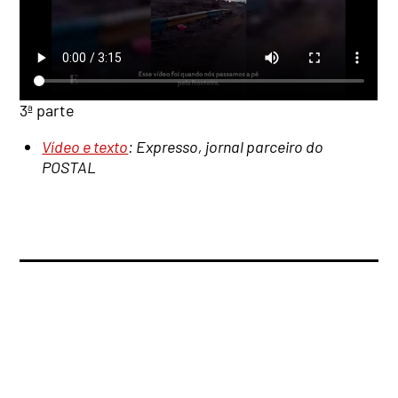
3ª parte
Vídeo e texto
: Expresso, jornal parceiro do
POSTAL