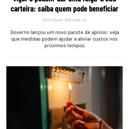
carteira: saiba quem pode beneficiar
07:42 8 Agosto, 2026
|
João Luís
Governo lançou um novo pacote de apoios: veja
que medidas podem ajudar a aliviar custos nos
próximos tempos