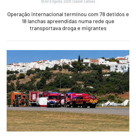
16:40 8 Agosto, 2026
|
Daniel Fallows
Operação internacional terminou com 78 detidos e
18 lanchas apreendidas numa rede que
transportava droga e migrantes