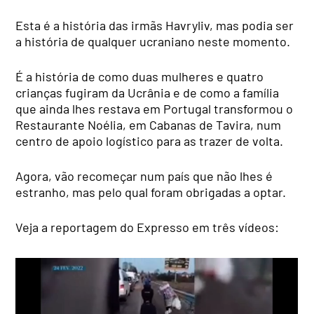
Esta é a história das irmãs Havryliv, mas podia ser
a história de qualquer ucraniano neste momento.
É a história de como duas mulheres e quatro
crianças fugiram da Ucrânia e de como a família
que ainda lhes restava em Portugal transformou o
Restaurante Noélia, em Cabanas de Tavira, num
centro de apoio logístico para as trazer de volta.
Agora, vão recomeçar num país que não lhes é
estranho, mas pelo qual foram obrigadas a optar.
Veja a reportagem do Expresso em três vídeos: