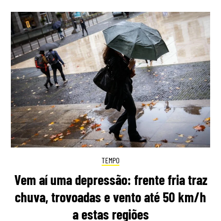
TEMPO
Vem aí uma depressão: frente fria traz
chuva, trovoadas e vento até 50 km/h
a estas regiões