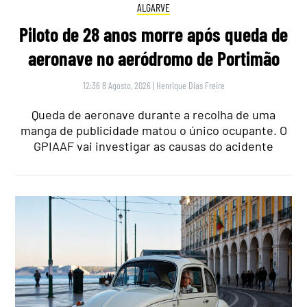
ALGARVE
Piloto de 28 anos morre após queda de
aeronave no aeródromo de Portimão
12:36 8 Agosto, 2026
|
Henrique Dias Freire
Queda de aeronave durante a recolha de uma
manga de publicidade matou o único ocupante. O
GPIAAF vai investigar as causas do acidente