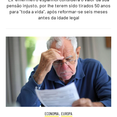
pensão injusto, por lhe terem sido tirados 50 anos
para "toda a vida", após reformar-se seis meses
antes da idade legal
ECONOMIA
,
EUROPA