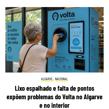
ALGARVE
,
NACIONAL
Lixo espalhado e falta de pontos
expõem problemas do Volta no Algarve
e no interior