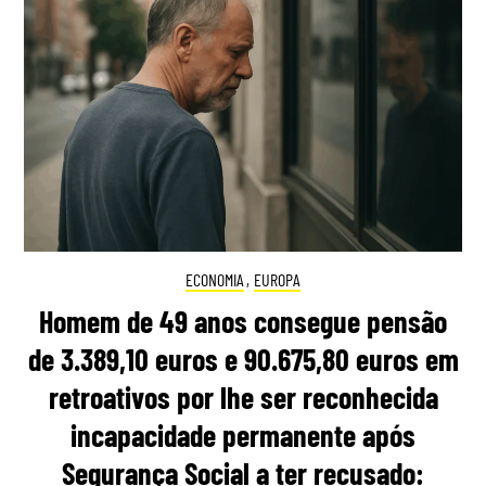
ECONOMIA
,
EUROPA
Homem de 49 anos consegue pensão
de 3.389,10 euros e 90.675,80 euros em
retroativos por lhe ser reconhecida
incapacidade permanente após
Segurança Social a ter recusado: