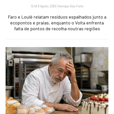
12:46 8 Agosto, 2026
|
Henrique Dias Freire
Faro e Loulé relatam resíduos espalhados junto a
ecopontos e praias, enquanto o Volta enfrenta
falta de pontos de recolha noutras regiões