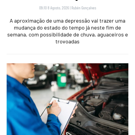
09:10 8 Agosto, 2026
|
Rubén Gonçalves
A aproximação de uma depressão vai trazer uma
mudança do estado do tempo já neste fim de
semana, com possibilidade de chuva, aguaceiros e
trovoadas