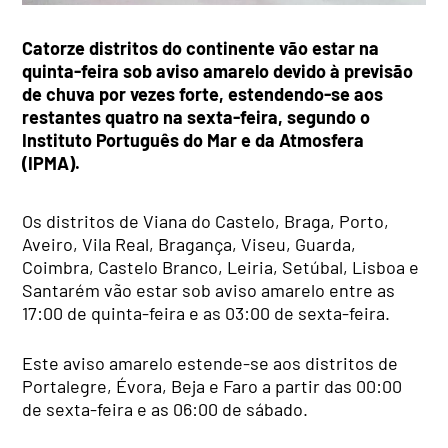
Catorze distritos do continente vão estar na
quinta-feira sob aviso amarelo devido à previsão
de chuva por vezes forte, estendendo-se aos
restantes quatro na sexta-feira, segundo o
Instituto Português do Mar e da Atmosfera
(IPMA).
Os distritos de Viana do Castelo, Braga, Porto,
Aveiro, Vila Real, Bragança, Viseu, Guarda,
Coimbra, Castelo Branco, Leiria, Setúbal, Lisboa e
Santarém vão estar sob aviso amarelo entre as
17:00 de quinta-feira e as 03:00 de sexta-feira.
Este aviso amarelo estende-se aos distritos de
Portalegre, Évora, Beja e Faro a partir das 00:00
de sexta-feira e as 06:00 de sábado.