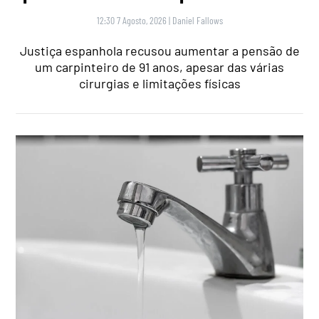
12:30 7 Agosto, 2026
|
Daniel Fallows
Justiça espanhola recusou aumentar a pensão de
um carpinteiro de 91 anos, apesar das várias
cirurgias e limitações físicas