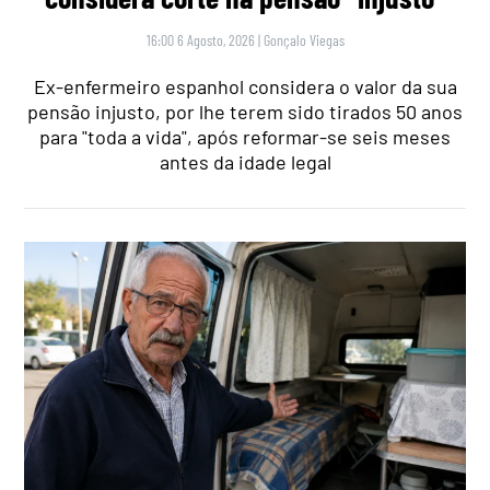
16:00 6 Agosto, 2026
|
Gonçalo Viegas
Ex-enfermeiro espanhol considera o valor da sua
pensão injusto, por lhe terem sido tirados 50 anos
para "toda a vida", após reformar-se seis meses
antes da idade legal