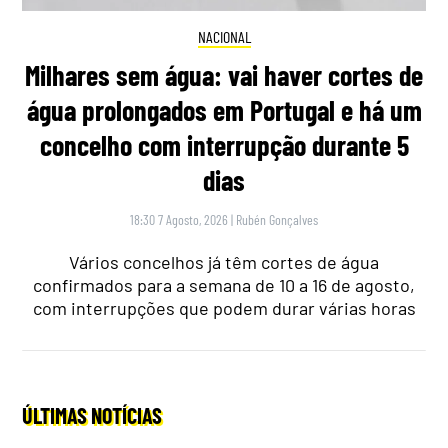
NACIONAL
Milhares sem água: vai haver cortes de
água prolongados em Portugal e há um
concelho com interrupção durante 5
dias
18:30 7 Agosto, 2026
|
Rubén Gonçalves
Vários concelhos já têm cortes de água
confirmados para a semana de 10 a 16 de agosto,
com interrupções que podem durar várias horas
ÚLTIMAS NOTÍCIAS