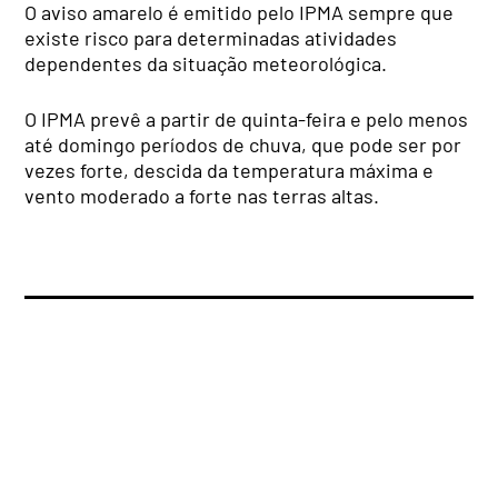
O aviso amarelo é emitido pelo IPMA sempre que
existe risco para determinadas atividades
dependentes da situação meteorológica.
O IPMA prevê a partir de quinta-feira e pelo menos
até domingo períodos de chuva, que pode ser por
vezes forte, descida da temperatura máxima e
vento moderado a forte nas terras altas.