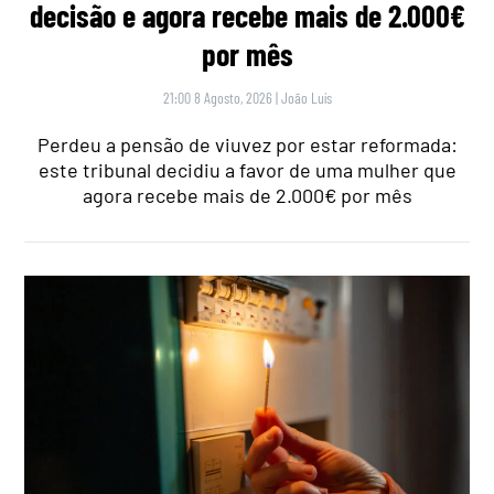
decisão e agora recebe mais de 2.000€
por mês
21:00 8 Agosto, 2026
|
João Luís
Perdeu a pensão de viuvez por estar reformada:
este tribunal decidiu a favor de uma mulher que
agora recebe mais de 2.000€ por mês