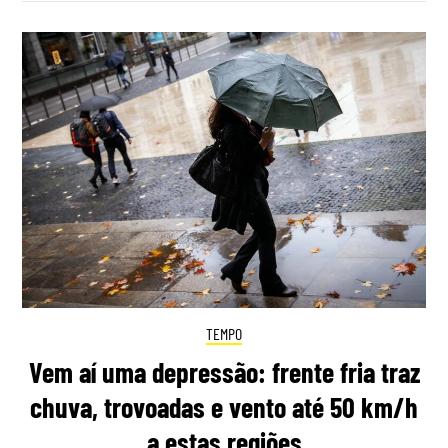
TEMPO
Vem aí uma depressão: frente fria traz
chuva, trovoadas e vento até 50 km/h
a estas regiões