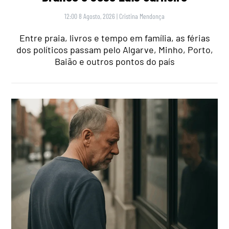
12:00 8 Agosto, 2026
|
Cristina Mendonça
Entre praia, livros e tempo em família, as férias
dos políticos passam pelo Algarve, Minho, Porto,
Baião e outros pontos do país