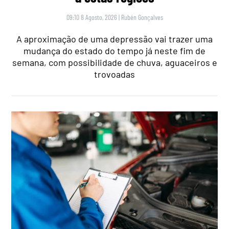
09:10 8 Agosto, 2026
|
Rubén Gonçalves
A aproximação de uma depressão vai trazer uma
mudança do estado do tempo já neste fim de
semana, com possibilidade de chuva, aguaceiros e
trovoadas