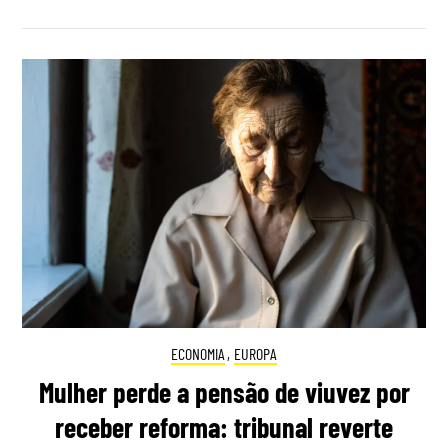
ECONOMIA
,
EUROPA
Mulher perde a pensão de viuvez por
receber reforma: tribunal reverte