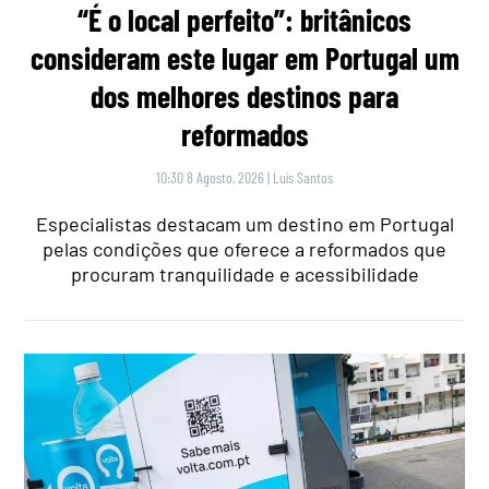
“É o local perfeito”: britânicos
consideram este lugar em Portugal um
dos melhores destinos para
reformados
10:30 8 Agosto, 2026
|
Luís Santos
Especialistas destacam um destino em Portugal
pelas condições que oferece a reformados que
procuram tranquilidade e acessibilidade