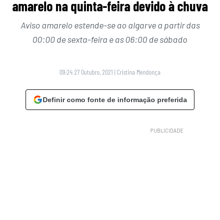
amarelo na quinta-feira devido à chuva
Aviso amarelo estende-se ao algarve a partir das
00:00 de sexta-feira e as 06:00 de sábado
09:24 27 Outubro, 2021
|
Cristina Mendonça
Definir como fonte de informação preferida