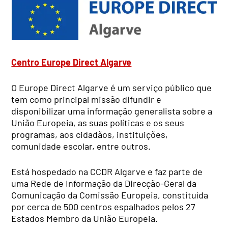
Centro Europe Direct Algarve
O Europe Direct Algarve é um serviço público que
tem como principal missão difundir e
disponibilizar uma informação generalista sobre a
União Europeia, as suas políticas e os seus
programas, aos cidadãos, instituições,
comunidade escolar, entre outros.
Está hospedado na CCDR Algarve e faz parte de
uma Rede de Informação da Direcção-Geral da
Comunicação da Comissão Europeia, constituída
por cerca de 500 centros espalhados pelos 27
Estados Membro da União Europeia.