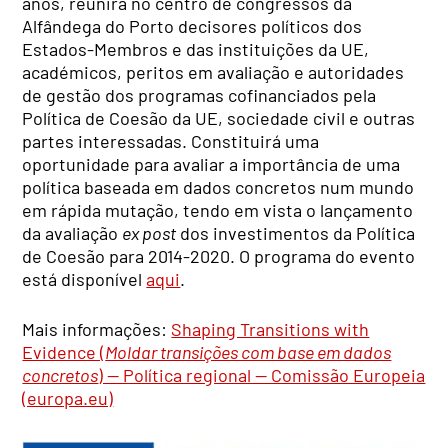
anos, reunirá no centro de congressos da
Alfândega do Porto decisores políticos dos
Estados-Membros e das instituições da UE,
académicos, peritos em avaliação e autoridades
de gestão dos programas cofinanciados pela
Política de Coesão da UE, sociedade civil e outras
partes interessadas. Constituirá uma
oportunidade para avaliar a importância de uma
política baseada em dados concretos num mundo
em rápida mutação, tendo em vista o lançamento
da avaliação
ex post
dos investimentos da Política
de Coesão para 2014-2020. O programa do evento
está disponível
aqui
.
Mais informações:
Shaping Transitions with
Evidence (
Moldar transições com base em dados
concretos
) — Política regional — Comissão Europeia
(europa.eu)