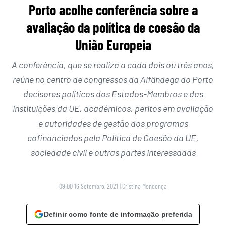
Porto acolhe conferência sobre a
avaliação da política de coesão da
União Europeia
A conferência, que se realiza a cada dois ou três anos,
reúne no centro de congressos da Alfândega do Porto
decisores políticos dos Estados-Membros e das
instituições da UE, académicos, peritos em avaliação
e autoridades de gestão dos programas
cofinanciados pela Política de Coesão da UE,
sociedade civil e outras partes interessadas
09:00 16 Setembro, 2021
|
Cristina Mendonça
Definir como fonte de informação preferida