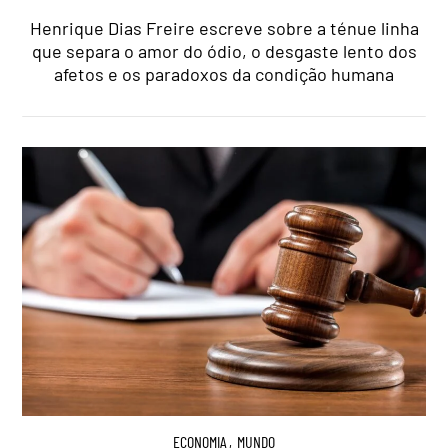
Henrique Dias Freire escreve sobre a ténue linha
que separa o amor do ódio, o desgaste lento dos
afetos e os paradoxos da condição humana
ECONOMIA
,
MUNDO