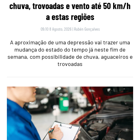
chuva, trovoadas e vento até 50 km/h
a estas regiões
09:10 8 Agosto, 2026
|
Rubén Gonçalves
A aproximação de uma depressão vai trazer uma
mudança do estado do tempo já neste fim de
semana, com possibilidade de chuva, aguaceiros e
trovoadas