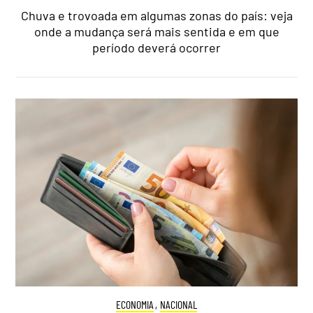
Chuva e trovoada em algumas zonas do país: veja
onde a mudança será mais sentida e em que
período deverá ocorrer
ECONOMIA
,
NACIONAL