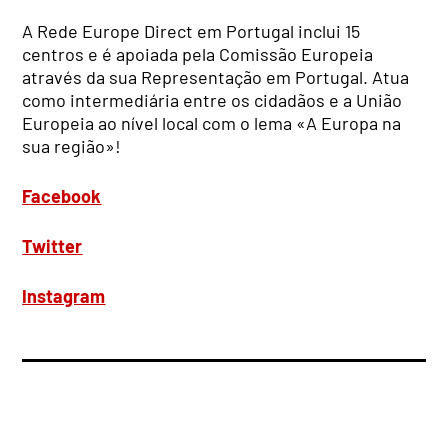
A Rede Europe Direct em Portugal inclui 15
centros e é apoiada pela Comissão Europeia
através da sua Representação em Portugal. Atua
como intermediária entre os cidadãos e a União
Europeia ao nível local com o lema «A Europa na
sua região»!
Facebook
Twitter
Instagram