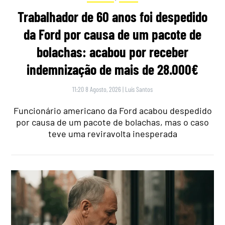
Trabalhador de 60 anos foi despedido
da Ford por causa de um pacote de
bolachas: acabou por receber
indemnização de mais de 28.000€
11:20 8 Agosto, 2026
|
Luís Santos
Funcionário americano da Ford acabou despedido
por causa de um pacote de bolachas, mas o caso
teve uma reviravolta inesperada