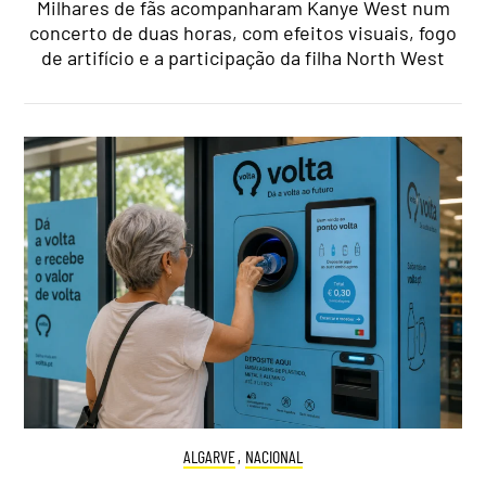
Milhares de fãs acompanharam Kanye West num
concerto de duas horas, com efeitos visuais, fogo
de artifício e a participação da filha North West
ALGARVE
,
NACIONAL