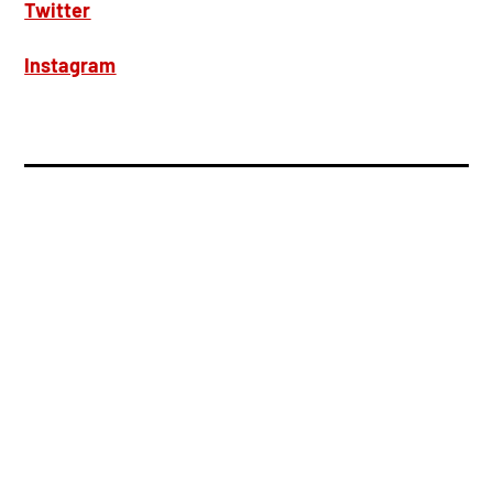
Twitter
Instagram