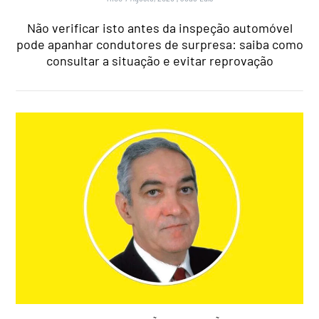
Não verificar isto antes da inspeção automóvel
pode apanhar condutores de surpresa: saiba como
consultar a situação e evitar reprovação