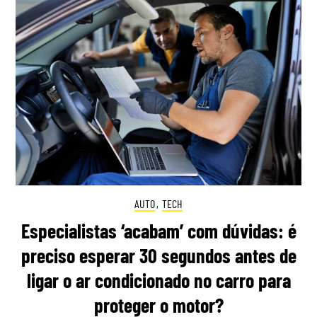
AUTO
,
TECH
Especialistas ‘acabam’ com dúvidas: é
preciso esperar 30 segundos antes de
ligar o ar condicionado no carro para
proteger o motor?