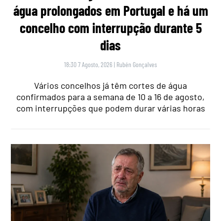
água prolongados em Portugal e há um
concelho com interrupção durante 5
dias
18:30 7 Agosto, 2026
|
Rubén Gonçalves
Vários concelhos já têm cortes de água
confirmados para a semana de 10 a 16 de agosto,
com interrupções que podem durar várias horas