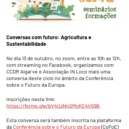
Conversas com futuro: Agricultura e
Sustentabilidade
No dia 13 de outubro, no zoom, entre as 10h as 12h,
com streaming no Facebook, organizamos com
CCDR Algarve e Associação IN Loco mais uma
conversa deste ciclo no âmbito da Conferência
sobre o Futuro da Europa.
Inscrições neste link:
https://forms.gle/bV4UzNnSMcKC4VG86
.
Esta conversa será também inscrita na plataforma
da
Conferência sobre o Futuro da Europa
(CoFoE)