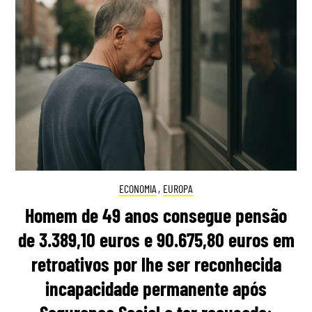
ECONOMIA
,
EUROPA
Homem de 49 anos consegue pensão
de 3.389,10 euros e 90.675,80 euros em
retroativos por lhe ser reconhecida
incapacidade permanente após