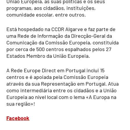
União Europeia, as suas políticas e os seus
programas, aos cidadãos, instituições,
comunidade escolar, entre outros.
Está hospedado na CCDR Algarve e faz parte de
uma Rede de Informação da Direcção-Geral da
Comunicação da Comissão Europeia, constituída
por cerca de 500 centros espalhados pelos 27
Estados Membro da União Europeia.
A Rede Europe Direct em Portugal inclui 15
centros e é apoiada pela Comissão Europeia
através da sua Representação em Portugal. Atua
como intermediária entre os cidadãos e a União
Europeia ao nível local com o lema «A Europa na
sua região»!
Facebook