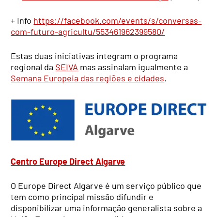
+ Info
https://facebook.com/events/s/conversas-
com-futuro-agricultu/553461962399580/
Estas duas iniciativas integram o programa
regional da
SEIVA
mas assinalam igualmente a
Semana Europeia das regiões e cidades
.
Centro Europe Direct Algarve
O Europe Direct Algarve é um serviço público que
tem como principal missão difundir e
disponibilizar uma informação generalista sobre a