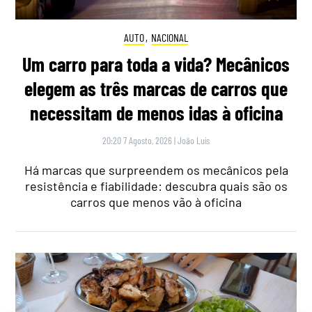
AUTO
,
NACIONAL
Um carro para toda a vida? Mecânicos
elegem as três marcas de carros que
necessitam de menos idas à oficina
20:20 7 Agosto, 2026
|
João Luís
Há marcas que surpreendem os mecânicos pela
resistência e fiabilidade: descubra quais são os
carros que menos vão à oficina