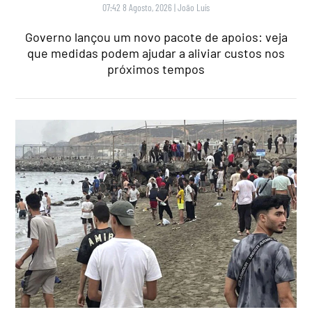
07:42 8 Agosto, 2026
|
João Luís
Governo lançou um novo pacote de apoios: veja
que medidas podem ajudar a aliviar custos nos
próximos tempos