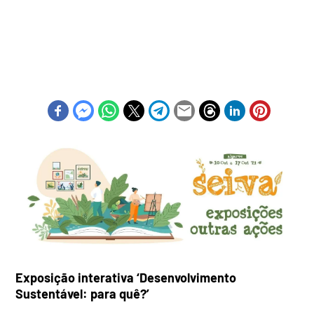
Exposição interativa ‘Desenvolvimento
Sustentável: para quê?’