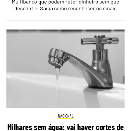
Multibanco que podem reter dinheiro sem que
desconfie. Saiba como reconhecer os sinais
NACIONAL
Milhares sem água: vai haver cortes de