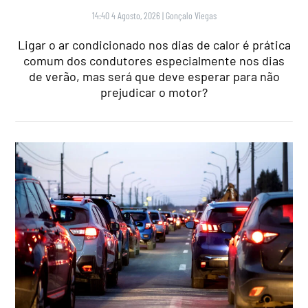
14:40 4 Agosto, 2026
|
Gonçalo Viegas
Ligar o ar condicionado nos dias de calor é prática
comum dos condutores especialmente nos dias
de verão, mas será que deve esperar para não
prejudicar o motor?