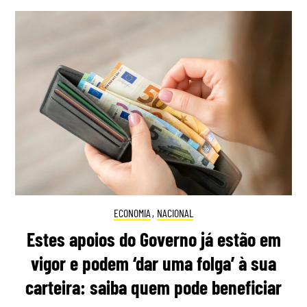
ECONOMIA
,
NACIONAL
Estes apoios do Governo já estão em
vigor e podem ‘dar uma folga’ à sua
carteira: saiba quem pode beneficiar