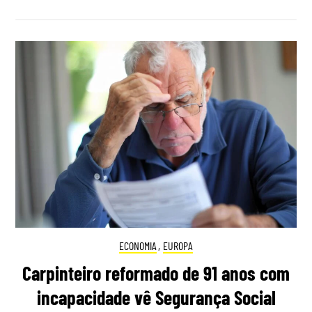
ECONOMIA
,
EUROPA
Carpinteiro reformado de 91 anos com
incapacidade vê Segurança Social