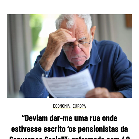
ECONOMIA
,
EUROPA
“Deviam dar-me uma rua onde
estivesse escrito ‘os pensionistas da