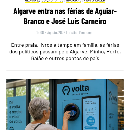
Algarve entra nas férias de Aguiar-
Branco e José Luís Carneiro
12:00 8 Agosto, 2026
|
Cristina Mendonça
Entre praia, livros e tempo em família, as férias
dos políticos passam pelo Algarve, Minho, Porto,
Baião e outros pontos do país