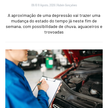
09:10 8 Agosto, 2026
|
Rubén Gonçalves
A aproximação de uma depressão vai trazer uma
mudança do estado do tempo já neste fim de
semana, com possibilidade de chuva, aguaceiros e
trovoadas