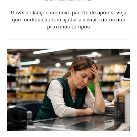
Governo lançou um novo pacote de apoios: veja
que medidas podem ajudar a aliviar custos nos
próximos tempos