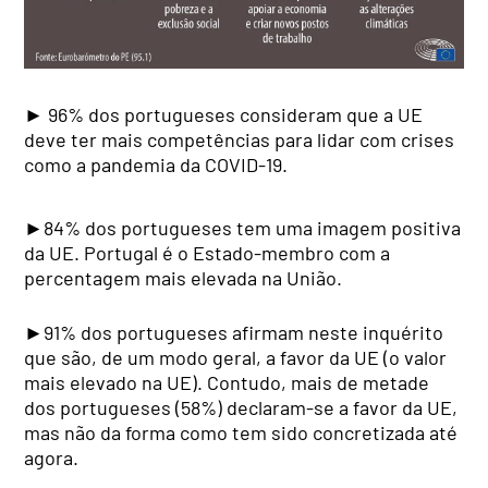
► 96% dos portugueses consideram que a UE
deve ter mais competências para lidar com crises
como a pandemia da COVID-19.
►84% dos portugueses tem uma imagem positiva
da UE. Portugal é o Estado-membro com a
percentagem mais elevada na União.
►91% dos portugueses afirmam neste inquérito
que são, de um modo geral, a favor da UE (o valor
mais elevado na UE). Contudo, mais de metade
dos portugueses (58%) declaram-se a favor da UE,
mas não da forma como tem sido concretizada até
agora.