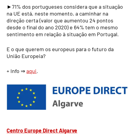
►71% dos portugueses considera que a situação
na UE está, neste momento, a caminhar na
direção certa (valor que aumentou 24 pontos
desde o final do ano 2020) e 64% tem o mesmo
sentimento em relação à situação em Portugal.
E o que querem os europeus para o futuro da
União Europeia?
+ Info ⇒
aqui
.
Centro Europe Direct Algarve