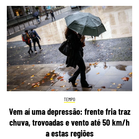
TEMPO
Vem aí uma depressão: frente fria traz
chuva, trovoadas e vento até 50 km/h
a estas regiões