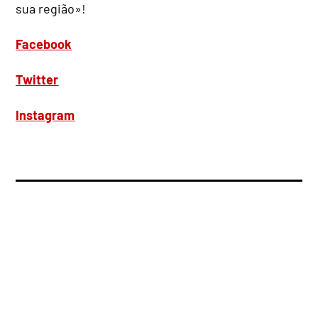
sua região»!
Facebook
Twitter
Instagram