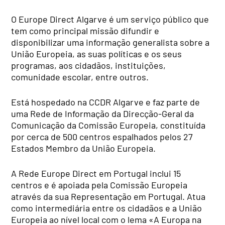
O Europe Direct Algarve é um serviço público que
tem como principal missão difundir e
disponibilizar uma informação generalista sobre a
União Europeia, as suas políticas e os seus
programas, aos cidadãos, instituições,
comunidade escolar, entre outros.
Está hospedado na CCDR Algarve e faz parte de
uma Rede de Informação da Direcção-Geral da
Comunicação da Comissão Europeia, constituída
por cerca de 500 centros espalhados pelos 27
Estados Membro da União Europeia.
A Rede Europe Direct em Portugal inclui 15
centros e é apoiada pela Comissão Europeia
através da sua Representação em Portugal. Atua
como intermediária entre os cidadãos e a União
Europeia ao nível local com o lema «A Europa na