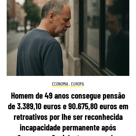
ECONOMIA
,
EUROPA
Homem de 49 anos consegue pensão
de 3.389,10 euros e 90.675,80 euros em
retroativos por lhe ser reconhecida
incapacidade permanente após