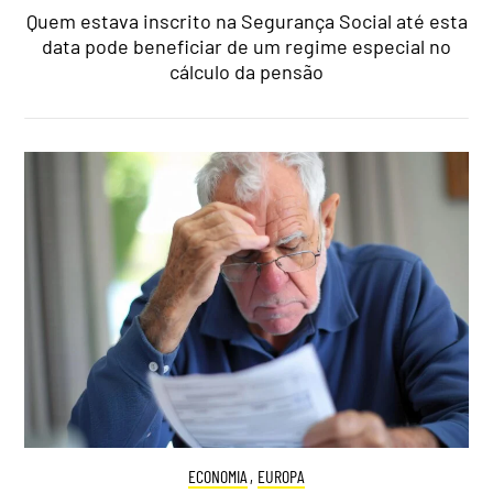
Quem estava inscrito na Segurança Social até esta
data pode beneficiar de um regime especial no
cálculo da pensão
ECONOMIA
,
EUROPA