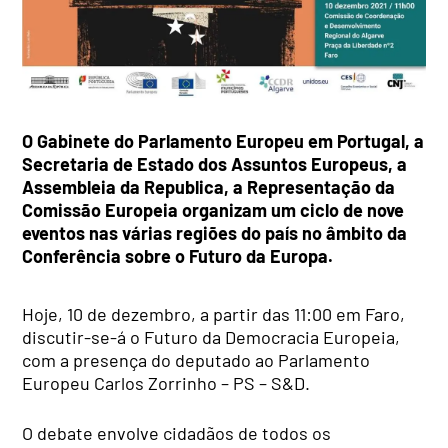
O Gabinete do Parlamento Europeu em Portugal, a
Secretaria de Estado dos Assuntos Europeus, a
Assembleia da Republica, a Representação da
Comissão Europeia organizam um ciclo de nove
eventos nas várias regiões do país no âmbito da
Conferência sobre o Futuro da Europa.
Hoje, 10 de dezembro, a partir das 11:00 em Faro,
discutir-se-á o Futuro da Democracia Europeia,
com a presença do deputado ao Parlamento
Europeu Carlos Zorrinho – PS – S&D.
O debate envolve cidadãos de todos os