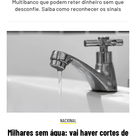
Multibanco que podem reter dinheiro sem que
desconfie. Saiba como reconhecer os sinais
NACIONAL
Milhares sem água: vai haver cortes de