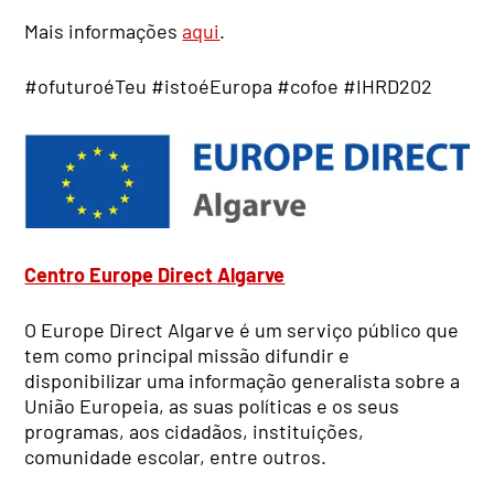
Mais informações
aqui
.
#ofuturoéTeu #istoéEuropa #cofoe #IHRD202
Centro Europe Direct Algarve
O Europe Direct Algarve é um serviço público que
tem como principal missão difundir e
disponibilizar uma informação generalista sobre a
União Europeia, as suas políticas e os seus
programas, aos cidadãos, instituições,
comunidade escolar, entre outros.