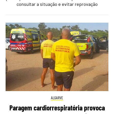
consultar a situação e evitar reprovação
ALGARVE
Paragem cardiorrespiratória provoca