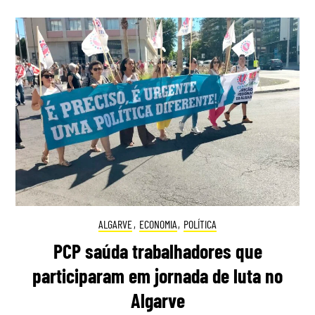
ALGARVE
,
ECONOMIA
,
POLÍTICA
PCP saúda trabalhadores que
participaram em jornada de luta no
Algarve