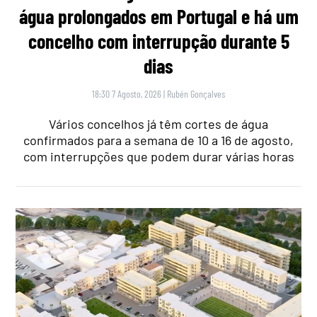
água prolongados em Portugal e há um
concelho com interrupção durante 5
dias
18:30 7 Agosto, 2026
|
Rubén Gonçalves
Vários concelhos já têm cortes de água
confirmados para a semana de 10 a 16 de agosto,
com interrupções que podem durar várias horas