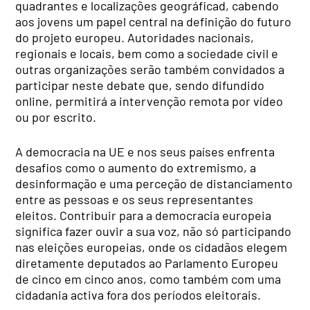
quadrantes e localizações geográficad, cabendo
aos jovens um papel central na definição do futuro
do projeto europeu. Autoridades nacionais,
regionais e locais, bem como a sociedade civil e
outras organizações serão também convidados a
participar neste debate que, sendo difundido
online, permitirá a intervenção remota por vídeo
ou por escrito.
A democracia na UE e nos seus países enfrenta
desafios como o aumento do extremismo, a
desinformação e uma perceção de distanciamento
entre as pessoas e os seus representantes
eleitos. Contribuir para a democracia europeia
significa fazer ouvir a sua voz, não só participando
nas eleições europeias, onde os cidadãos elegem
diretamente deputados ao Parlamento Europeu
de cinco em cinco anos, como também com uma
cidadania activa fora dos períodos eleitorais.