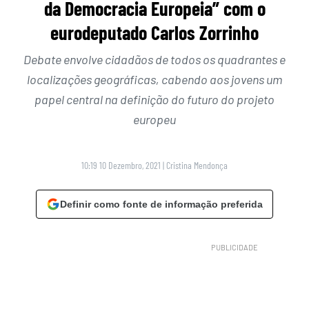
da Democracia Europeia” com o
eurodeputado Carlos Zorrinho
Debate envolve cidadãos de todos os quadrantes e
localizações geográficas, cabendo aos jovens um
papel central na definição do futuro do projeto
europeu
10:19 10 Dezembro, 2021
|
Cristina Mendonça
Definir como fonte de informação preferida