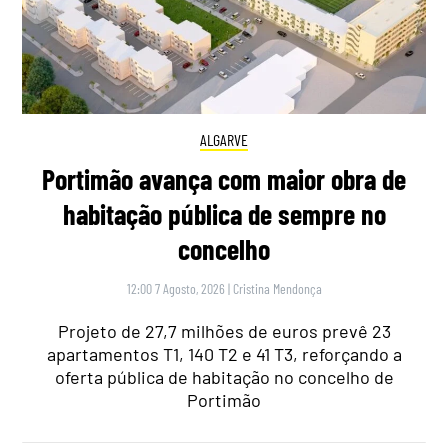
ALGARVE
Portimão avança com maior obra de
habitação pública de sempre no
concelho
12:00 7 Agosto, 2026
|
Cristina Mendonça
Projeto de 27,7 milhões de euros prevê 23
apartamentos T1, 140 T2 e 41 T3, reforçando a
oferta pública de habitação no concelho de
Portimão