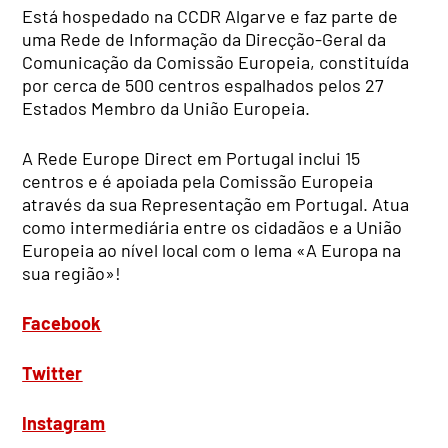
Está hospedado na CCDR Algarve e faz parte de
uma Rede de Informação da Direcção-Geral da
Comunicação da Comissão Europeia, constituída
por cerca de 500 centros espalhados pelos 27
Estados Membro da União Europeia.
A Rede Europe Direct em Portugal inclui 15
centros e é apoiada pela Comissão Europeia
através da sua Representação em Portugal. Atua
como intermediária entre os cidadãos e a União
Europeia ao nível local com o lema «A Europa na
sua região»!
Facebook
Twitter
Instagram