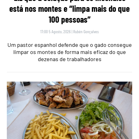
está nos montes e “limpa mais do que
100 pessoas”
17:00 5 Agosto, 2026
|
Rubén Gonçalves
Um pastor espanhol defende que o gado consegue
limpar os montes de forma mais eficaz do que
dezenas de trabalhadores