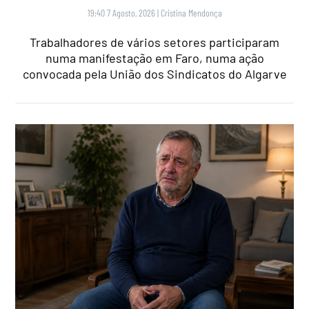
19:40 7 Agosto, 2026
|
Cristina Mendonça
Trabalhadores de vários setores participaram
numa manifestação em Faro, numa ação
convocada pela União dos Sindicatos do Algarve