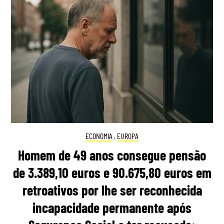
ECONOMIA
,
EUROPA
Homem de 49 anos consegue pensão
de 3.389,10 euros e 90.675,80 euros em
retroativos por lhe ser reconhecida
incapacidade permanente após