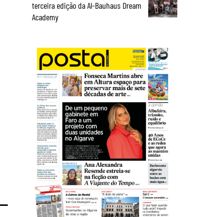
terceira edição da Al-Bauhaus Dream
Academy