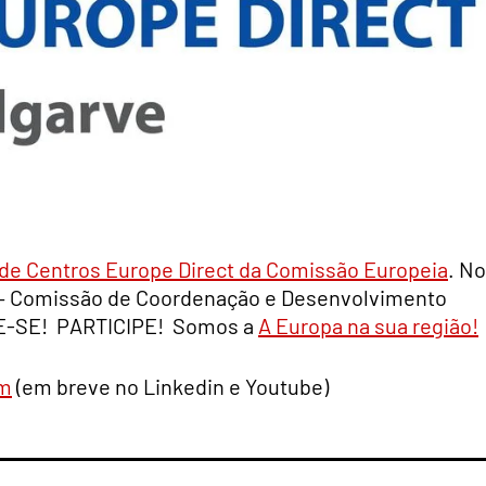
de Centros Europe Direct da Comissão Europeia
. No
 – Comissão de Coordenação e Desenvolvimento
ME-SE! PARTICIPE! Somos a
A Europa na sua região!
am
(em breve no Linkedin e Youtube)