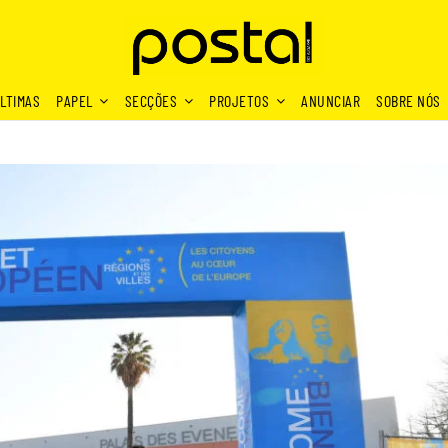
LTIMAS
PAPEL
SECÇÕES
PROJETOS
ANUNCIAR
SOBRE NÓS