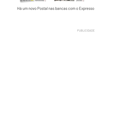
Há um novo Postal nas bancas com o Expresso