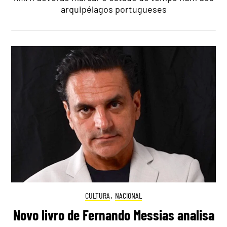
arquipélagos portugueses
CULTURA
,
NACIONAL
Novo livro de Fernando Messias analisa