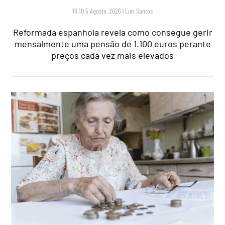
16:10 5 Agosto, 2026
|
Luís Santos
Reformada espanhola revela como consegue gerir
mensalmente uma pensão de 1.100 euros perante
preços cada vez mais elevados