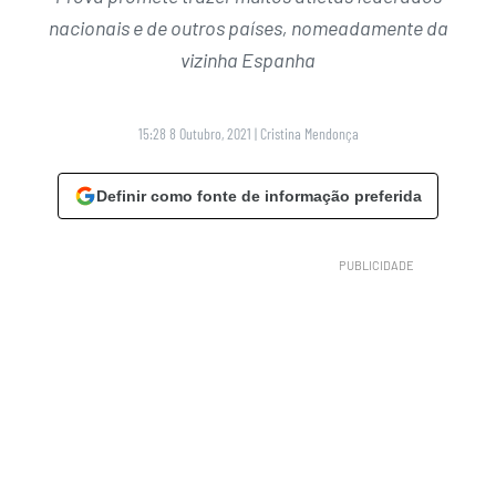
nacionais e de outros países, nomeadamente da
vizinha Espanha
15:28 8 Outubro, 2021
|
Cristina Mendonça
Definir como fonte de informação preferida