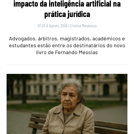
impacto da inteligência artificial na
prática jurídica
07:30 6 Agosto, 2026
|
Cristina Mendonça
Advogados, árbitros, magistrados, académicos e
estudantes estão entre os destinatários do novo
livro de Fernando Messias