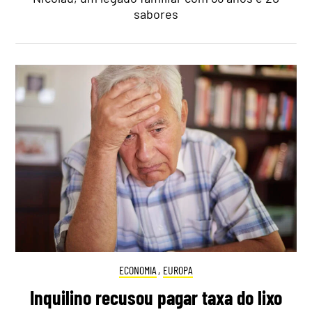
sabores
ECONOMIA
,
EUROPA
Inquilino recusou pagar taxa do lixo