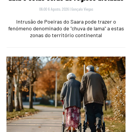
06:00 6 Agosto, 2026
|
Gonçalo Viegas
Intrusão de Poeiras do Saara pode trazer o
fenómeno denominado de "chuva de lama" a estas
zonas do território continental