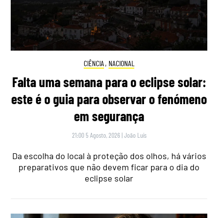
CIÊNCIA
,
NACIONAL
Falta uma semana para o eclipse solar:
este é o guia para observar o fenómeno
em segurança
21:00 5 Agosto, 2026
|
João Luís
Da escolha do local à proteção dos olhos, há vários
preparativos que não devem ficar para o dia do
eclipse solar