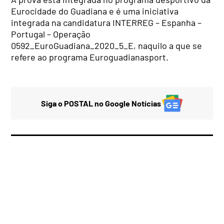
Eurocidade do Guadiana e é uma iniciativa
integrada na candidatura INTERREG – Espanha –
Portugal – Operação
0592_EuroGuadiana_2020_5_E, naquilo a que se
refere ao programa Euroguadianasport.
Siga o POSTAL no Google Notícias