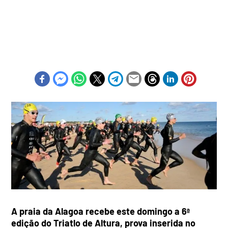
A praia da Alagoa recebe este domingo a 6ª
edição do Triatlo de Altura, prova inserida no