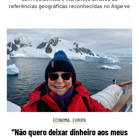
referências geográficas reconhecidas no Algarve
ECONOMIA
,
EUROPA
“Não quero deixar dinheiro aos meus