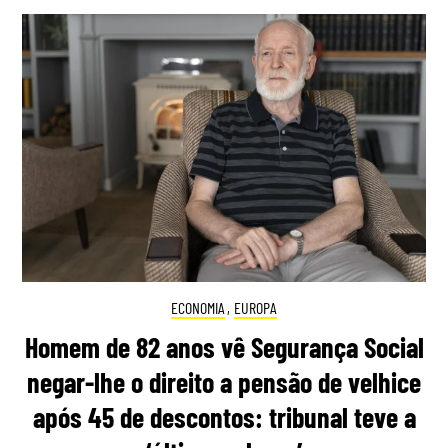
ECONOMIA
,
EUROPA
Homem de 82 anos vê Segurança Social
negar-lhe o direito a pensão de velhice
após 45 de descontos: tribunal teve a