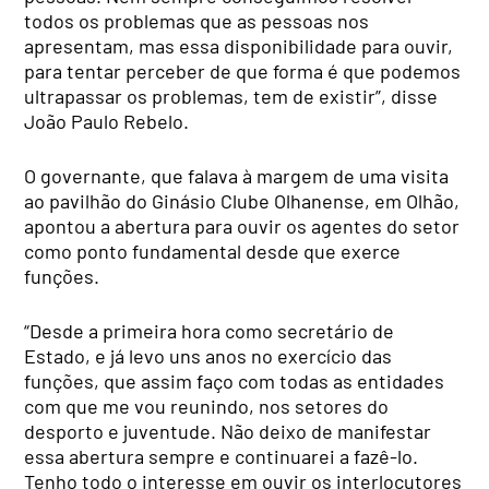
todos os problemas que as pessoas nos
apresentam, mas essa disponibilidade para ouvir,
para tentar perceber de que forma é que podemos
ultrapassar os problemas, tem de existir”, disse
João Paulo Rebelo.
O governante, que falava à margem de uma visita
ao pavilhão do Ginásio Clube Olhanense, em Olhão,
apontou a abertura para ouvir os agentes do setor
como ponto fundamental desde que exerce
funções.
“Desde a primeira hora como secretário de
Estado, e já levo uns anos no exercício das
funções, que assim faço com todas as entidades
com que me vou reunindo, nos setores do
desporto e juventude. Não deixo de manifestar
essa abertura sempre e continuarei a fazê-lo.
Tenho todo o interesse em ouvir os interlocutores