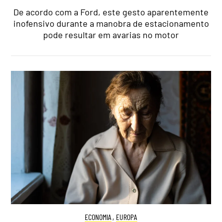
De acordo com a Ford, este gesto aparentemente
inofensivo durante a manobra de estacionamento
pode resultar em avarias no motor
ECONOMIA
,
EUROPA