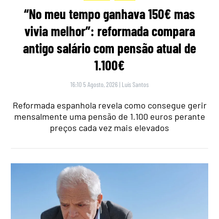
“No meu tempo ganhava 150€ mas
vivia melhor”: reformada compara
antigo salário com pensão atual de
1.100€
16:10 5 Agosto, 2026
|
Luís Santos
Reformada espanhola revela como consegue gerir
mensalmente uma pensão de 1.100 euros perante
preços cada vez mais elevados