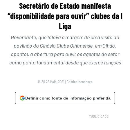
Secretário de Estado manifesta
“disponibilidade para ouvir” clubes da I
Liga
Governante, que falava à margem de uma visita ao
pavilhão do Ginásio Clube Olhanense, em Olhão,
apontou a abertura para ouvir os agentes do setor
como ponto fundamental desde que exerce funções
14:30 26 Maio, 2021
|
Cristina Mendonça
Definir como fonte de informação preferida