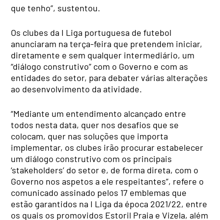
que tenho”, sustentou.
Os clubes da I Liga portuguesa de futebol
anunciaram na terça-feira que pretendem iniciar,
diretamente e sem qualquer intermediário, um
“diálogo construtivo” com o Governo e com as
entidades do setor, para debater várias alterações
ao desenvolvimento da atividade.
“Mediante um entendimento alcançado entre
todos nesta data, quer nos desafios que se
colocam, quer nas soluções que importa
implementar, os clubes irão procurar estabelecer
um diálogo construtivo com os principais
‘stakeholders’ do setor e, de forma direta, com o
Governo nos aspetos a ele respeitantes”, refere o
comunicado assinado pelos 17 emblemas que
estão garantidos na I Liga da época 2021/22, entre
os quais os promovidos Estoril Praia e Vizela, além