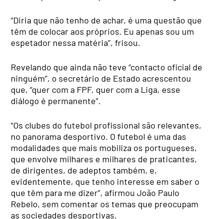
“Diria que não tenho de achar, é uma questão que
têm de colocar aos próprios. Eu apenas sou um
espetador nessa matéria”, frisou.
Revelando que ainda não teve “contacto oficial de
ninguém”, o secretário de Estado acrescentou
que, “quer com a FPF, quer com a Liga, esse
diálogo é permanente”.
“Os clubes do futebol profissional são relevantes,
no panorama desportivo. O futebol é uma das
modalidades que mais mobiliza os portugueses,
que envolve milhares e milhares de praticantes,
de dirigentes, de adeptos também, e,
evidentemente, que tenho interesse em saber o
que têm para me dizer”, afirmou João Paulo
Rebelo, sem comentar os temas que preocupam
as sociedades desportivas.