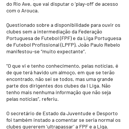
do Rio Ave, que vai disputar o ‘play-off’ de acesso
com o Arouca.
Questionado sobre a disponibilidade para ouvir os
clubes sem a intermediação da Federação
Portuguesa de Futebol (FPF) e da Liga Portuguesa
de Futebol Profissional (LPFP), João Paulo Rebelo
manifestou-se “muito expectante”.
“O que vi e tenho conhecimento, pelas notícias, é
de que terá havido um almoço, em que se terão
encontrado, não sei se todos, mas uma grande
parte dos dirigentes dos clubes da I Liga. Não
tenho mais nenhuma informação que não seja
pelas notícias”, referiu.
O secretário de Estado da Juventude e Desporto
foi também instado a comentar se seria normal os
clubes quererem ‘ultrapassar’ a FPF e a Liga.