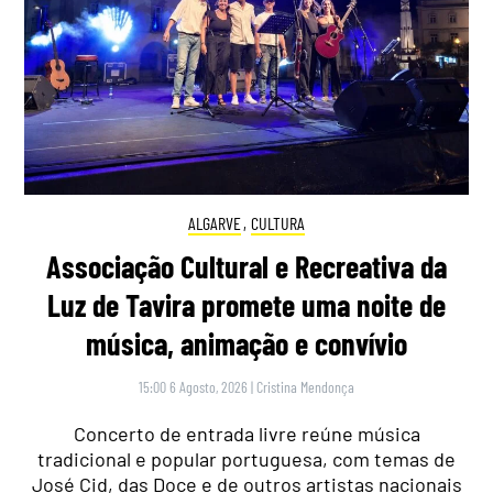
ALGARVE
,
CULTURA
Associação Cultural e Recreativa da
Luz de Tavira promete uma noite de
música, animação e convívio
15:00 6 Agosto, 2026
|
Cristina Mendonça
Concerto de entrada livre reúne música
tradicional e popular portuguesa, com temas de
José Cid, das Doce e de outros artistas nacionais