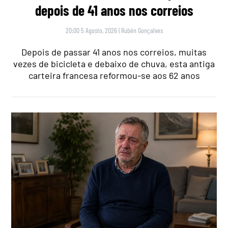
depois de 41 anos nos correios
20:00 5 Agosto, 2026
|
Rubén Gonçalves
Depois de passar 41 anos nos correios, muitas
vezes de bicicleta e debaixo de chuva, esta antiga
carteira francesa reformou-se aos 62 anos