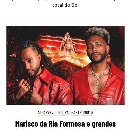
total do Sol
ALGARVE
,
CULTURA
,
GASTRONOMIA
Marisco da Ria Formosa e grandes