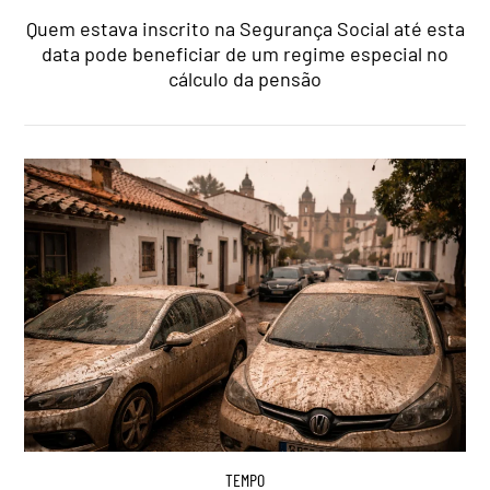
Quem estava inscrito na Segurança Social até esta
data pode beneficiar de um regime especial no
cálculo da pensão
TEMPO