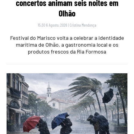
concertos animam seis noites em
Olhão
15:30 6 Agosto, 2026
|
Cristina Mendonça
Festival do Marisco volta a celebrar a identidade
marítima de Olhão, a gastronomia local e os
produtos frescos da Ria Formosa