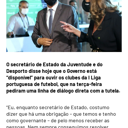
O secretário de Estado da Juventude e do
Desporto disse hoje que o Governo está
“disponível” para ouvir os clubes da I Liga
portuguesa de futebol, que na terça-feira
pediram uma linha de diálogo direta com a tutela.
“Eu, enquanto secretário de Estado, costumo
dizer que há uma obrigação – que temos e tenho
como governante – de pelo menos receber as
pessoas. Nem sempre conseguimos resolver