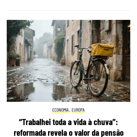
ECONOMIA
,
EUROPA
“Trabalhei toda a vida à chuva”:
reformada revela o valor da pensão