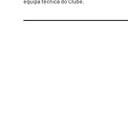
equipa técnica do Clube.