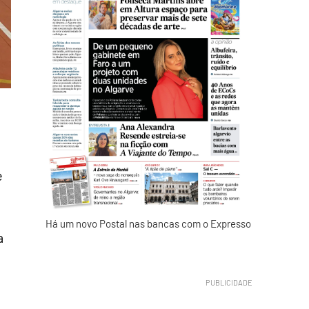
e
Há um novo Postal nas bancas com o Expresso
a