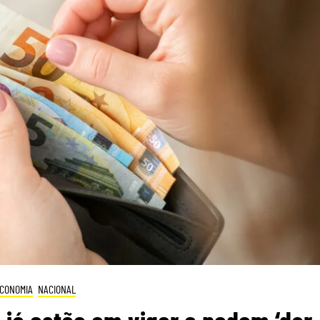
CONOMIA
NACIONAL