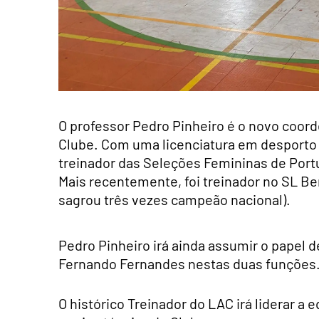
O professor Pedro Pinheiro é o novo coo
Clube. Com uma licenciatura em desporto n
treinador das Seleções Femininas de Portu
Mais recentemente, foi treinador no SL Be
sagrou três vezes campeão nacional).
Pedro Pinheiro irá ainda assumir o papel 
Fernando Fernandes nestas duas funções
O histórico Treinador do LAC irá liderar a 