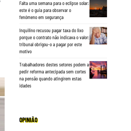
Falta uma semana para o eclipse solar:
este é o guia para observar o
fenómeno em segurança
Inquilino recusou pagar taxa do lixo
porque o contrato não indicava o valor:
tribunal obrigou-o a pagar por este
motivo
Trabalhadores destes setores podem a
pedir reforma antecipada sem cortes
na pensão quando atingirem estas
idades
OPINIÃO