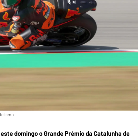
ciclismo
u este domingo o Grande Prémio da Catalunha de