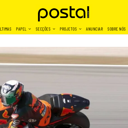
LTIMAS
PAPEL
SECÇÕES
PROJETOS
ANUNCIAR
SOBRE NÓS