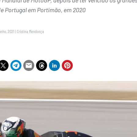
 de Portugal em Portimão, em 2020
unho, 2021
|
Cristina Mendonça