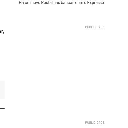
Há um novo Postal nas bancas com o Expresso
r,