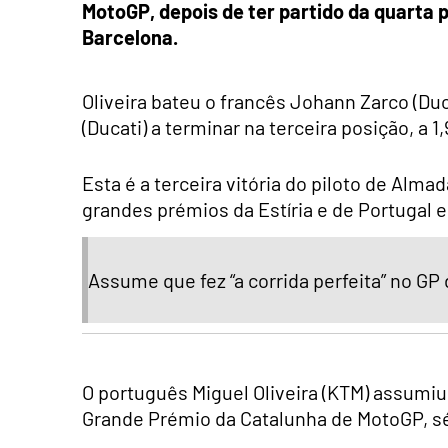
MotoGP, depois de ter partido da quarta
Barcelona.
Oliveira bateu o francês Johann Zarco (Duc
(Ducati) a terminar na terceira posição, a 
Esta é a terceira vitória do piloto de Alm
grandes prémios da Estíria e de Portugal
Assume que fez “a corrida perfeita” no GP
O português Miguel Oliveira (KTM) assumiu qu
Grande Prémio da Catalunha de MotoGP, 