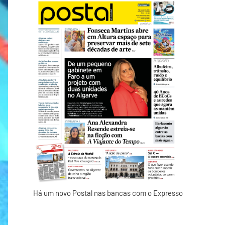
Há um novo Postal nas bancas com o Expresso