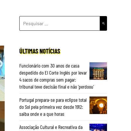
PESQUISAR
POR:
ÚLTIMAS NOTÍCIAS
Funcionário com 30 anos de casa
despedido do El Corte Inglés por levar
4 sacos de compras sem pagar:
tribunal teve decisão final e não ‘perdoou’
Portugal prepara-se para eclipse total
do Sol pela primeira vez desde 1912:
saiba onde e a que horas
Associação Cultural e Recreativa da