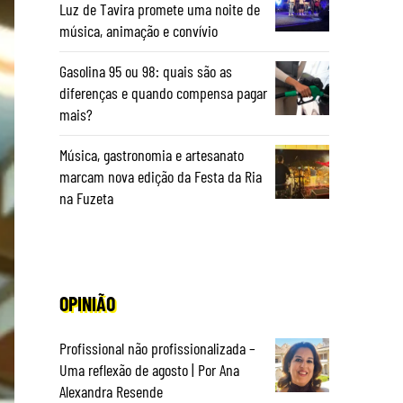
Luz de Tavira promete uma noite de
música, animação e convívio
Gasolina 95 ou 98: quais são as
diferenças e quando compensa pagar
mais?
Música, gastronomia e artesanato
marcam nova edição da Festa da Ria
na Fuzeta
OPINIÃO
Profissional não profissionalizada –
Uma reflexão de agosto | Por Ana
Alexandra Resende