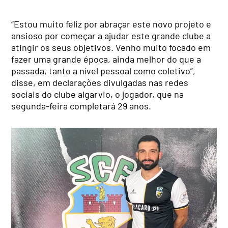
“Estou muito feliz por abraçar este novo projeto e
ansioso por começar a ajudar este grande clube a
atingir os seus objetivos. Venho muito focado em
fazer uma grande época, ainda melhor do que a
passada, tanto a nível pessoal como coletivo”,
disse, em declarações divulgadas nas redes
sociais do clube algarvio, o jogador, que na
segunda-feira completará 29 anos.