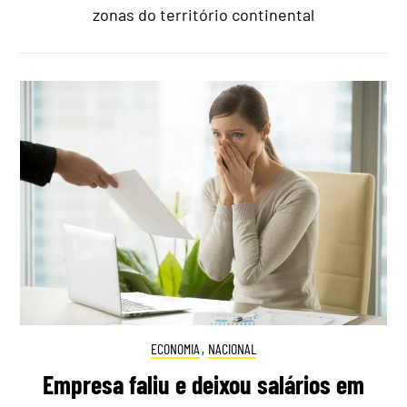
zonas do território continental
ECONOMIA
,
NACIONAL
Empresa faliu e deixou salários em