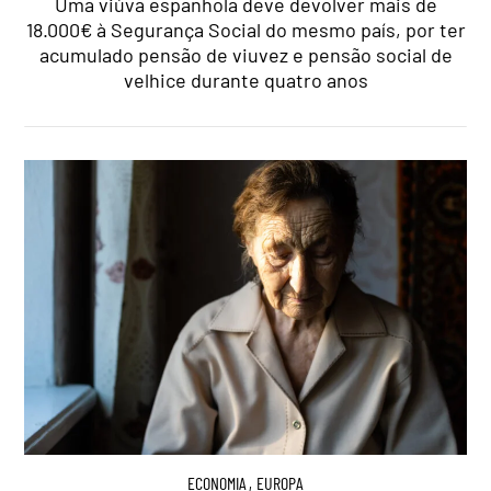
Uma viúva espanhola deve devolver mais de
18.000€ à Segurança Social do mesmo país, por ter
acumulado pensão de viuvez e pensão social de
velhice durante quatro anos
ECONOMIA
,
EUROPA