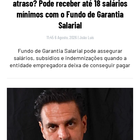
atraso? Pode receber até 18 salários
mínimos com o Fundo de Garantia
Salarial
11:45 6 Agosto, 2026
|
João Luís
Fundo de Garantia Salarial pode assegurar
salários, subsídios e indemnizações quando a
entidade empregadora deixa de conseguir pagar