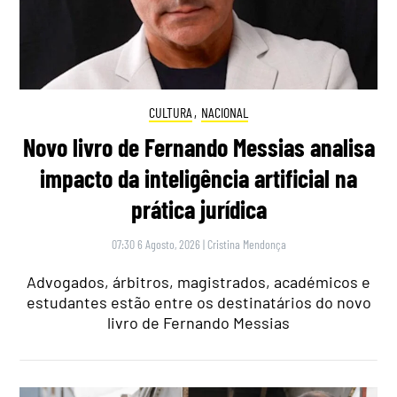
CULTURA
,
NACIONAL
Novo livro de Fernando Messias analisa
impacto da inteligência artificial na
prática jurídica
07:30 6 Agosto, 2026
|
Cristina Mendonça
Advogados, árbitros, magistrados, académicos e
estudantes estão entre os destinatários do novo
livro de Fernando Messias