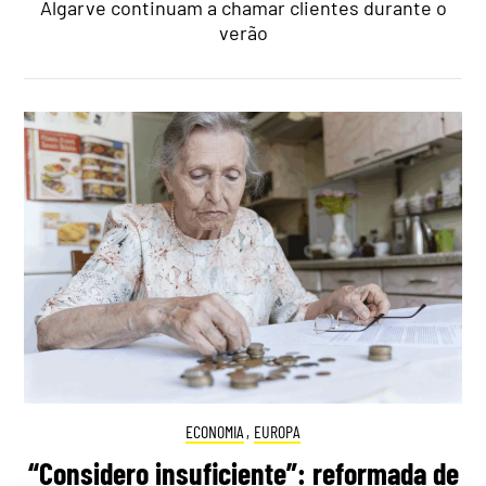
Algarve continuam a chamar clientes durante o
verão
ECONOMIA
,
EUROPA
“Considero insuficiente”: reformada de