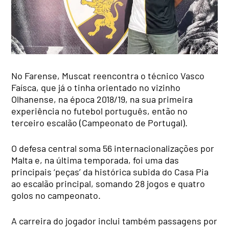
No Farense, Muscat reencontra o técnico Vasco
Faísca, que já o tinha orientado no vizinho
Olhanense, na época 2018/19, na sua primeira
experiência no futebol português, então no
terceiro escalão (Campeonato de Portugal).
O defesa central soma 56 internacionalizações por
Malta e, na última temporada, foi uma das
principais ‘peças’ da histórica subida do Casa Pia
ao escalão principal, somando 28 jogos e quatro
golos no campeonato.
A carreira do jogador inclui também passagens por