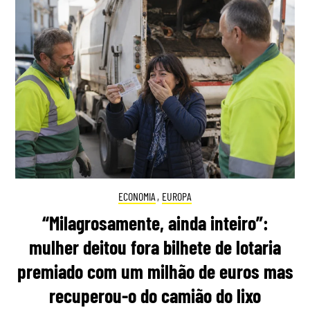
ECONOMIA
,
EUROPA
“Milagrosamente, ainda inteiro”:
mulher deitou fora bilhete de lotaria
premiado com um milhão de euros mas
recuperou-o do camião do lixo