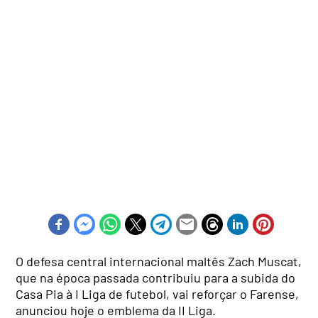
O defesa central internacional maltês Zach Muscat,
que na época passada contribuiu para a subida do
Casa Pia à I Liga de futebol, vai reforçar o Farense,
anunciou hoje o emblema da II Liga.