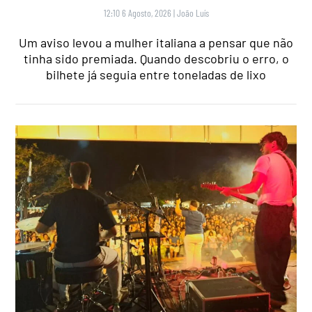
12:10 6 Agosto, 2026
|
João Luís
Um aviso levou a mulher italiana a pensar que não
tinha sido premiada. Quando descobriu o erro, o
bilhete já seguia entre toneladas de lixo