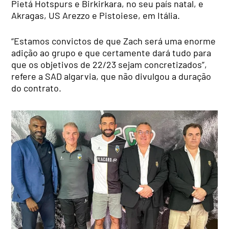
Pietá Hotspurs e Birkirkara, no seu país natal, e
Akragas, US Arezzo e Pistoiese, em Itália.
“Estamos convictos de que Zach será uma enorme
adição ao grupo e que certamente dará tudo para
que os objetivos de 22/23 sejam concretizados”,
refere a SAD algarvia, que não divulgou a duração
do contrato.