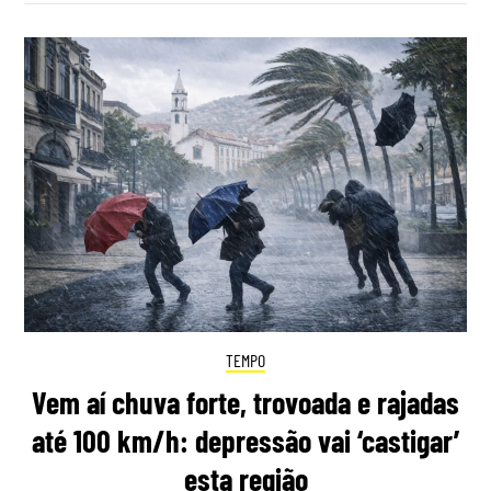
TEMPO
Vem aí chuva forte, trovoada e rajadas
até 100 km/h: depressão vai ‘castigar’
esta região