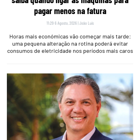
pagar menos na fatura
11:29 6 Agosto, 2026
|
João Luís
Horas mais económicas vão começar mais tarde:
uma pequena alteração na rotina poderá evitar
consumos de eletricidade nos períodos mais caros