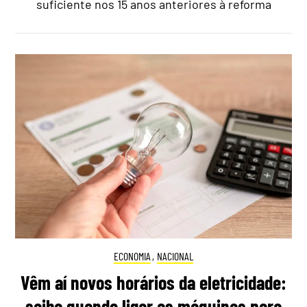
suficiente nos 15 anos anteriores à reforma
ECONOMIA
,
NACIONAL
Vêm aí novos horários da eletricidade:
saiba quando ligar as máquinas para