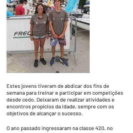
Estes jovens tiveram de abdicar dos fins de
semana para treinar e participar em competições
desde cedo. Deixaram de realizar atividades e
encontros propícios da idade, sempre com os
objetivos de alcançar o sucesso.
O ano passado ingressaram na classe 420, no