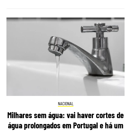
NACIONAL
Milhares sem água: vai haver cortes de
água prolongados em Portugal e há um