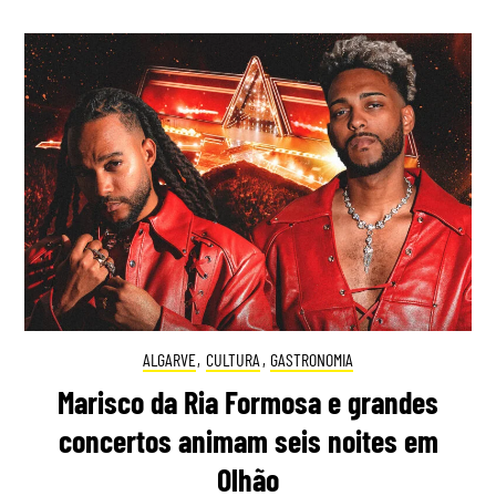
ALGARVE
,
CULTURA
,
GASTRONOMIA
Marisco da Ria Formosa e grandes
concertos animam seis noites em
Olhão