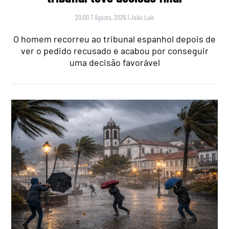
20:00 7 Agosto, 2026
|
João Luís
O homem recorreu ao tribunal espanhol depois de
ver o pedido recusado e acabou por conseguir
uma decisão favorável