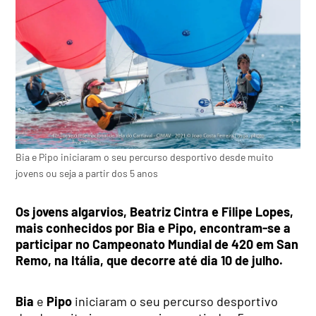
Bia e Pipo iniciaram o seu percurso desportivo desde muito
jovens ou seja a partir dos 5 anos
Os jovens algarvios, Beatriz Cintra e Filipe Lopes,
mais conhecidos por Bia e Pipo, encontram-se a
participar no Campeonato Mundial de 420 em San
Remo, na Itália, que decorre até dia 10 de julho.
Bia
e
Pipo
iniciaram o seu percurso desportivo