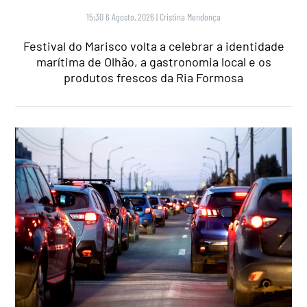
15:30 6 Agosto, 2026
|
Cristina Mendonça
Festival do Marisco volta a celebrar a identidade
marítima de Olhão, a gastronomia local e os
produtos frescos da Ria Formosa