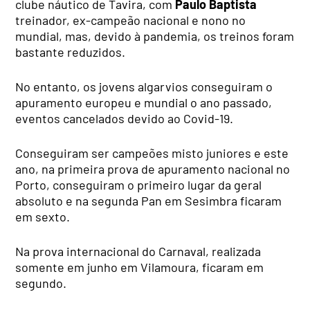
clube náutico de Tavira, com
Paulo Baptista
treinador, ex-campeão nacional e nono no
mundial, mas, devido à pandemia, os treinos foram
bastante reduzidos.
No entanto, os jovens algarvios conseguiram o
apuramento europeu e mundial o ano passado,
eventos cancelados devido ao Covid-19.
Conseguiram ser campeões misto juniores e este
ano, na primeira prova de apuramento nacional no
Porto, conseguiram o primeiro lugar da geral
absoluto e na segunda Pan em Sesimbra ficaram
em sexto.
Na prova internacional do Carnaval, realizada
somente em junho em Vilamoura, ficaram em
segundo.