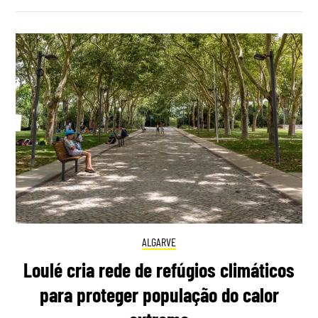
ALGARVE
Loulé cria rede de refúgios climáticos
para proteger população do calor