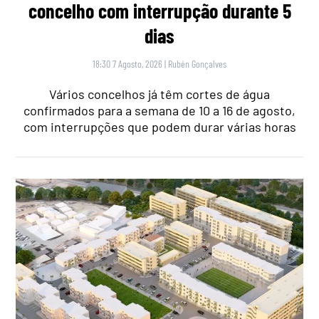
concelho com interrupção durante 5
dias
18:30 7 Agosto, 2026
|
Rubén Gonçalves
Vários concelhos já têm cortes de água
confirmados para a semana de 10 a 16 de agosto,
com interrupções que podem durar várias horas