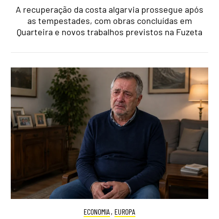
A recuperação da costa algarvia prossegue após
as tempestades, com obras concluídas em
Quarteira e novos trabalhos previstos na Fuzeta
ECONOMIA
,
EUROPA