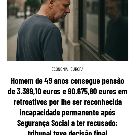
ECONOMIA
,
EUROPA
Homem de 49 anos consegue pensão
de 3.389,10 euros e 90.675,80 euros em
retroativos por lhe ser reconhecida
incapacidade permanente após
Segurança Social a ter recusado:
tribunal teve decisão final