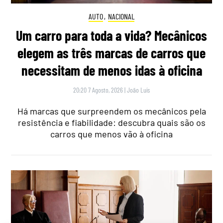
AUTO
,
NACIONAL
Um carro para toda a vida? Mecânicos
elegem as três marcas de carros que
necessitam de menos idas à oficina
20:20 7 Agosto, 2026
|
João Luís
Há marcas que surpreendem os mecânicos pela
resistência e fiabilidade: descubra quais são os
carros que menos vão à oficina