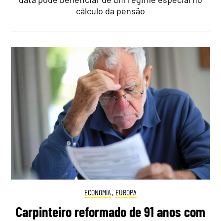
cálculo da pensão
ECONOMIA
,
EUROPA
Carpinteiro reformado de 91 anos com