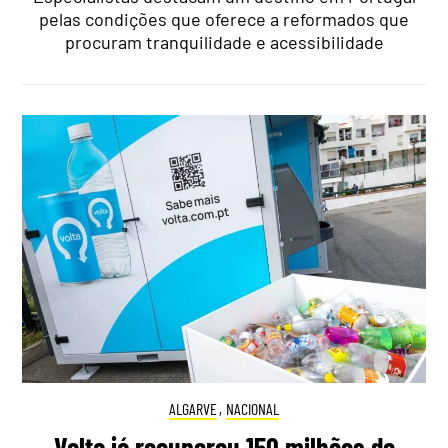
pelas condições que oferece a reformados que
procuram tranquilidade e acessibilidade
ALGARVE
,
NACIONAL
Volta já recuperou 150 milhões de