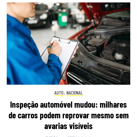
AUTO
,
NACIONAL
Inspeção automóvel mudou: milhares
de carros podem reprovar mesmo sem
avarias visíveis