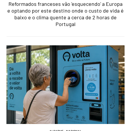
Reformados franceses vão 'esquecendo' a Europa
e optando por este destino onde o custo de vida é
baixo e o clima quente a cerca de 2 horas de
Portugal