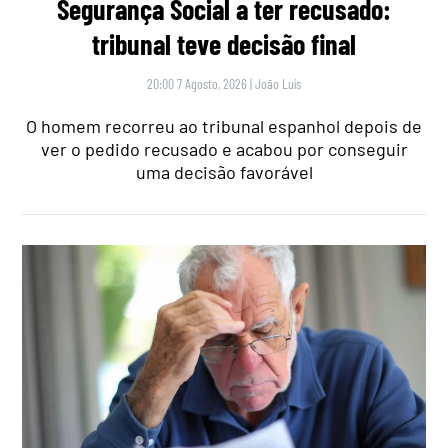
Segurança Social a ter recusado:
tribunal teve decisão final
20:00 7 Agosto, 2026
|
João Luís
O homem recorreu ao tribunal espanhol depois de
ver o pedido recusado e acabou por conseguir
uma decisão favorável