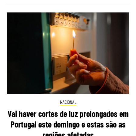
NACIONAL
Vai haver cortes de luz prolongados em
Portugal este domingo e estas são as
regiões afetadas