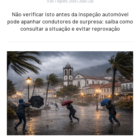
11:00 7 Agosto, 2026
|
João Luís
Não verificar isto antes da inspeção automóvel
pode apanhar condutores de surpresa: saiba como
consultar a situação e evitar reprovação