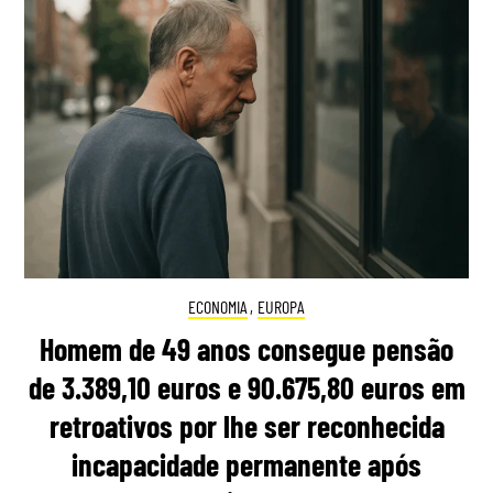
ECONOMIA
,
EUROPA
Homem de 49 anos consegue pensão
de 3.389,10 euros e 90.675,80 euros em
retroativos por lhe ser reconhecida
incapacidade permanente após