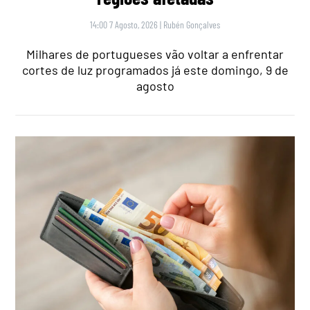
14:00 7 Agosto, 2026
|
Rubén Gonçalves
Milhares de portugueses vão voltar a enfrentar
cortes de luz programados já este domingo, 9 de
agosto