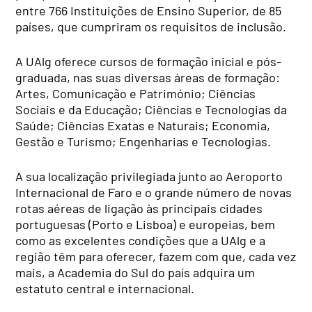
entre 766 Instituições de Ensino Superior, de 85
países, que cumpriram os requisitos de inclusão.
A UAlg oferece cursos de formação inicial e pós-
graduada, nas suas diversas áreas de formação:
Artes, Comunicação e Património; Ciências
Sociais e da Educação; Ciências e Tecnologias da
Saúde; Ciências Exatas e Naturais; Economia,
Gestão e Turismo; Engenharias e Tecnologias.
A sua localização privilegiada junto ao Aeroporto
Internacional de Faro e o grande número de novas
rotas aéreas de ligação às principais cidades
portuguesas (Porto e Lisboa) e europeias, bem
como as excelentes condições que a UAlg e a
região têm para oferecer, fazem com que, cada vez
mais, a Academia do Sul do país adquira um
estatuto central e internacional.