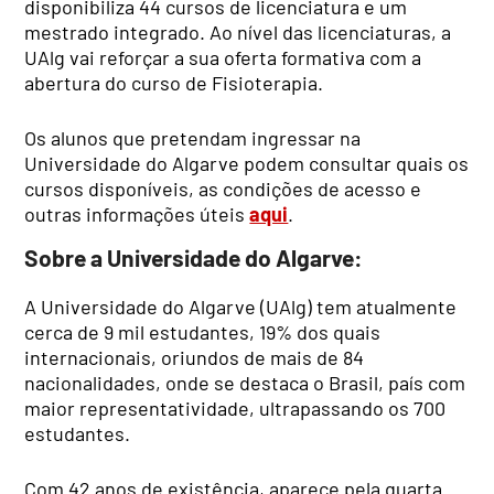
disponibiliza 44 cursos de licenciatura e um
mestrado integrado. Ao nível das licenciaturas, a
UAlg vai reforçar a sua oferta formativa com a
abertura do curso de Fisioterapia.
Os alunos que pretendam ingressar na
Universidade do Algarve podem consultar quais os
cursos disponíveis, as condições de acesso e
outras informações úteis
aqui
.
Sobre a Universidade do Algarve:
A Universidade do Algarve (UAlg) tem atualmente
cerca de 9 mil estudantes, 19% dos quais
internacionais, oriundos de mais de 84
nacionalidades, onde se destaca o Brasil, país com
maior representatividade, ultrapassando os 700
estudantes.
Com 42 anos de existência, aparece pela quarta