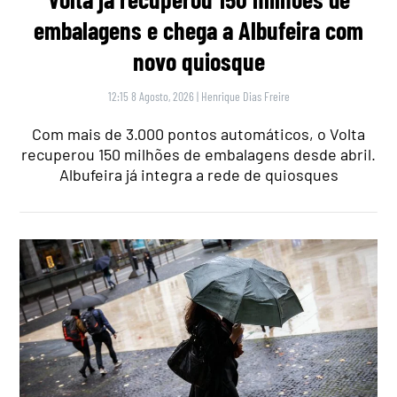
embalagens e chega a Albufeira com
novo quiosque
12:15 8 Agosto, 2026
|
Henrique Dias Freire
Com mais de 3.000 pontos automáticos, o Volta
recuperou 150 milhões de embalagens desde abril.
Albufeira já integra a rede de quiosques