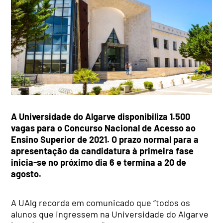
A Universidade do Algarve disponibiliza 1.500
vagas para o Concurso Nacional de Acesso ao
Ensino Superior de 2021. O prazo normal para a
apresentação da candidatura à primeira fase
inicia-se no próximo dia 6 e termina a 20 de
agosto.
A UAlg recorda em comunicado que “todos os
alunos que ingressem na Universidade do Algarve