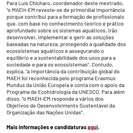
Para Luís Chícharo, coordenador deste mestrado,
“o MAEH-EM reveste-se de primordial importância
porque contribui para a formação de profissionais
que, com base no conhecimento teórico e prático
aprofundado sobre os sistemas aquáticos, irão
desenvolver, implementar e gerir as soluções
baseadas na natureza, protegendo a qualidade dos
ecossistemas aquáticos e assegurando o
equilíbrio e a sustentabilidade dos usos para a
sociedade e para os ecossistemas”. Contudo,
explica, “a importância da contribuição global do
MAEH foi reconhecida pelo programa Erasmus
Mundus da União Europeia e conta com o apoio da
Programa de Ecohidrologia da UNESCO. Para além
disso, “o MAEH-EM responde a vários dos
Objetivos de Desenvolvimento Sustentável da
Organização das Nações Unidas”.
Mais informações e candidaturas
aqui
.