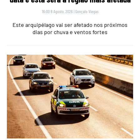
16:00 8 Agosto, 2026
|
Gonçalo Viegas
Este arquipélago vai ser afetado nos próximos
dias por chuva e ventos fortes