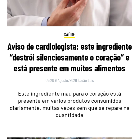
SAÚDE
Aviso de cardiologista: este ingrediente
“destrói silenciosamente o coração” e
está presente em muitos alimentos
08:20 9 Agosto, 2026
|
João Luís
Este ingrediente mau para o coração está
presente em vários produtos consumidos
diariamente, muitas vezes sem que se repare na
quantidade