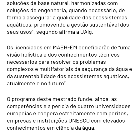
soluções de base natural, harmonizadas com
soluções de engenharia, quando necessário, de
forma a assegurar a qualidade dos ecossistemas
aquáticos, promovendo a gestão sustentável dos
seus usos”, segundo afirma a UAlg.
Os licenciados em MAEH-EM beneficiarão de “uma
visão holística e dos conhecimentos técnicos
necessários para resolver os problemas
complexos e multifatoriais da segurança da água e
da sustentabilidade dos ecossistemas aquáticos,
atualmente e no futuro”.
O programa deste mestrado funde, ainda, as
competências e a perícia de quatro universidades
europeias e coopera estreitamente com peritos,
empresas e instituições UNESCO com elevados
conhecimentos em ciência da água.