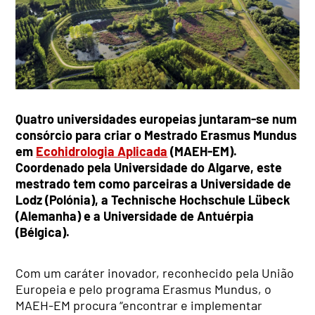
Quatro universidades europeias juntaram-se num
consórcio para criar o Mestrado Erasmus Mundus
em
Ecohidrologia Aplicada
(MAEH-EM).
Coordenado pela Universidade do Algarve, este
mestrado tem como parceiras a Universidade de
Lodz (Polónia), a Technische Hochschule Lübeck
(Alemanha) e a Universidade de Antuérpia
(Bélgica).
Com um caráter inovador, reconhecido pela União
Europeia e pelo programa Erasmus Mundus, o
MAEH-EM procura “encontrar e implementar