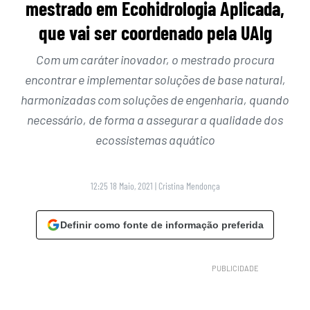
mestrado em Ecohidrologia Aplicada,
que vai ser coordenado pela UAlg
Com um caráter inovador, o mestrado procura
encontrar e implementar soluções de base natural,
harmonizadas com soluções de engenharia, quando
necessário, de forma a assegurar a qualidade dos
ecossistemas aquático
12:25 18 Maio, 2021
|
Cristina Mendonça
Definir como fonte de informação preferida