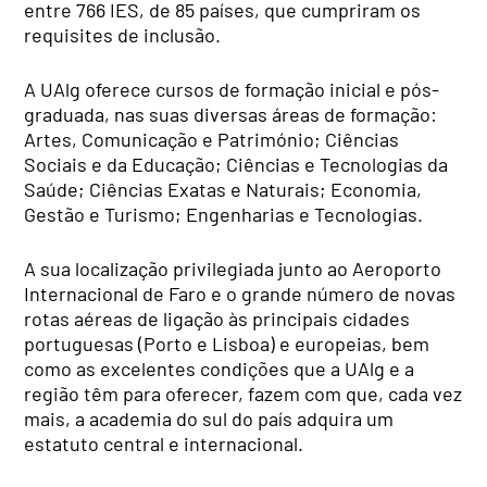
entre 766 IES, de 85 países, que cumpriram os
requisites de inclusão.
A UAlg oferece cursos de formação inicial e pós-
graduada, nas suas diversas áreas de formação:
Artes, Comunicação e Património; Ciências
Sociais e da Educação; Ciências e Tecnologias da
Saúde; Ciências Exatas e Naturais; Economia,
Gestão e Turismo; Engenharias e Tecnologias.
A sua localização privilegiada junto ao Aeroporto
Internacional de Faro e o grande número de novas
rotas aéreas de ligação às principais cidades
portuguesas (Porto e Lisboa) e europeias, bem
como as excelentes condições que a UAlg e a
região têm para oferecer, fazem com que, cada vez
mais, a academia do sul do país adquira um
estatuto central e internacional.