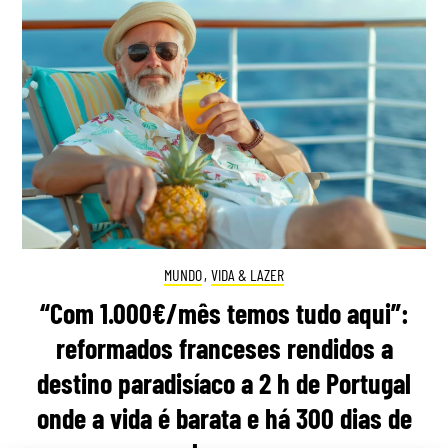
MUNDO
,
VIDA & LAZER
“Com 1.000€/mês temos tudo aqui”:
reformados franceses rendidos a
destino paradisíaco a 2 h de Portugal
onde a vida é barata e há 300 dias de