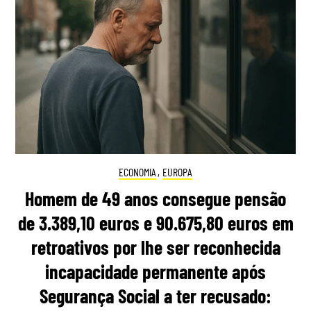
ECONOMIA
,
EUROPA
Homem de 49 anos consegue pensão
de 3.389,10 euros e 90.675,80 euros em
retroativos por lhe ser reconhecida
incapacidade permanente após
Segurança Social a ter recusado: