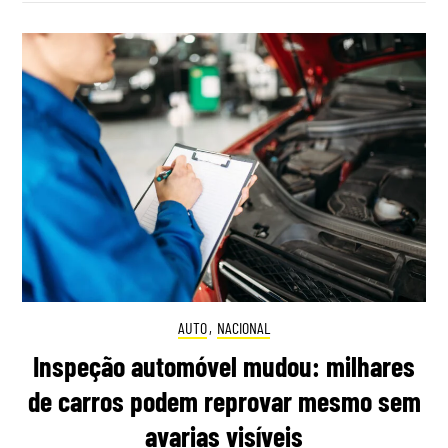
AUTO
,
NACIONAL
Inspeção automóvel mudou: milhares
de carros podem reprovar mesmo sem
avarias visíveis