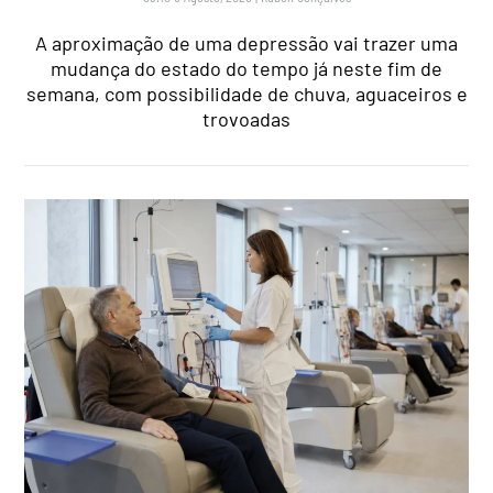
A aproximação de uma depressão vai trazer uma
mudança do estado do tempo já neste fim de
semana, com possibilidade de chuva, aguaceiros e
trovoadas