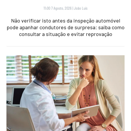
11:00 7 Agosto, 2026
|
João Luís
Não verificar isto antes da inspeção automóvel
pode apanhar condutores de surpresa: saiba como
consultar a situação e evitar reprovação