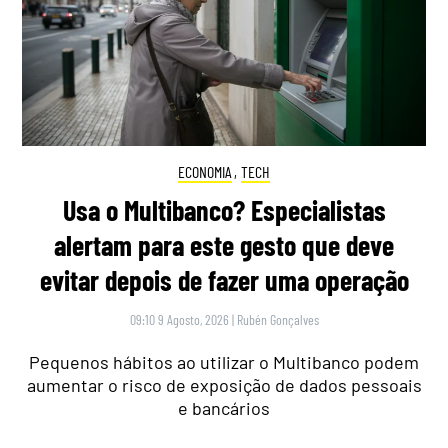
ECONOMIA
,
TECH
Usa o Multibanco? Especialistas
alertam para este gesto que deve
evitar depois de fazer uma operação
09:10 9 Agosto, 2026
|
Rubén Gonçalves
Pequenos hábitos ao utilizar o Multibanco podem
aumentar o risco de exposição de dados pessoais
e bancários