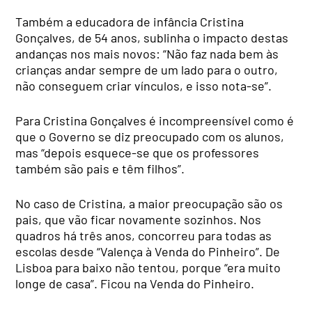
Também a educadora de infância Cristina
Gonçalves, de 54 anos, sublinha o impacto destas
andanças nos mais novos: “Não faz nada bem às
crianças andar sempre de um lado para o outro,
não conseguem criar vínculos, e isso nota-se”.
Para Cristina Gonçalves é incompreensível como é
que o Governo se diz preocupado com os alunos,
mas “depois esquece-se que os professores
também são pais e têm filhos”.
No caso de Cristina, a maior preocupação são os
pais, que vão ficar novamente sozinhos. Nos
quadros há três anos, concorreu para todas as
escolas desde “Valença à Venda do Pinheiro”. De
Lisboa para baixo não tentou, porque “era muito
longe de casa”. Ficou na Venda do Pinheiro.