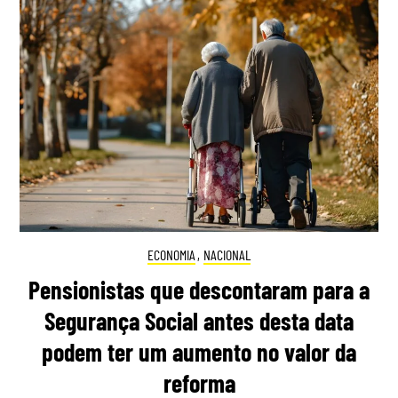
ECONOMIA
,
NACIONAL
Pensionistas que descontaram para a
Segurança Social antes desta data
podem ter um aumento no valor da
reforma