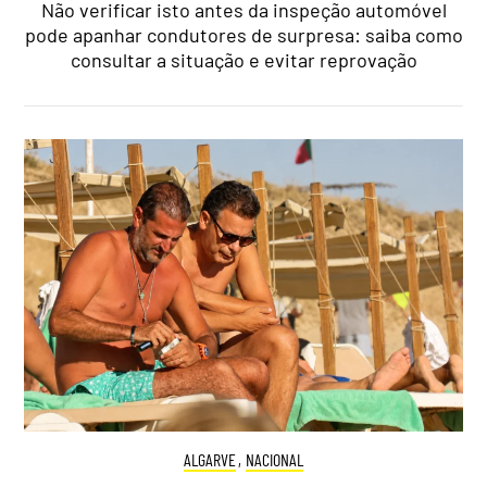
Não verificar isto antes da inspeção automóvel
pode apanhar condutores de surpresa: saiba como
consultar a situação e evitar reprovação
ALGARVE
,
NACIONAL