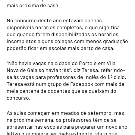
mais próxima de casa.
No concurso deste ano estavam apenas
disponíveis horários completos, o que significa
que quando forem disponibilizados os horários
incompletos alguns colegas com menos graduação
poderão ficar em escolas mais perto de casa.
“Não havia vagas na cidade do Porto e em Vila
Nova de Gaia só havia três”, diz Teresa, referindo-
se às vagas para professores de Inglês do 1.º ciclo.
Teresa está num grupo de Facebook com mais de
meia centena de docentes que se queixam do
concurso.
As aulas começam em meados de setembro, mas
na próxima semana, os professores têm de se
apresentar nas escolas para preparar um novo ano
letivo que deverá ser mais exigente, visto que