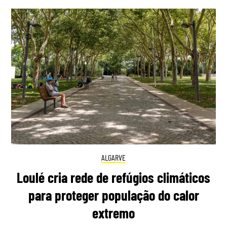
ALGARVE
Loulé cria rede de refúgios climáticos
para proteger população do calor
extremo