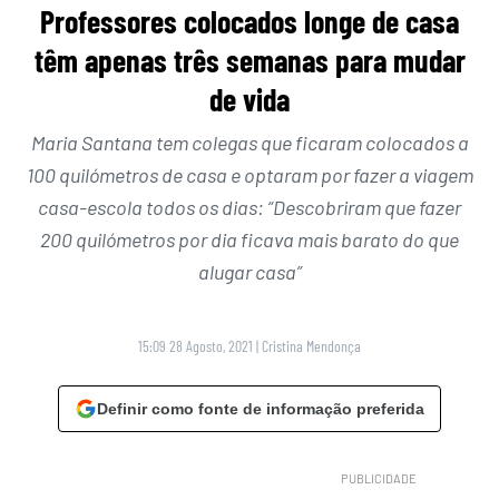
Professores colocados longe de casa
têm apenas três semanas para mudar
de vida
Maria Santana tem colegas que ficaram colocados a
100 quilómetros de casa e optaram por fazer a viagem
casa-escola todos os dias: “Descobriram que fazer
200 quilómetros por dia ficava mais barato do que
alugar casa”
15:09 28 Agosto, 2021
|
Cristina Mendonça
Definir como fonte de informação preferida