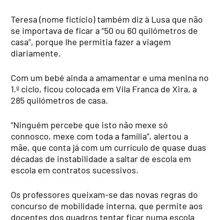
Teresa (nome fictício) também diz à Lusa que não
se importava de ficar a “50 ou 60 quilómetros de
casa”, porque lhe permitia fazer a viagem
diariamente.
Com um bebé ainda a amamentar e uma menina no
1.º ciclo, ficou colocada em Vila Franca de Xira, a
285 quilómetros de casa.
“Ninguém percebe que isto não mexe só
connosco, mexe com toda a família”, alertou a
mãe, que conta já com um currículo de quase duas
décadas de instabilidade a saltar de escola em
escola em contratos sucessivos.
Os professores queixam-se das novas regras do
concurso de mobilidade interna, que permite aos
docentes dos quadros tentar ficar numa escola