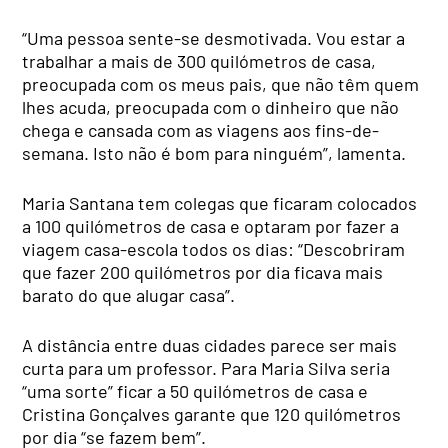
“Uma pessoa sente-se desmotivada. Vou estar a
trabalhar a mais de 300 quilómetros de casa,
preocupada com os meus pais, que não têm quem
lhes acuda, preocupada com o dinheiro que não
chega e cansada com as viagens aos fins-de-
semana. Isto não é bom para ninguém”, lamenta.
Maria Santana tem colegas que ficaram colocados
a 100 quilómetros de casa e optaram por fazer a
viagem casa-escola todos os dias: “Descobriram
que fazer 200 quilómetros por dia ficava mais
barato do que alugar casa”.
A distância entre duas cidades parece ser mais
curta para um professor. Para Maria Silva seria
“uma sorte” ficar a 50 quilómetros de casa e
Cristina Gonçalves garante que 120 quilómetros
por dia “se fazem bem”.