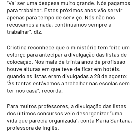
“Vai ser uma despesa muito grande. Nós pagamos
para trabalhar. Estes próximos anos vão servir
apenas para tempo de serviço. Nós não nos
recusamos a nada, continuamos sempre a
trabalhar”, diz.
Cristina reconhece que o ministério tem feito um
esforço para antecipar a divulgação das listas de
colocação. Nos mais de trinta anos de profissão
houve alturas em que teve de ficar em hotéis,
quando as listas eram divulgadas a 28 de agosto:
“Às tantas estávamos a trabalhar nas escolas sem
termos casa”, recorda.
Para muitos professores, a divulgação das listas
dos últimos concursos veio desorganizar “uma
vida que parecia organizada”, conta Maria Santana,
professora de Inglês.