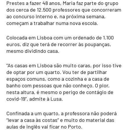
Prestes a fazer 48 anos, Maria faz parte do grupo
dos cerca de 12.500 professores que concorreram
ao concurso interno e, na próxima semana,
começam a trabalhar numa nova escola.
Colocada em Lisboa com um ordenado de 1.100
euros, diz que terá de recorrer às poupanças,
mesmo dividindo casa.
“As casas em Lisboa são muito caras, por isso tive
de optar por um quarto. Vou ter de partilhar
espaços comuns, como a cozinha e a casa de
banho com pessoas que não conheço. O pior,
nesta altura, é mesmo o perigo de contágio de
covid-19”, admite à Lusa.
Confinada a um quarto, a professora não poderá
“levar a casa às costas” e muito do material das
aulas de inglês vai ficar no Porto.