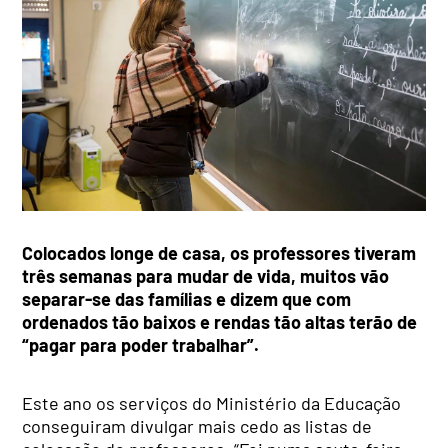
Colocados longe de casa, os professores tiveram
três semanas para mudar de vida, muitos vão
separar-se das famílias e dizem que com
ordenados tão baixos e rendas tão altas terão de
“pagar para poder trabalhar”.
Este ano os serviços do Ministério da Educação
conseguiram divulgar mais cedo as listas de