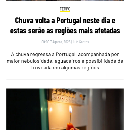
TEMPO
Chuva volta a Portugal neste dia e
estas serão as regiões mais afetadas
09:00 7 Agosto, 2026
|
Luís Santos
A chuva regressa a Portugal, acompanhada por
maior nebulosidade, aguaceiros e possibilidade de
trovoada em algumas regiões