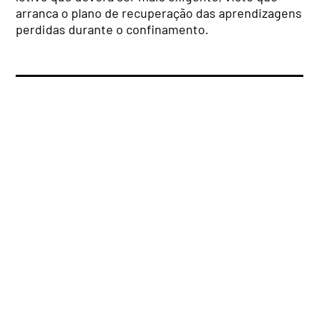
arranca o plano de recuperação das aprendizagens
perdidas durante o confinamento.