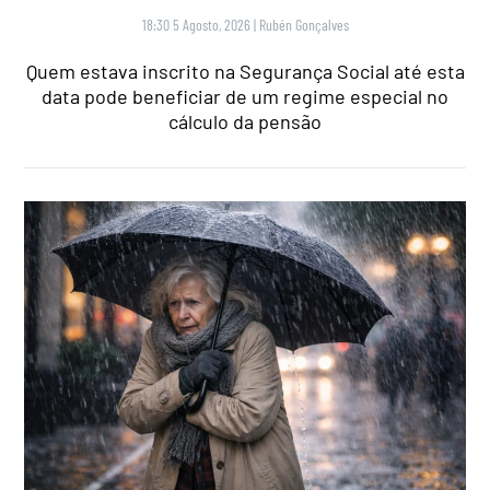
18:30 5 Agosto, 2026
|
Rubén Gonçalves
Quem estava inscrito na Segurança Social até esta
data pode beneficiar de um regime especial no
cálculo da pensão