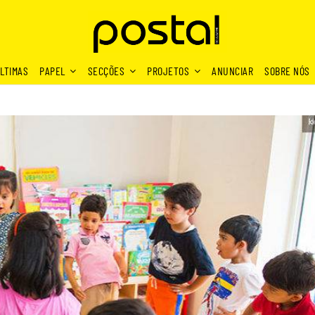
LTIMAS
PAPEL
SECÇÕES
PROJETOS
ANUNCIAR
SOBRE NÓS