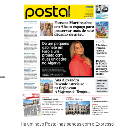
Há um novo Postal nas bancas com o Expresso