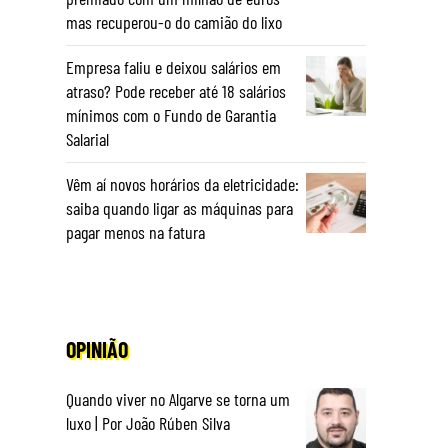
mas recuperou-o do camião do lixo
Empresa faliu e deixou salários em
atraso? Pode receber até 18 salários
mínimos com o Fundo de Garantia
Salarial
Vêm aí novos horários da eletricidade:
saiba quando ligar as máquinas para
pagar menos na fatura
OPINIÃO
Quando viver no Algarve se torna um
luxo | Por João Rúben Silva