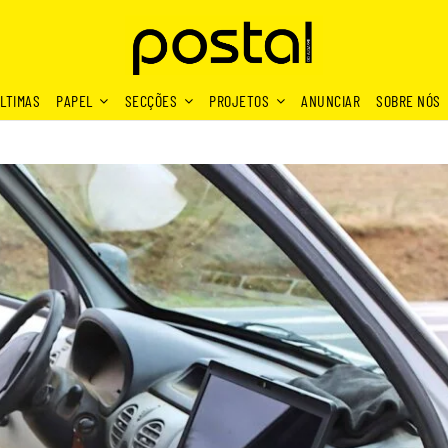
LTIMAS
PAPEL
SECÇÕES
PROJETOS
ANUNCIAR
SOBRE NÓS