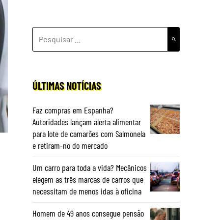
PESQUISAR
POR:
ÚLTIMAS NOTÍCIAS
Faz compras em Espanha?
Autoridades lançam alerta alimentar
para lote de camarões com Salmonela
e retiram-no do mercado
Um carro para toda a vida? Mecânicos
elegem as três marcas de carros que
necessitam de menos idas à oficina
Homem de 49 anos consegue pensão