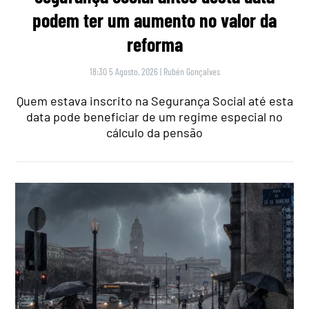
podem ter um aumento no valor da
reforma
18:30 5 Agosto, 2026
|
Rubén Gonçalves
Quem estava inscrito na Segurança Social até esta
data pode beneficiar de um regime especial no
cálculo da pensão