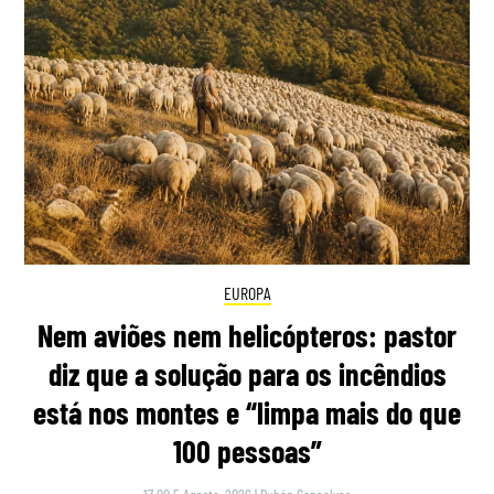
EUROPA
Nem aviões nem helicópteros: pastor
diz que a solução para os incêndios
está nos montes e “limpa mais do que
100 pessoas”