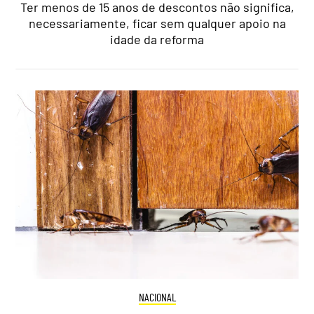
Ter menos de 15 anos de descontos não significa,
necessariamente, ficar sem qualquer apoio na
idade da reforma
NACIONAL