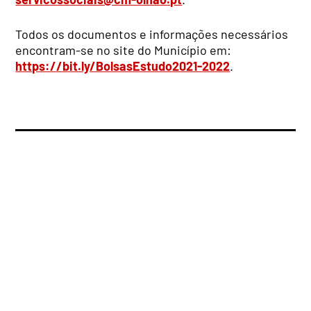
Todos os documentos e informações necessários
encontram-se no site do Município em:
https://bit.ly/BolsasEstudo2021-2022
.