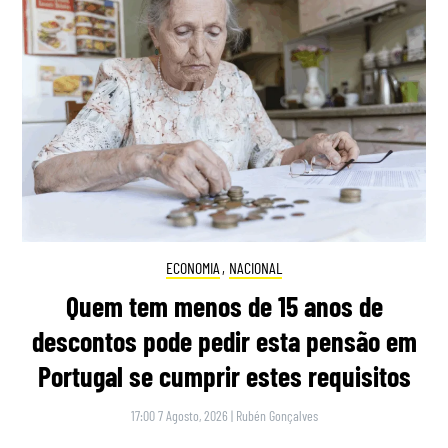
ECONOMIA
,
NACIONAL
Quem tem menos de 15 anos de
descontos pode pedir esta pensão em
Portugal se cumprir estes requisitos
17:00 7 Agosto, 2026
|
Rubén Gonçalves