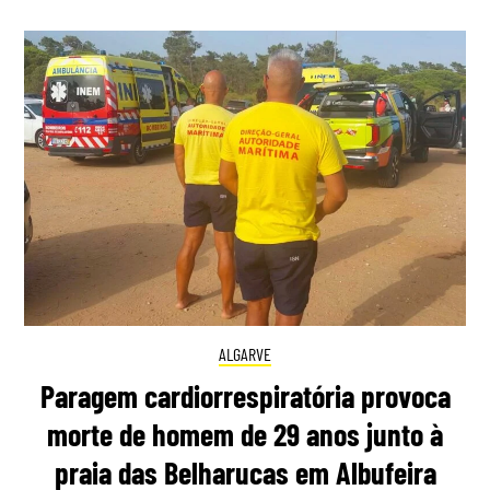
ALGARVE
Paragem cardiorrespiratória provoca
morte de homem de 29 anos junto à
praia das Belharucas em Albufeira