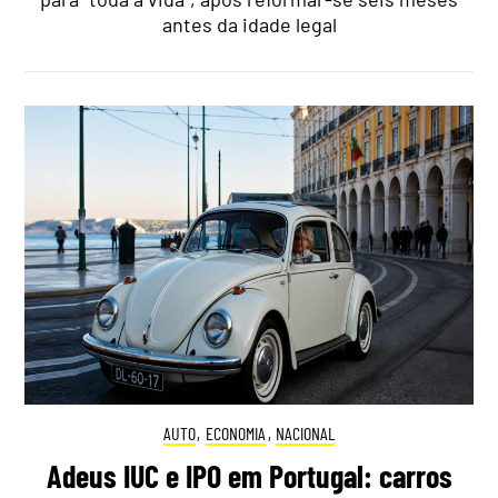
antes da idade legal
AUTO
,
ECONOMIA
,
NACIONAL
Adeus IUC e IPO em Portugal: carros