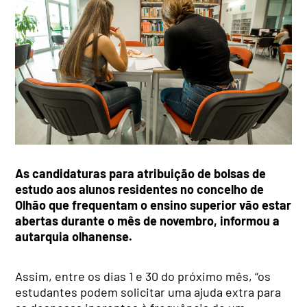
As candidaturas para atribuição de bolsas de
estudo aos alunos residentes no concelho de
Olhão que frequentam o ensino superior vão estar
abertas durante o mês de novembro, informou a
autarquia olhanense.
Assim, entre os dias 1 e 30 do próximo mês, “os
estudantes podem solicitar uma ajuda extra para