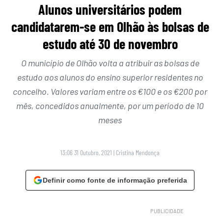
Alunos universitários podem
candidatarem-se em Olhão às bolsas de
estudo até 30 de novembro
O município de Olhão volta a atribuir as bolsas de
estudo aos alunos do ensino superior residentes no
concelho. Valores variam entre os €100 e os €200 por
mês, concedidos anualmente, por um período de 10
meses
13:06 31 Outubro, 2021
|
Cristina Mendonça
Definir como fonte de informação preferida