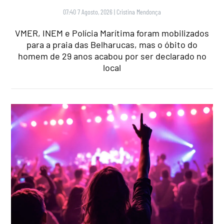
07:40 7 Agosto, 2026
|
Cristina Mendonça
VMER, INEM e Polícia Marítima foram mobilizados
para a praia das Belharucas, mas o óbito do
homem de 29 anos acabou por ser declarado no
local