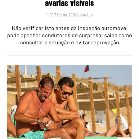
avarias visíveis
11:00 7 Agosto, 2026
|
João Luís
Não verificar isto antes da inspeção automóvel
pode apanhar condutores de surpresa: saiba como
consultar a situação e evitar reprovação