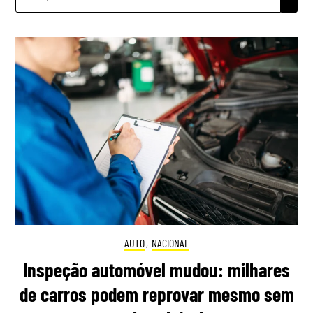
POR:
AUTO
,
NACIONAL
Inspeção automóvel mudou: milhares
de carros podem reprovar mesmo sem