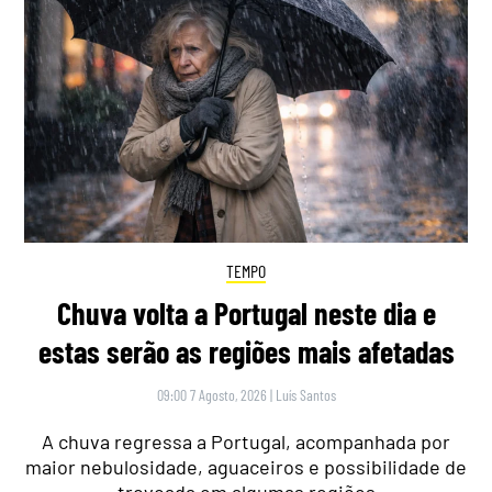
TEMPO
Chuva volta a Portugal neste dia e
estas serão as regiões mais afetadas
09:00 7 Agosto, 2026
|
Luís Santos
A chuva regressa a Portugal, acompanhada por
maior nebulosidade, aguaceiros e possibilidade de