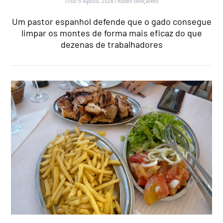
17:00 5 Agosto, 2026
|
Rubén Gonçalves
Um pastor espanhol defende que o gado consegue
limpar os montes de forma mais eficaz do que
dezenas de trabalhadores