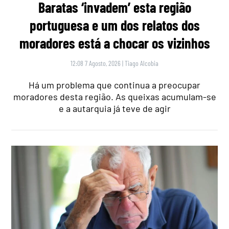
Baratas ‘invadem’ esta região
portuguesa e um dos relatos dos
moradores está a chocar os vizinhos
12:08 7 Agosto, 2026
|
Tiago Alcobia
Há um problema que continua a preocupar
moradores desta região. As queixas acumulam-se
e a autarquia já teve de agir