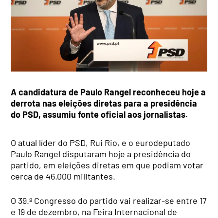
A candidatura de Paulo Rangel reconheceu hoje a
derrota nas eleições diretas para a presidência
do PSD, assumiu fonte oficial aos jornalistas.
O atual líder do PSD, Rui Rio, e o eurodeputado
Paulo Rangel disputaram hoje a presidência do
partido, em eleições diretas em que podiam votar
cerca de 46.000 militantes.
O 39.º Congresso do partido vai realizar-se entre 17
e 19 de dezembro, na Feira Internacional de