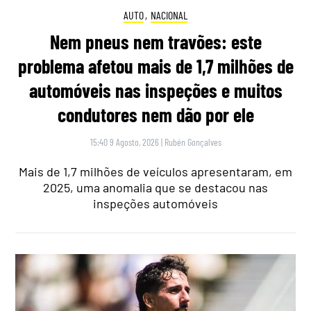
AUTO
,
NACIONAL
Nem pneus nem travões: este
problema afetou mais de 1,7 milhões de
automóveis nas inspeções e muitos
condutores nem dão por ele
15:40 9 Agosto, 2026
|
Rubén Gonçalves
Mais de 1,7 milhões de veículos apresentaram, em
2025, uma anomalia que se destacou nas
inspeções automóveis