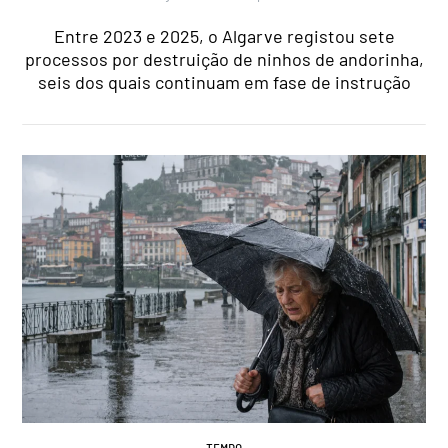
Entre 2023 e 2025, o Algarve registou sete
processos por destruição de ninhos de andorinha,
seis dos quais continuam em fase de instrução