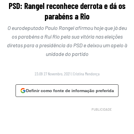
PSD: Rangel reconhece derrota e dá os
parabéns a Rio
O eurodeputado Paulo Rangel afirmou hoje que já deu
os parabéns a Rui Rio pela sua vitória nas eleições
diretas para a presidência do PSD e deixou um apelo à
unidade do partido
23:09 27 Novembro, 2021
|
Cristina Mendonça
Definir como fonte de informação preferida