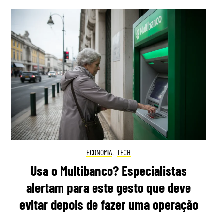
ECONOMIA
,
TECH
Usa o Multibanco? Especialistas
alertam para este gesto que deve
evitar depois de fazer uma operação