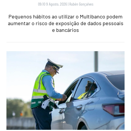
09:10 9 Agosto, 2026
|
Rubén Gonçalves
Pequenos hábitos ao utilizar o Multibanco podem
aumentar o risco de exposição de dados pessoais
e bancários