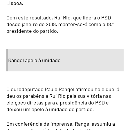
Lisboa.
Com este resultado, Rui Rio, que lidera o PSD
desde janeiro de 2018, manter-se-á como o 18.º
presidente do partido.
Rangel apela à unidade
O eurodeputado Paulo Rangel afirmou hoje que já
deu os parabéns a Rui Rio pela sua vitória nas
eleições diretas para a presidência do PSD e
deixou um apelo à unidade do partido.
Em conferência de imprensa, Rangel assumiu a