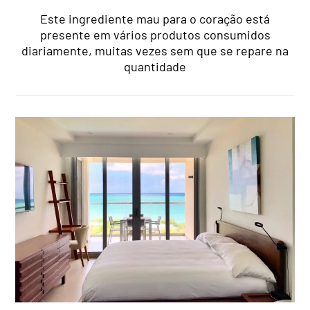
Este ingrediente mau para o coração está
presente em vários produtos consumidos
diariamente, muitas vezes sem que se repare na
quantidade