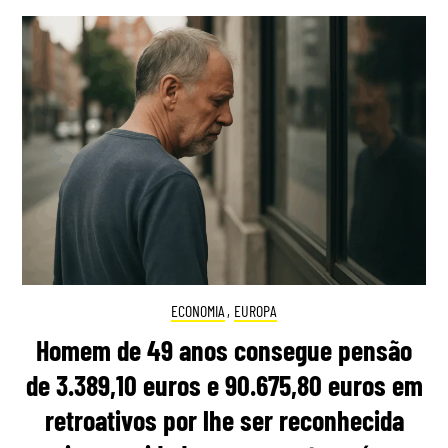
ECONOMIA
,
EUROPA
Homem de 49 anos consegue pensão
de 3.389,10 euros e 90.675,80 euros em
retroativos por lhe ser reconhecida