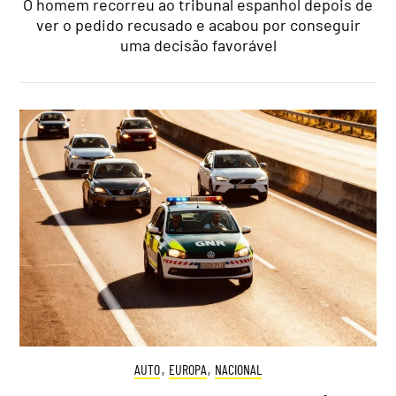
O homem recorreu ao tribunal espanhol depois de
ver o pedido recusado e acabou por conseguir
uma decisão favorável
AUTO
,
EUROPA
,
NACIONAL