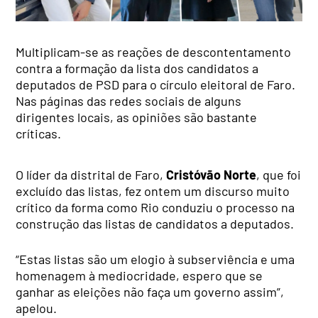
Multiplicam-se as reações de descontentamento
contra a formação da lista dos candidatos a
deputados de PSD para o círculo eleitoral de Faro.
Nas páginas das redes sociais de alguns
dirigentes locais, as opiniões são bastante
críticas.
O líder da distrital de Faro,
Cristóvão Norte
, que foi
excluído das listas, fez ontem um discurso muito
crítico da forma como Rio conduziu o processo na
construção das listas de candidatos a deputados.
“Estas listas são um elogio à subserviência e uma
homenagem à mediocridade, espero que se
ganhar as eleições não faça um governo assim”,
apelou.