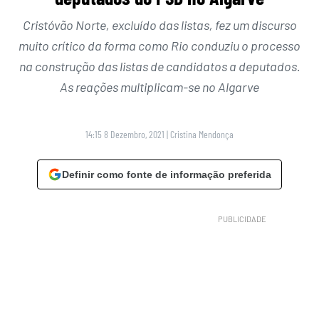
Cristóvão Norte, excluído das listas, fez um discurso
muito crítico da forma como Rio conduziu o processo
na construção das listas de candidatos a deputados.
As reações multiplicam-se no Algarve
14:15 8 Dezembro, 2021
|
Cristina Mendonça
Definir como fonte de informação preferida