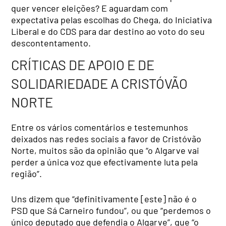
quer vencer eleições? E aguardam com
expectativa pelas escolhas do Chega, do Iniciativa
Liberal e do CDS para dar destino ao voto do seu
descontentamento.
CRÍTICAS DE APOIO E DE
SOLIDARIEDADE A CRISTÓVÃO
NORTE
Entre os vários comentários e testemunhos
deixados nas redes sociais a favor de Cristóvão
Norte, muitos são da opinião que “o Algarve vai
perder a única voz que efectivamente luta pela
região”.
Uns dizem que “definitivamente [este] não é o
PSD que Sá Carneiro fundou”, ou que “perdemos o
único deputado que defendia o Algarve”, que “o