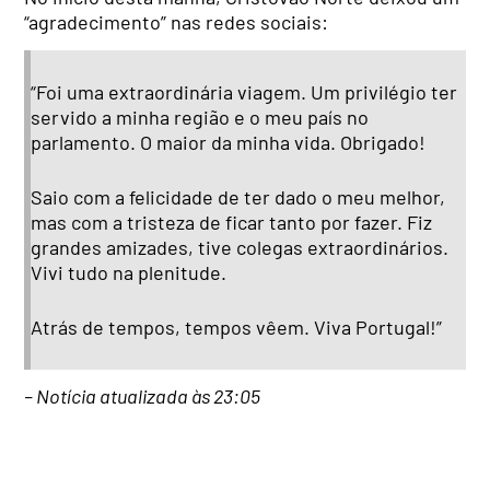
“agradecimento” nas redes sociais:
“Foi uma extraordinária viagem. Um privilégio ter
servido a minha região e o meu país no
parlamento. O maior da minha vida. Obrigado!
Saio com a felicidade de ter dado o meu melhor,
mas com a tristeza de ficar tanto por fazer. Fiz
grandes amizades, tive colegas extraordinários.
Vivi tudo na plenitude.
Atrás de tempos, tempos vêem. Viva Portugal!”
– Notícia atualizada às 23:05