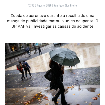
12:36 8 Agosto, 2026
|
Henrique Dias Freire
Queda de aeronave durante a recolha de uma
manga de publicidade matou o único ocupante. O
GPIAAF vai investigar as causas do acidente