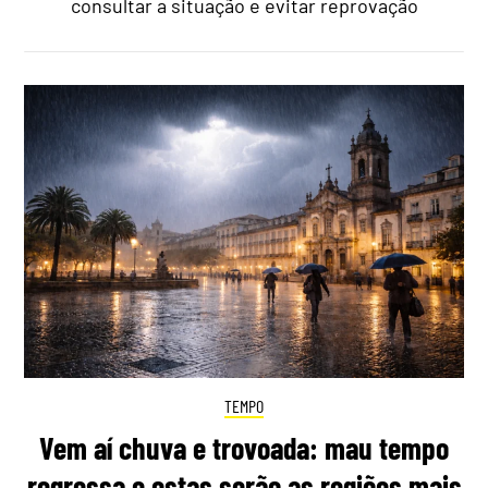
consultar a situação e evitar reprovação
TEMPO
Vem aí chuva e trovoada: mau tempo
regressa e estas serão as regiões mais