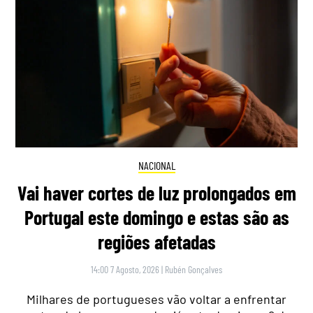
NACIONAL
Vai haver cortes de luz prolongados em
Portugal este domingo e estas são as
regiões afetadas
14:00 7 Agosto, 2026
|
Rubén Gonçalves
Milhares de portugueses vão voltar a enfrentar