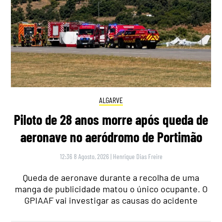
ALGARVE
Piloto de 28 anos morre após queda de
aeronave no aeródromo de Portimão
12:36 8 Agosto, 2026
|
Henrique Dias Freire
Queda de aeronave durante a recolha de uma
manga de publicidade matou o único ocupante. O
GPIAAF vai investigar as causas do acidente