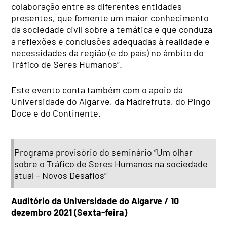
colaboração entre as diferentes entidades
presentes, que fomente um maior conhecimento
da sociedade civil sobre a temática e que conduza
a reflexões e conclusões adequadas à realidade e
necessidades da região (e do país) no âmbito do
Tráfico de Seres Humanos”.
Este evento conta também com o apoio da
Universidade do Algarve, da Madrefruta, do Pingo
Doce e do Continente.
Programa provisório do seminário
“Um olhar
sobre o Tráfico de Seres Humanos na sociedade
atual – Novos Desafios”
Auditório da Universidade do Algarve / 10
dezembro 2021 (Sexta-feira)