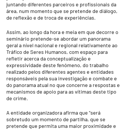
juntando diferentes parceiros e profissionais da
área, num momento que se pretende de diálogo,
de reflexão e de troca de experiências.
Assim, ao longo da hora e meia em que decorre o
seminário pretende-se abordar um panorama
geral a nível nacional e regional relativamente ao
Tráfico de Seres Humanos, com espaço para
refletir acerca da conceptualização e
expressividade deste fenómeno, do trabalho
realizado pelos diferentes agentes e entidades
responsáveis pela sua investigação e combate e
do panorama atual no que concerne a respostas e
mecanismos de apoio para as vítimas deste tipo
de crime.
A entidade organizadora afirma que “será
sobretudo um momento de partilha, que se
pretende que permita uma maior proximidade e