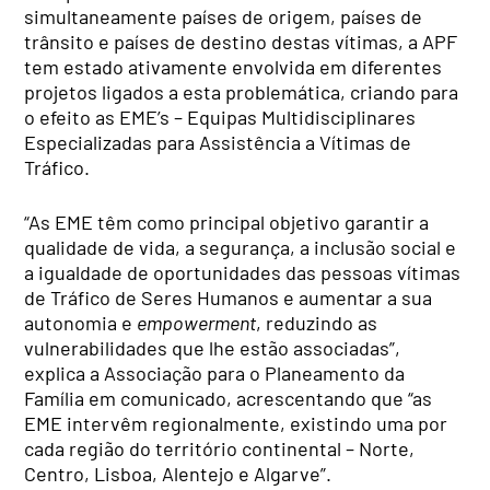
simultaneamente países de origem, países de
trânsito e países de destino destas vítimas, a APF
tem estado ativamente envolvida em diferentes
projetos ligados a esta problemática, criando para
o efeito as EME’s – Equipas Multidisciplinares
Especializadas para Assistência a Vítimas de
Tráfico.
“As EME têm como principal objetivo garantir a
qualidade de vida, a segurança, a inclusão social e
a igualdade de oportunidades das pessoas vítimas
de Tráfico de Seres Humanos e aumentar a sua
autonomia e
empowerment
, reduzindo as
vulnerabilidades que lhe estão associadas”,
explica a Associação para o Planeamento da
Família em comunicado, acrescentando que “a
s
EME intervêm regionalmente, existindo uma por
cada região do território continental – Norte,
Centro, Lisboa, Alentejo e Algarve”.