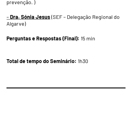
prevenção. )
–
Dra. Sónia Jesus
(SEF – Delegação Regional do
Algarve)
Perguntas e Respostas (Final):
15 min
Total de tempo do Seminário:
1h30