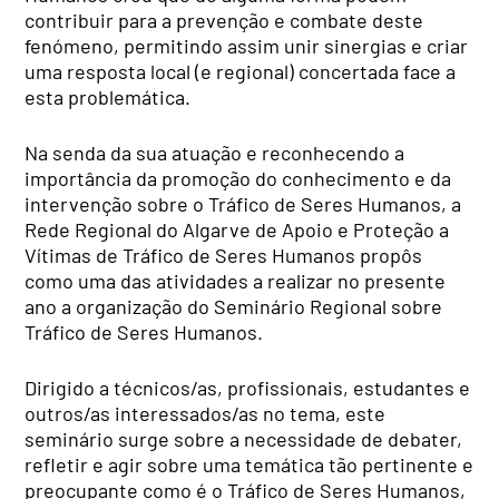
contribuir para a prevenção e combate deste
fenómeno, permitindo assim unir sinergias e criar
uma resposta local (e regional) concertada face a
esta problemática.
Na senda da sua atuação e reconhecendo a
importância da promoção do conhecimento e da
intervenção sobre o Tráfico de Seres Humanos, a
Rede Regional do Algarve de Apoio e Proteção a
Vítimas de Tráfico de Seres Humanos propôs
como uma das atividades a realizar no presente
ano a organização do Seminário Regional sobre
Tráfico de Seres Humanos
.
Dirigido a técnicos/as, profissionais, estudantes e
outros/as interessados/as no tema, este
seminário surge sobre a necessidade de debater,
refletir e agir sobre uma temática tão pertinente e
preocupante como é o Tráfico de Seres Humanos,