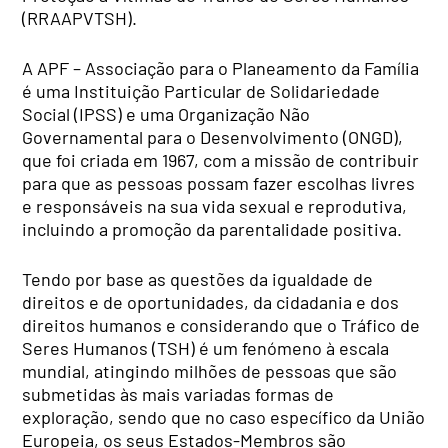
(RRAAPVTSH).
A APF – Associação para o Planeamento da Família
é uma Instituição Particular de Solidariedade
Social (IPSS) e uma Organização Não
Governamental para o Desenvolvimento (ONGD),
que foi criada em 1967, com a missão de contribuir
para que as pessoas possam fazer escolhas livres
e responsáveis na sua vida sexual e reprodutiva,
incluindo a promoção da parentalidade positiva.
Tendo por base as questões da igualdade de
direitos e de oportunidades, da cidadania e dos
direitos humanos e considerando que o Tráfico de
Seres Humanos (TSH) é um fenómeno à escala
mundial, atingindo milhões de pessoas que são
submetidas às mais variadas formas de
exploração, sendo que no caso específico da União
Europeia, os seus Estados-Membros são