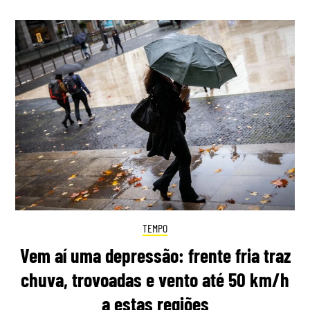
TEMPO
Vem aí uma depressão: frente fria traz
chuva, trovoadas e vento até 50 km/h
a estas regiões