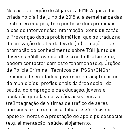
No caso da região do Algarve, a EME Algarve foi
criada no dia 1 de julho de 2016 e, à semelhança das
restantes equipas, tem por base dois principais
eixos de intervenção: Informação, Sensibilização
e Prevenção desta problemática, que se traduz na
dinamização de atividades de (in)formação e de
promoção do conhecimento sobre TSH junto de
diversos públicos que, direta ou indiretamente,
podem contactar com este fenómeno (e.g. Órgãos
de Polícia Criminal, Técnicos de IPSS’s/ONG’s;
técnicos de entidades governamentais; técnicos
de municípios; profissionais da área social, da
saúde, do emprego e da educação, jovens e
opulação geral); sinalização, assistência e
(re)integração de vítimas de tráfico de seres
humanos,
com recurso a linhas telefónicas de
apoio 24 horas e à prestação de apoio psicossocial
(e.g. alimentação, saúde, alojamento,