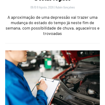
09:10 8 Agosto, 2026
|
Rubén Gonçalves
A aproximação de uma depressão vai trazer uma
mudança do estado do tempo já neste fim de
semana, com possibilidade de chuva, aguaceiros e
trovoadas