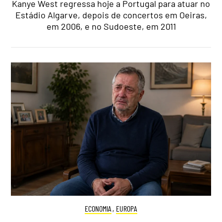
Kanye West regressa hoje a Portugal para atuar no
Estádio Algarve, depois de concertos em Oeiras,
em 2006, e no Sudoeste, em 2011
ECONOMIA
,
EUROPA