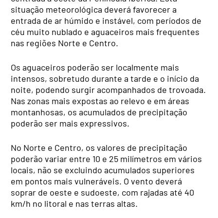
situação meteorológica deverá favorecer a
entrada de ar húmido e instável, com períodos de
céu muito nublado e aguaceiros mais frequentes
nas regiões Norte e Centro.
Os aguaceiros poderão ser localmente mais
intensos, sobretudo durante a tarde e o início da
noite, podendo surgir acompanhados de trovoada.
Nas zonas mais expostas ao relevo e em áreas
montanhosas, os acumulados de precipitação
poderão ser mais expressivos.
No Norte e Centro, os valores de precipitação
poderão variar entre 10 e 25 milímetros em vários
locais, não se excluindo acumulados superiores
em pontos mais vulneráveis. O vento deverá
soprar de oeste e sudoeste, com rajadas até 40
km/h no litoral e nas terras altas.