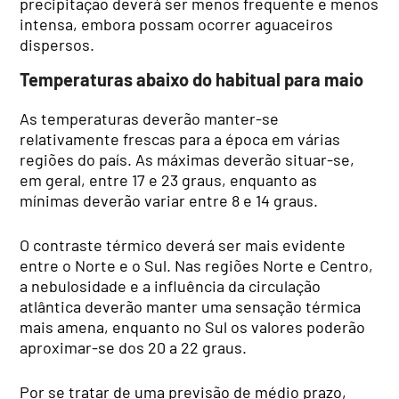
precipitação deverá ser menos frequente e menos
intensa, embora possam ocorrer aguaceiros
dispersos.
Temperaturas abaixo do habitual para maio
As temperaturas deverão manter-se
relativamente frescas para a época em várias
regiões do país. As máximas deverão situar-se,
em geral, entre 17 e 23 graus, enquanto as
mínimas deverão variar entre 8 e 14 graus.
O contraste térmico deverá ser mais evidente
entre o Norte e o Sul. Nas regiões Norte e Centro,
a nebulosidade e a influência da circulação
atlântica deverão manter uma sensação térmica
mais amena, enquanto no Sul os valores poderão
aproximar-se dos 20 a 22 graus.
Por se tratar de uma previsão de médio prazo,