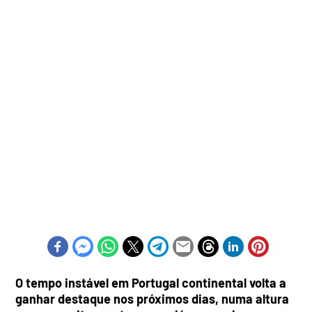
O tempo instável em Portugal continental volta a
ganhar destaque nos próximos dias, numa altura