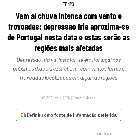
TEMPO
Vem aí chuva intensa com vento e
trovoadas: depressão fria aproxima-se
de Portugal nesta data e estas serão as
regiões mais afetadas
Depressão fria vai instalar-se em Portugal nos
próximos dias e trazer chuva, com ventos fortes e
trovoadas localizadas em algumas regiões
09:30 11 Maio, 2026
|
Gonçalo Viegas
Definir como fonte de informação preferida