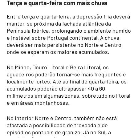
Terça e quarta-feira com mais chuva
Entre terça e quarta-feira, a depressão fria deverá
manter-se próxima da fachada atlântica da
Península Ibérica, prolongando o ambiente húmido
e instável sobre Portugal continental. A chuva
deverá ser mais persistente no Norte e Centro,
onde se esperam os maiores acumulados.
No Minho, Douro Litoral e Beira Litoral, os
aguaceiros poderão tornar-se mais frequentes e
localmente fortes. Até ao final de quarta-feira, os
acumulados poderão ultrapassar 40 a 60
milímetros em algumas zonas, sobretudo no litoral
e em áreas montanhosas.
No interior Norte e Centro, também não está
afastada a possibilidade de trovoada e de
episódios pontuais de granizo. Já no Sul, a