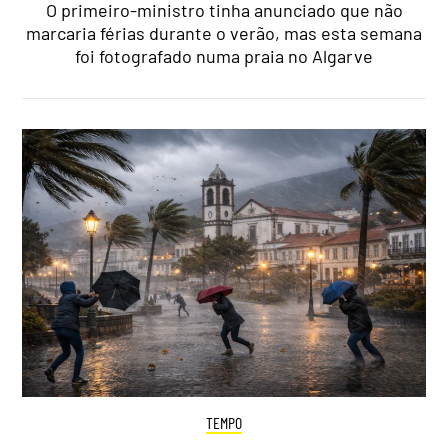
O primeiro-ministro tinha anunciado que não
marcaria férias durante o verão, mas esta semana
foi fotografado numa praia no Algarve
TEMPO