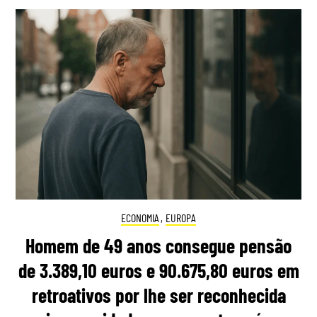
ECONOMIA
,
EUROPA
Homem de 49 anos consegue pensão
de 3.389,10 euros e 90.675,80 euros em
retroativos por lhe ser reconhecida