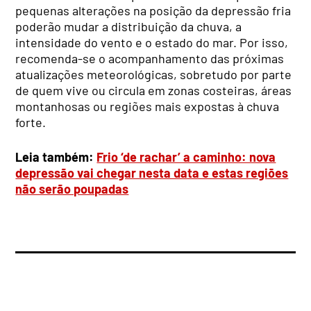
pequenas alterações na posição da depressão fria
poderão mudar a distribuição da chuva, a
intensidade do vento e o estado do mar. Por isso,
recomenda-se o acompanhamento das próximas
atualizações meteorológicas, sobretudo por parte
de quem vive ou circula em zonas costeiras, áreas
montanhosas ou regiões mais expostas à chuva
forte.
Leia também:
Frio ‘de rachar’ a caminho: nova
depressão vai chegar nesta data e estas regiões
não serão poupadas