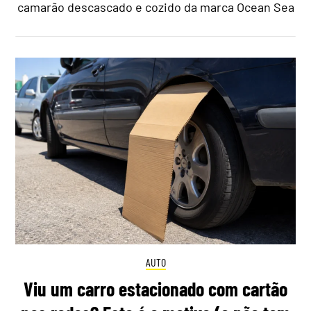
camarão descascado e cozido da marca Ocean Sea
AUTO
Viu um carro estacionado com cartão