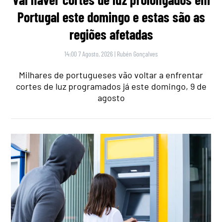
Portugal este domingo e estas são as
regiões afetadas
14:00 7 Agosto, 2026
|
Rubén Gonçalves
Milhares de portugueses vão voltar a enfrentar
cortes de luz programados já este domingo, 9 de
agosto